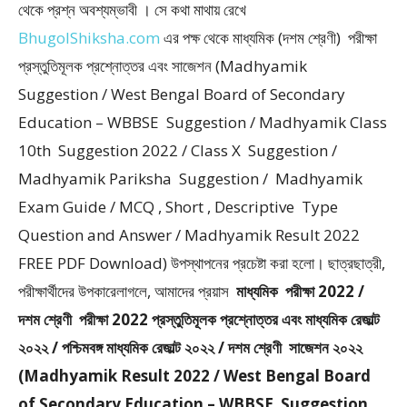
থেকে প্রশ্ন অবশ্যম্ভাবী । সে কথা মাথায় রেখে
BhugolShiksha.com
এর পক্ষ থেকে মাধ্যমিক (দশম শ্রেণী) পরীক্ষা
প্রস্তুতিমূলক প্রশ্নোত্তর এবং সাজেশন (Madhyamik
Suggestion / West Bengal Board of Secondary
Education – WBBSE Suggestion / Madhyamik Class
10th Suggestion 2022 / Class X Suggestion /
Madhyamik Pariksha Suggestion / Madhyamik
Exam Guide / MCQ , Short , Descriptive Type
Question and Answer / Madhyamik Result 2022
FREE PDF Download) উপস্থাপনের প্রচেষ্টা করা হলাে। ছাত্রছাত্রী,
পরীক্ষার্থীদের উপকারেলাগলে, আমাদের প্রয়াস
মাধ্যমিক পরীক্ষা 2022 /
দশম শ্রেণী পরীক্ষা 2022 প্রস্তুতিমূলক প্রশ্নোত্তর এবং মাধ্যমিক রেজাল্ট
২০২২ / পশ্চিমবঙ্গ মাধ্যমিক রেজাল্ট ২০২২ / দশম শ্রেণী সাজেশন ২০২২
(Madhyamik Result 2022 / West Bengal Board
of Secondary Education – WBBSE Suggestion