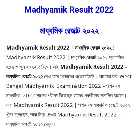
Madhyamik Result 2022
মাধ্যমিক রেজাল্ট ২০২২
Madhyamik Result 2022 | মাধ্যমিক রেজাল্ট ২০২২ :
Madhyamik Result 2022 | মাধ্যমিক রেজাল্ট ২০২২ প্রকাশিত
হচ্ছে ৩ জুন ২০২২ তারিখে।
এই
Madhyamik Result 2022
–
মাধ্যমিক রেজাল্ট ২০২২
দেখা যাবে আমাদের ওয়েবসাইটে।
আপনার যারা West
Bengal Madhyamik Examination 2022 – পশ্চিমবঙ্গ
মাধ্যমিক 2022
সালের পরীক্ষা দিয়েছেন তাদের প্রতীক্ষার সমাপ্তি ঘটলো।
যারা Madhyamik Result 2022 | পশ্চিমবঙ্গ মাধ্যমিক রেজাল্ট ২০২২
খুঁজে চলেছেন, তারা নিচে দেওয়া Madhyamik Result 2022 –
মাধ্যমিক রেজাল্ট ২০২২ দেখুন।