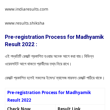
www.indiaresults.com
www.results.shiksha
Pre-registration Process for Madhyamik
Result 2022 :
এই পদ্ধতিটি রেজাল্ট প্রকাশিত হওয়ার অনেক আগে করা যায়। বিভিন্ন
ওয়েবসাইট আগে থাকতে প্রার্থীদের তথ্য নিয়ে রাখে।
রেজাল্ট প্রকাশিত হলেই সকলের ইমেল/ ম্যাসেজ মারফত রেজাল্ট পাঠিয়ে থাকে।
Pre-registration Process for Madhyamik
Result 2022
Check Now
Result Link