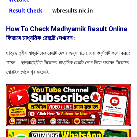
Result Check
wbresults.nic.in
How To Check Madhyamik Result Online |
কিভাবে মাধ্যমিক রেজাল্ট দেখবেন :
ছাত্রছাত্রীরা মাধ্যমিকের রেজাল্ট দেখার জন্য নিচে দেওয়া পদ্ধতিটি ফলো করতে
পারেন । ছাত্রছাত্রীরা নিজেদের মাধ্যমিক রেজাল্ট দেখে নিতে পারবেন নিজেদের
মোবাইল থেকে খুব সহজেই।