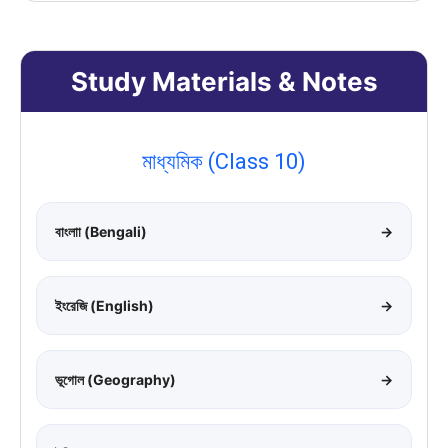
Study Materials & Notes
মাধ্যমিক (Class 10)
বাংলাা (Bengali)
→
ইংরেজি (English)
→
ভূগোল (Geography)
→