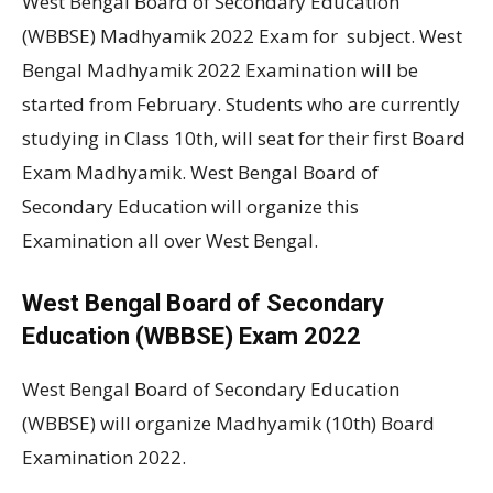
West Bengal Board of Secondary Education
(WBBSE) Madhyamik 2022 Exam for subject. West
Bengal Madhyamik 2022 Examination will be
started from February. Students who are currently
studying in Class 10th, will seat for their first Board
Exam Madhyamik. West Bengal Board of
Secondary Education will organize this
Examination all over West Bengal.
West Bengal Board of Secondary
Education (WBBSE) Exam 2022
West Bengal Board of Secondary Education
(WBBSE) will organize Madhyamik (10th) Board
Examination 2022.