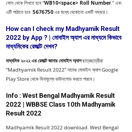
ফোন থেকে লিখতে হবে “
WB10<space> Roll Number
.” এবং
এটি পাঠাতে হবে
5676750
এর মধ্যে যেকোনো একটি নম্বরে।
How can I check my Madhyamik Result
2022 by App ? | মোবাইল অ্যাপ এর মাধ্যমে কিভাবে
মাধ্যমিকের রেজাল্ট দেখব?
মাধ্যমিক ২০২২ এর রেজাল্ট জানার মোবাইল অ্যাপ
ছাত্রছাত্রীরা
“Madhyamik Result 2022” নামের মোবাইল অ্যাপ Google
Play Store থেকে বিনামূল্যে ডাউনলোড করতে পারবে।
Info : West Bengal Madhyamik Result
2022 | WBBSE Class 10th Madhyamik
Result 2022
Madhyamik Result 2022 download. West Bengal