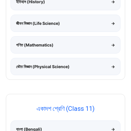
ইতিহাস (History)
→
জীবন বিজ্ঞান (Life Science)
→
গণিত (Mathematics)
→
ভৌত বিজ্ঞান (Physical Science)
→
একাদশ শ্রেণি (Class 11)
বাংলা (Bengali)
→