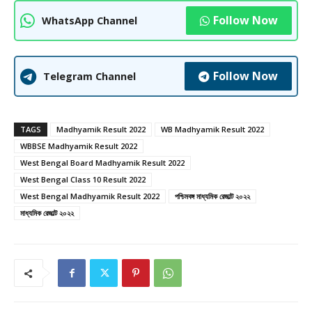
Follow Now
WhatsApp Channel
Follow Now
Telegram Channel
TAGS
Madhyamik Result 2022
WB Madhyamik Result 2022
WBBSE Madhyamik Result 2022
West Bengal Board Madhyamik Result 2022
West Bengal Class 10 Result 2022
West Bengal Madhyamik Result 2022
পশ্চিমবঙ্গ মাধ্যমিক রেজাল্ট ২০২২
মাধ্যমিক রেজাল্ট ২০২২