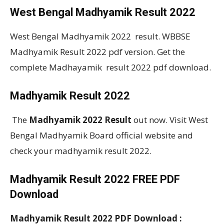
West Bengal Madhyamik Result 2022
West Bengal Madhyamik 2022 result. WBBSE
Madhyamik Result 2022 pdf version. Get the
complete Madhayamik result 2022 pdf download.
Madhyamik Result 2022
The
Madhyamik 2022 Result
out now. Visit West
Bengal Madhyamik Board official website and
check your madhyamik result 2022.
Madhyamik Result 2022 FREE PDF
Download
Madhyamik Result 2022 PDF Download :