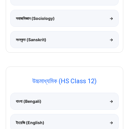
সমাজবিজ্ঞান (Sociology)
→
সংস্কৃত (Sanskrit)
→
উচ্চমাধ্যমিক (HS Class 12)
বাংলা (Bengali)
→
ইংরেজি (English)
→