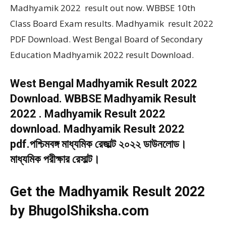
Madhyamik 2022 result out now. WBBSE 10th
Class Board Exam results. Madhyamik result 2022
PDF Download. West Bengal Board of Secondary
Education Madhyamik 2022 result Download.
West Bengal Madhyamik Result 2022
Download. WBBSE Madhyamik Result
2022 . Madhyamik Result 2022
download. Madhyamik Result 2022
pdf.পশ্চিমবঙ্গ মাধ্যমিক রেজাল্ট ২০২২ ডাউনলোড।
মাধ্যমিক পরীক্ষার রেসাল্ট।
Get the Madhyamik Result 2022
by BhugolShiksha.com