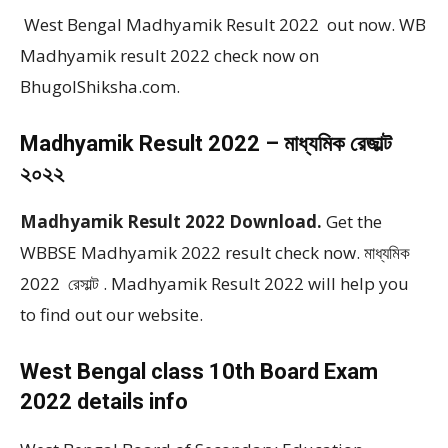
West Bengal Madhyamik Result 2022 out now. WB
Madhyamik result 2022 check now on
BhugolShiksha.com.
Madhyamik Result 2022 – মাধ্যমিক রেজাল্ট
২০২২
Madhyamik Result 2022 Download.
Get the
WBBSE Madhyamik 2022 result check now. মাধ্যমিক
2022 রেসাল্ট . Madhyamik Result 2022 will help you
to find out our website.
West Bengal class 10th Board Exam
2022 details info