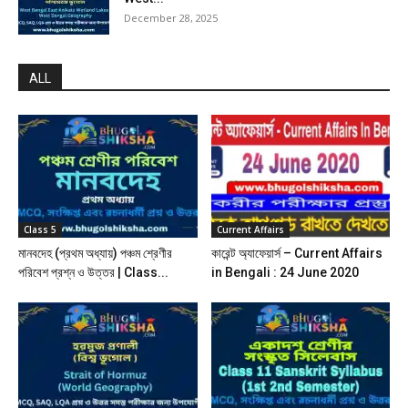
December 28, 2025
ALL
Class 5
Current Affairs
মানবদেহ (প্রথম অধ্যায়) পঞ্চম শ্রেণীর
কারেন্ট অ্যাফেয়ার্স – Current Affairs
পরিবেশ প্রশ্ন ও উত্তর | Class...
in Bengali : 24 June 2020