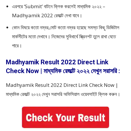
এরপরে ‘Submit’ বাটনে ক্লিক করলেই মাধ্যমিক ২০২২ –
Madhyamik 2022 রেজাল্ট দেখা যাবে।
কোন বিষয়ে কতো নম্বর,মোট কতো নম্বর হয়েছে সমস্ত কিছু ডিজিটাল
মার্কসীটের মতো দেখাবে। নিজেদের সুবিধার্থে স্ক্রিনশট তুলে রাখা যেতে
পারে।
Madhyamik Result 2022 Direct Link
Check Now | মাধ্যমিক রেজাল্ট ২০২২ দেখুন সরাসরি :
Madhyamik Result 2022 Direct Link Check Now |
মাধ্যমিক রেজাল্ট ২০২২ দেখুন সরাসরি অফিসিয়াল ওয়েবসাইট ক্লিক করুন।