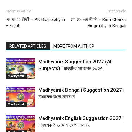
Previous article
Next article
কে কে এর জীবনী – KK Biography in
রাম চরণ এর জীবনী – Ram Charan
Bengali
Biography in Bengali
RELATED ARTICLES
MORE FROM AUTHOR
Madhyamik Suggestion 2027 (All
Subjects) | মাধ্যমিক সাজেশন ২০২৭
Madhyamik
Madhyamik Bengali Suggestion 2027 |
মাধ্যমিক বাংলা সাজেশন
Madhyamik
Madhyamik English Suggestion 2027 |
মাধ্যমিক ইংরেজি সাজেশন ২০২৭