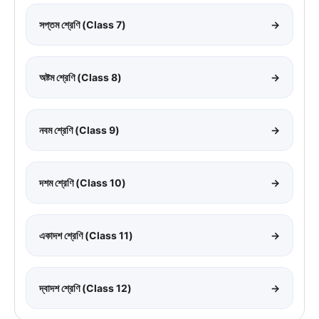
সপ্তম শ্রেণি (Class 7)
→
অষ্টম শ্রেণি (Class 8)
→
নবম শ্রেণি (Class 9)
→
দশম শ্রেণি (Class 10)
→
একাদশ শ্রেণি (Class 11)
→
দ্বাদশ শ্রেণি (Class 12)
→