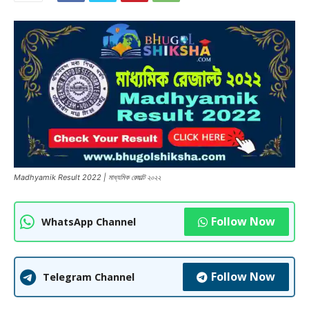
Madhyamik Result 2022 | মাধ্যমিক রেজাল্ট ২০২২
Follow Now
WhatsApp Channel
Follow Now
Telegram Channel