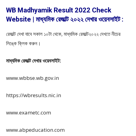
WB Madhyamik Result 2022 Check
Website | মাধ্যমিক রেজাল্ট ২০২২ দেখার ওয়েবসাইট :
রেজাল্ট দেখা যাবে সকাল ১০টা থেকে, মাধ্যমিক রেজাল্ট২০২২ দেখতে নীচের
লিঙ্কে ক্লিক করুন।
মাধ্যমিক রেজাল্ট দেখার ওয়েবসাইট:
www.wbbse.wb.gov.in
https://wbresults.nic.in
www.exametc.com
www.abpeducation.com