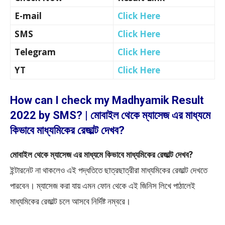
E-mail
Click Here
SMS
Click Here
Telegram
Click Here
YT
Click Here
How can I check my Madhyamik Result
2022 by SMS? | মোবাইল থেকে ম্যাসেজ এর মাধ্যমে
কিভাবে মাধ্যমিকের রেজাল্ট দেখব?
মোবাইল থেকে ম্যাসেজ এর মাধ্যমে কিভাবে মাধ্যমিকের রেজাল্ট দেখব?
ইন্টারনেট না থাকলেও এই পদ্ধতিতে ছাত্রছাত্রীরা মাধ্যমিকের রেজাল্ট দেখতে
পারবেন। ম্যাসেজ করা যায় এমন ফোন থেকে এই জিনিস লিখে পাঠালেই
মাধ্যমিকের রেজাল্ট চলে আসবে নির্দিষ্ট নম্বরে।