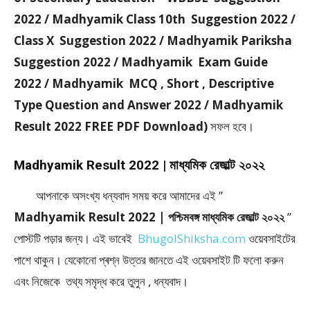
2022 / Madhyamik Class 10th Suggestion 2022 /
Class X Suggestion 2022 / Madhyamik Pariksha
Suggestion 2022 / Madhyamik Exam Guide
2022 / Madhyamik MCQ , Short , Descriptive
Type Question and Answer 2022 / Madhyamik
Result 2022 FREE PDF Download)
সফল হবে।
Madhyamik Result 2022 | মাধ্যমিক রেজাল্ট ২০২২
আপনাকে অসংখ্য ধন্যবাদ সময় করে আমাদের এই ”
Madhyamik Result 2022 | পশ্চিমবঙ্গ মাধ্যমিক রেজাল্ট ২০২২
”
পােস্টটি পড়ার জন্য। এই ভাবেই
BhugolShiksha.com
ওয়েবসাইটের
পাশে থাকুন। যেকোনো প্ৰশ্ন উত্তর জানতে এই ওয়েবসাইট টি ফলাে করুন
এবং নিজেকে তথ্য সমৃদ্ধ করে তুলুন , ধন্যবাদ।