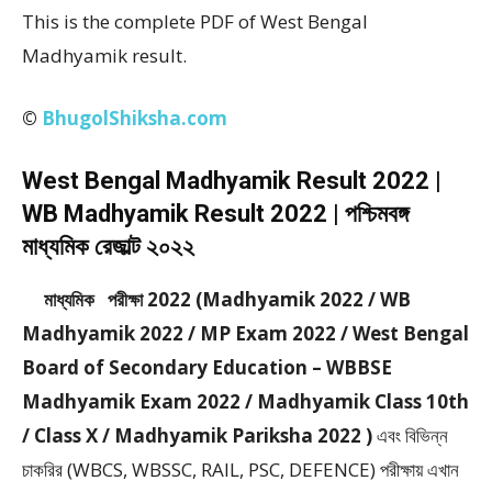
This is the complete PDF of West Bengal
Madhyamik result.
©
BhugolShiksha.com
West Bengal Madhyamik Result 2022 |
WB Madhyamik Result 2022 | পশ্চিমবঙ্গ
মাধ্যমিক রেজাল্ট ২০২২
মাধ্যমিক পরীক্ষা 2022 (Madhyamik 2022 / WB
Madhyamik 2022 / MP Exam 2022 / West Bengal
Board of Secondary Education – WBBSE
Madhyamik Exam 2022 / Madhyamik Class 10th
/ Class X / Madhyamik Pariksha 2022 )
এবং বিভিন্ন
চাকরির (WBCS, WBSSC, RAIL, PSC, DEFENCE) পরীক্ষায় এখান