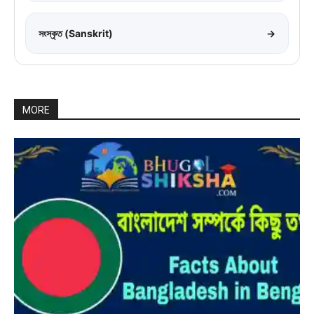
সংস্কৃত (Sanskrit)
→
MORE