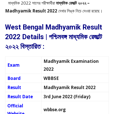
মাধ্যমিক 2022 সালের পরীক্ষার্থীরা
মাধ্যমিক রেজাল্ট ২০২২ –
Madhyamik Result 2022
দেখার লিঙ্ক নিচে দেওয়া রয়েছে।
West Bengal Madhyamik Result
2022 Details | পশ্চিমবঙ্গ মাধ্যমিক রেজাল্ট
২০২২ বিস্তারিত :
Madhyamik Examination
Exam
2022
Board
WBBSE
Result
Madhyamik Result 2022
Result Date
3rd June 2022 (Friday)
Official
wbbse.org
Website