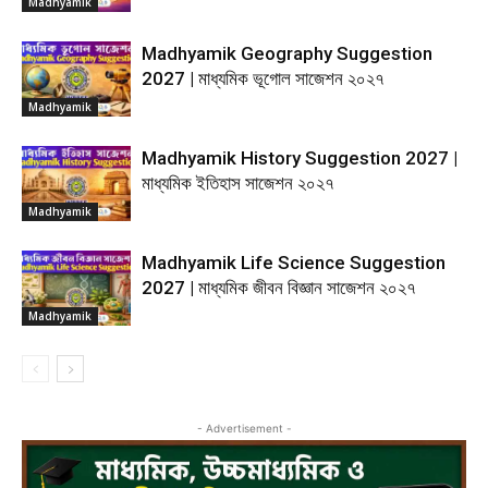
Madhyamik
Madhyamik Geography Suggestion
2027 | মাধ্যমিক ভূগোল সাজেশন ২০২৭
Madhyamik
Madhyamik History Suggestion 2027 |
মাধ্যমিক ইতিহাস সাজেশন ২০২৭
Madhyamik
Madhyamik Life Science Suggestion
2027 | মাধ্যমিক জীবন বিজ্ঞান সাজেশন ২০২৭
Madhyamik
- Advertisement -