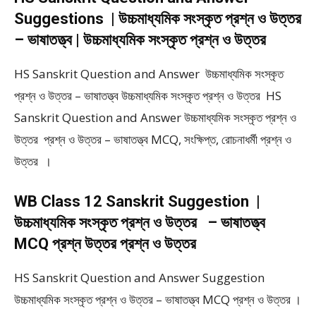
Suggestions | উচ্চমাধ্যমিক সংস্কৃত প্রশ্ন ও উত্তর
– ভাষাতত্ত্ব | উচ্চমাধ্যমিক সংস্কৃত প্রশ্ন ও উত্তর
HS Sanskrit Question and Answer উচ্চমাধ্যমিক সংস্কৃত
প্রশ্ন ও উত্তর – ভাষাতত্ত্ব উচ্চমাধ্যমিক সংস্কৃত প্রশ্ন ও উত্তর HS
Sanskrit Question and Answer উচ্চমাধ্যমিক সংস্কৃত প্রশ্ন ও
উত্তর প্রশ্ন ও উত্তর – ভাষাতত্ত্ব MCQ, সংক্ষিপ্ত, রোচনাধর্মী প্রশ্ন ও
উত্তর ।
WB Class 12 Sanskrit Suggestion |
উচ্চমাধ্যমিক সংস্কৃত প্রশ্ন ও উত্তর – ভাষাতত্ত্ব
MCQ প্রশ্ন উত্তর প্রশ্ন ও উত্তর
HS Sanskrit Question and Answer Suggestion
উচ্চমাধ্যমিক সংস্কৃত প্রশ্ন ও উত্তর – ভাষাতত্ত্ব MCQ প্রশ্ন ও উত্তর ।