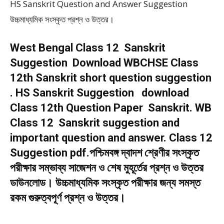
HS Sanskrit Question and Answer Suggestion
উচ্চমাধ্যমিক সংস্কৃত প্রশ্ন ও উত্তর।
West Bengal Class 12 Sanskrit
Suggestion Download WBCHSE Class
12th Sanskrit short question suggestion
. HS Sanskrit Suggestion download
Class 12th Question Paper Sanskrit. WB
Class 12 Sanskrit suggestion and
important question and answer. Class 12
Suggestion pdf.পশ্চিমবঙ্গ দ্বাদশ শ্রেণীর সংস্কৃত
পরীক্ষার সম্ভাব্য সাজেশন ও শেষ মুহূর্তের প্রশ্ন ও উত্তর
ডাউনলোড। উচ্চমাধ্যমিক সংস্কৃত পরীক্ষার জন্য সমস্ত
রকম গুরুত্বপূর্ণ প্রশ্ন ও উত্তর।