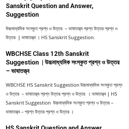
Sanskrit Question and Answer,
Suggestion
উচ্চমাধ্যমিক সংস্কৃত প্রশ্ন ও উত্তর – ভাষাতত্ত্ব প্রশ্ন উত্তর প্রশ্ন ও
উত্তর | ভাষাতত্ত্ব । HS Sanskrit Suggestion.
WBCHSE Class 12th Sanskrit
Suggestion | উচ্চমাধ্যমিক সংস্কৃত প্রশ্ন ও উত্তর
– ভাষাতত্ত্ব
WBCHSE HS Sanskrit Suggestion উচ্চমাধ্যমিক সংস্কৃত প্রশ্ন
ও উত্তর – ভাষাতত্ত্ব প্রশ্ন উত্তর প্রশ্ন ও উত্তর । ভাষাতত্ত্ব | HS
Sanskrit Suggestion উচ্চমাধ্যমিক সংস্কৃত প্রশ্ন ও উত্তর –
ভাষাতত্ত্ব – প্রশ্ন উত্তর প্রশ্ন ও উত্তর ।
HS Sanskrit Question and Answer