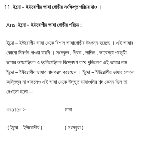
ইন্দো – ইউরোপীয় ভাষা গোষ্ঠীর সংক্ষিপ্ত পরিচয় দাও ।
Ans:
ইন্দো – ইউরোপীয় ভাষা গোষ্ঠীর পরিচয় :
ইন্দো – ইউরোপীয় ভাষা থেকে বিশাল ভাষাগোষ্ঠীর উৎপন্ন হয়েছে । এই ভাষার
কোনো নিদর্শন পাওয়া যায়নি । সংস্কৃত , গ্রিক , লাতিন , আবেস্তা প্রভৃতি
ভাষার রূপতাত্ত্বিক ও ধ্বনিতাত্ত্বিক বিশ্লেষণ করে পন্ডিতগণ এই ভাষার নাম
ইন্দো – ইউরোপীয় ভাষার নামকরণ করেছেন । ইন্দো – ইউরোপীয় ভাষার কোনো
অস্তিত্ব না থাকলেও এই ভাষা থেকে উদ্ভূত ভাষাগুলির শব্দ কেমন ছিল তা
দেখানো হলো—
mater > মাতা
( ইন্দো – ইউরোপীয় ) ( সংস্কৃত )