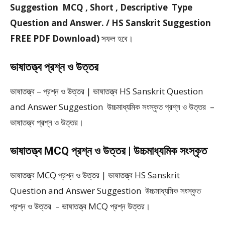
Suggestion MCQ , Short , Descriptive Type
Question and Answer. / HS Sanskrit Suggestion
FREE PDF Download)
সফল হবে।
ভাষাতত্ত্ব প্রশ্ন ও উত্তর
ভাষাতত্ত্ব – প্রশ্ন ও উত্তর | ভাষাতত্ত্ব HS Sanskrit Question
and Answer Suggestion উচ্চমাধ্যমিক সংস্কৃত প্রশ্ন ও উত্তর –
ভাষাতত্ত্ব প্রশ্ন ও উত্তর।
ভাষাতত্ত্ব MCQ প্রশ্ন ও উত্তর | উচ্চমাধ্যমিক সংস্কৃত
ভাষাতত্ত্ব MCQ প্রশ্ন ও উত্তর | ভাষাতত্ত্ব HS Sanskrit
Question and Answer Suggestion উচ্চমাধ্যমিক সংস্কৃত
প্রশ্ন ও উত্তর – ভাষাতত্ত্ব MCQ প্রশ্ন উত্তর।