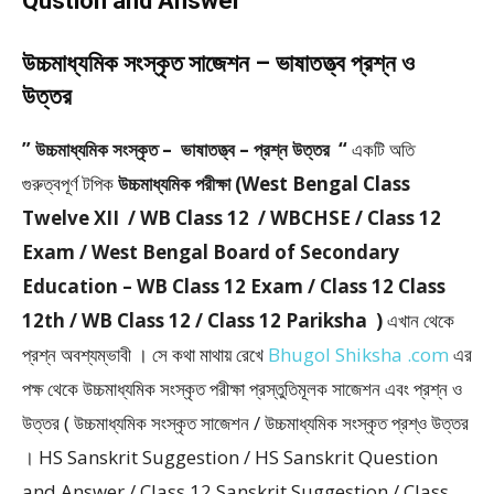
Qustion and Answer
উচ্চমাধ্যমিক সংস্কৃত সাজেশন – ভাষাতত্ত্ব প্রশ্ন ও
উত্তর
” উচ্চমাধ্যমিক সংস্কৃত – ভাষাতত্ত্ব – প্রশ্ন উত্তর “
একটি অতি
গুরুত্বপূর্ণ টপিক
উচ্চমাধ্যমিক পরীক্ষা (West Bengal Class
Twelve XII / WB Class 12 / WBCHSE / Class 12
Exam / West Bengal Board of Secondary
Education – WB Class 12 Exam / Class 12 Class
12th / WB Class 12 / Class 12 Pariksha )
এখান থেকে
প্রশ্ন অবশ্যম্ভাবী । সে কথা মাথায় রেখে
Bhugol Shiksha .com
এর
পক্ষ থেকে উচ্চমাধ্যমিক সংস্কৃত পরীক্ষা প্রস্তুতিমূলক সাজেশন এবং প্রশ্ন ও
উত্তর ( উচ্চমাধ্যমিক সংস্কৃত সাজেশন / উচ্চমাধ্যমিক সংস্কৃত প্রশ্ও উত্তর
। HS Sanskrit Suggestion / HS Sanskrit Question
and Answer / Class 12 Sanskrit Suggestion / Class