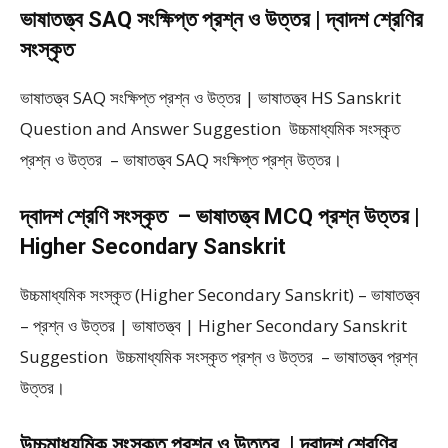
ভাষাতত্ত্ব SAQ সংক্ষিপ্ত প্রশ্ন ও উত্তর | দ্বাদশ শ্রেণির
সংস্কৃত
ভাষাতত্ত্ব SAQ সংক্ষিপ্ত প্রশ্ন ও উত্তর | ভাষাতত্ত্ব HS Sanskrit
Question and Answer Suggestion উচ্চমাধ্যমিক সংস্কৃত
প্রশ্ন ও উত্তর – ভাষাতত্ত্ব SAQ সংক্ষিপ্ত প্রশ্ন উত্তর।
দ্বাদশ শ্রেণি সংস্কৃত – ভাষাতত্ত্ব MCQ প্রশ্ন উত্তর |
Higher Secondary Sanskrit
উচ্চমাধ্যমিক সংস্কৃত (Higher Secondary Sanskrit) – ভাষাতত্ত্ব
– প্রশ্ন ও উত্তর | ভাষাতত্ত্ব | Higher Secondary Sanskrit
Suggestion উচ্চমাধ্যমিক সংস্কৃত প্রশ্ন ও উত্তর – ভাষাতত্ত্ব প্রশ্ন
উত্তর।
উচ্চমাধ্যমিক সংস্কৃত প্রশ্ন ও উত্তর | দ্বাদশ শ্রেণির