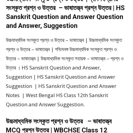
সংস্কৃত প্রশ্ন ও উত্তর – ভাষাতত্ত্ব প্রশ্ন উত্তর | HS
Sanskrit Question and Answer Question
and Answer, Suggestion
উচ্চমাধ্যমিক সংস্কৃত প্রশ্ন ও উত্তর – ভাষাতত্ত্ব | উচ্চমাধ্যমিক সংস্কৃত
প্রশ্ন ও উত্তর – ভাষাতত্ত্ব | পশ্চিমবঙ্গ উচ্চমাধ্যমিক সংস্কৃত প্রশ্ন ও
উত্তর – ভাষাতত্ত্ব | উচ্চমাধ্যমিক সংস্কৃত সহায়ক – ভাষাতত্ত্ব – প্রশ্ন ও
উত্তর । HS Sanskrit Question and Answer,
Suggestion | HS Sanskrit Question and Answer
Suggestion | HS Sanskrit Question and Answer
Notes | West Bengal HS Class 12th Sanskrit
Question and Answer Suggestion.
উচ্চমাধ্যমিক সংস্কৃত প্রশ্ন ও উত্তর – ভাষাতত্ত্ব
MCQ প্রশ্ন উত্তর | WBCHSE Class 12