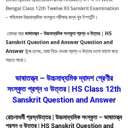
Bengal Class 12th Twelve XII Sanskrit Examination
– পশ্চিমবঙ্গ উচ্চমাধ্যমিক সংস্কৃত পরীক্ষার জন্য খুব ইম্পর্টেন্ট।
তোমরা যারা
ভাষাতত্ত্ব –
উচ্চমাধ্যমিক সংস্কৃত প্রশ্ন ও উত্তর
|
HS
Sanskrit Question and Answer Question and
Answer
খুঁজে চলেছ, তারা নিচে দেওয়া প্রশ্ন ও উত্তর গুলো ভালো করে
পড়তে পারো।
ভাষাতত্ত্ব – উচ্চমাধ্যমিক দ্বাদশ শ্রেণীর
সংস্কৃত প্রশ্ন ও উত্তর | HS Class 12th
Sanskrit Question and Answer
রোচনাধর্মী প্রস্নউত্তর | উচ্চমাধ্যমিক সংস্কৃত – ভাষাতত্ত্ব
প্রশ্ন ও উত্তর | HS Sanskrit Question and