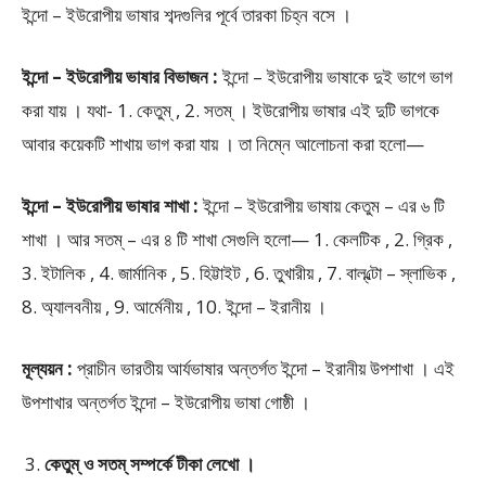
ইন্দো – ইউরোপীয় ভাষার শব্দগুলির পূর্বে তারকা চিহ্ন বসে ।
ইন্দো – ইউরোপীয় ভাষার বিভাজন :
ইন্দো – ইউরোপীয় ভাষাকে দুই ভাগে ভাগ
করা যায় । যথা- 1. কেতুম্ , 2. সতম্ । ইউরোপীয় ভাষার এই দুটি ভাগকে
আবার কয়েকটি শাখায় ভাগ করা যায় । তা নিম্নে আলোচনা করা হলো—
ইন্দো – ইউরোপীয় ভাষার শাখা :
ইন্দো – ইউরোপীয় ভাষায় কেতুম – এর ৬ টি
শাখা । আর সতম্ – এর ৪ টি শাখা সেগুলি হলো— 1. কেলটিক , 2. গ্রিক ,
3. ইটালিক , 4. জার্মানিক , 5. হিট্টাইট , 6. তুখারীয় , 7. বাল্‌ল্টো – স্লাভিক ,
8. অ্যালবনীয় , 9. আর্মেনীয় , 10. ইন্দো – ইরানীয় ।
মূল্যয়ন :
প্রাচীন ভারতীয় আর্যভাষার অন্তর্গত ইন্দো – ইরানীয় উপশাখা । এই
উপশাখার অন্তর্গত ইন্দো – ইউরোপীয় ভাষা গোষ্ঠী ।
কেতুম্ ও সতম্ সম্পর্কে টীকা লেখো ।