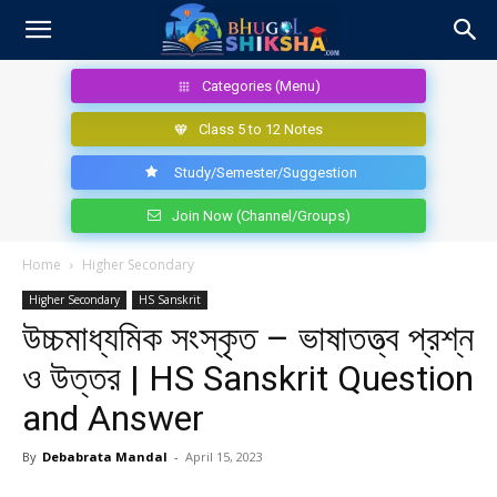
Categories (Menu)
Class 5 to 12 Notes
Study/Semester/Suggestion
Join Now (Channel/Groups)
Home
Higher Secondary
Higher Secondary
HS Sanskrit
উচ্চমাধ্যমিক সংস্কৃত – ভাষাতত্ত্ব প্রশ্ন
ও উত্তর | HS Sanskrit Question
and Answer
By
Debabrata Mandal
-
April 15, 2023