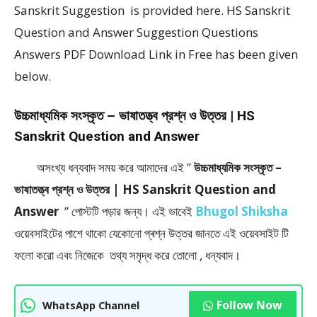
Sanskrit Suggestion is provided here. HS Sanskrit
Question and Answer Suggestion Questions
Answers PDF Download Link in Free has been given
below.
উচ্চমাধ্যমিক সংস্কৃত – ভাষাতত্ত্ব প্রশ্ন ও উত্তর | HS
Sanskrit Question and Answer
অসংখ্য ধন্যবাদ সময় করে আমাদের এই ”
উচ্চমাধ্যমিক সংস্কৃত –
ভাষাতত্ত্ব প্রশ্ন ও উত্তর | HS Sanskrit Question and
Answer
” পােস্টটি পড়ার জন্য। এই ভাবেই
Bhugol Shiksha
ওয়েবসাইটের পাশে থাকো যেকোনো প্ৰশ্ন উত্তর জানতে এই ওয়েবসাইট টি
ফলাে করো এবং নিজেকে তথ্য সমৃদ্ধ করে তোলো , ধন্যবাদ।
Follow Now
WhatsApp Channel