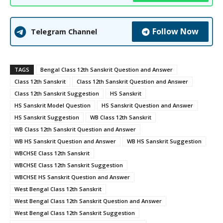
Follow Now
Telegram Channel
TAGS
Bengal Class 12th Sanskrit Question and Answer
Class 12th Sanskrit
Class 12th Sanskrit Question and Answer
Class 12th Sanskrit Suggestion
HS Sanskrit
HS Sanskrit Model Question
HS Sanskrit Question and Answer
HS Sanskrit Suggestion
WB Class 12th Sanskrit
WB Class 12th Sanskrit Question and Answer
WB HS Sanskrit Question and Answer
WB HS Sanskrit Suggestion
WBCHSE Class 12th Sanskrit
WBCHSE Class 12th Sanskrit Suggestion
WBCHSE HS Sanskrit Question and Answer
West Bengal Class 12th Sanskrit
West Bengal Class 12th Sanskrit Question and Answer
West Bengal Class 12th Sanskrit Suggestion