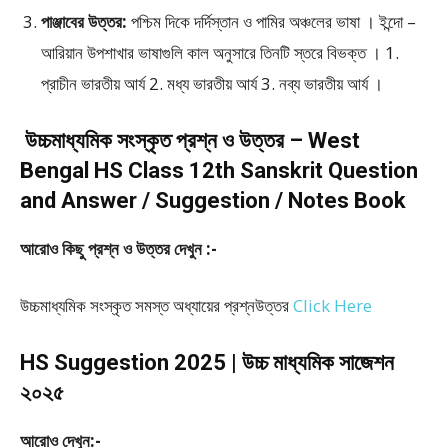
পাঞ্জাবের উত্তর:
পশ্চিম দিকে দর্দিস্তান ও পামির অঞ্চলের ভাষা । ইন্দো –
আরিয়ান উপশাখার ভাষাগুলি কাল অনুসারে তিনটি স্তরে বিভক্ত । 1.
প্রাচীন ভারতীয় আর্য 2. মধ্য ভারতীয় আর্য 3. নব্য ভারতীয় আর্য ।
উচ্চমাধ্যমিক সংস্কৃত প্রশ্ন ও উত্তর – West
Bengal HS Class 12th Sanskrit Question
and Answer / Suggestion / Notes Book
আরোও কিছু প্রশ্ন ও উত্তর দেখুন :-
উচ্চমাধ্যমিক সংস্কৃত সমস্ত অধ্যায়ের প্রশ্নউত্তর
Click Here
HS Suggestion 2025 | উচ্চ মাধ্যমিক সাজেশন
২০২৫
আরোও দেখুন:-