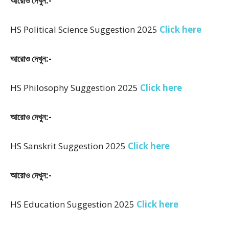
আরোও দেখুন:-
HS Political Science Suggestion 2025
Click here
আরোও দেখুন:-
HS Philosophy Suggestion 2025
Click here
আরোও দেখুন:-
HS Sanskrit Suggestion 2025
Click here
আরোও দেখুন:-
HS Education Suggestion 2025
Click here