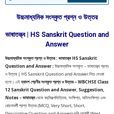
উচ্চমাধ্যমিক সংস্কৃত প্রশ্ন ও উত্তর
ভাষাতত্ত্ব | HS Sanskrit Question and
Answer
উচ্চমাধ্যমিক সংস্কৃত প্রশ্ন ও উত্তর : ভাষাতত্ত্ব HS Sanskrit
Question and Answer :
উচ্চমাধ্যমিক সংস্কৃত – ভাষাতত্ত্ব প্রশ্ন
ও উত্তর | HS Sanskrit Question and Answer
নিচে দেওয়া
হলো।
এই
দ্বাদশ শ্রেণীর সংস্কৃত প্রশ্ন ও উত্তর – WBCHSE Class
12 Sanskrit Question and Answer, Suggestion,
Notes – ভাষাতত্ত্ব
থেকে
বহুবিকল্পভিত্তিক, সংক্ষিপ্ত, অতিসংক্ষিপ্ত এবং
রোচনাধর্মী প্রশ্ন উত্তর (MCQ, Very Short, Short,
Descriptive Question and Answer)
গুলি আগামী West