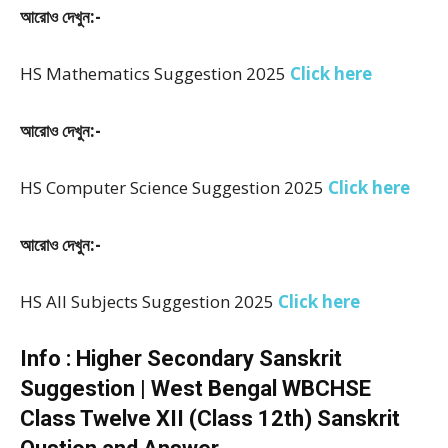
আরোও দেখুন:-
HS Mathematics Suggestion 2025
Click here
আরোও দেখুন:-
HS Computer Science Suggestion 2025
Click here
আরোও দেখুন:-
HS All Subjects Suggestion 2025
Click here
Info : Higher Secondary Sanskrit
Suggestion | West Bengal WBCHSE
Class Twelve XII (Class 12th) Sanskrit