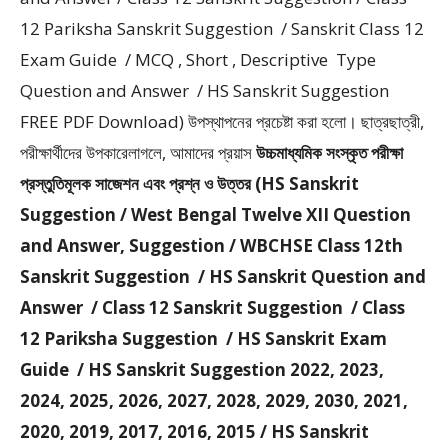
12 Pariksha Sanskrit Suggestion / Sanskrit Class 12
Exam Guide / MCQ , Short , Descriptive Type
Question and Answer / HS Sanskrit Suggestion
FREE PDF Download) উপস্থাপনের প্রচেষ্টা করা হলাে। ছাত্রছাত্রী,
পরীক্ষার্থীদের উপকারেলাগলে, আমাদের প্রয়াস
উচ্চমাধ্যমিক সংস্কৃত পরীক্ষা
প্রস্তুতিমূলক সাজেশন এবং প্রশ্ন ও উত্তর (HS Sanskrit
Suggestion / West Bengal Twelve XII Question
and Answer, Suggestion / WBCHSE Class 12th
Sanskrit Suggestion / HS Sanskrit Question and
Answer / Class 12 Sanskrit Suggestion / Class
12 Pariksha Suggestion / HS Sanskrit Exam
Guide / HS Sanskrit Suggestion 2022, 2023,
2024, 2025, 2026, 2027, 2028, 2029, 2030, 2021,
2020, 2019, 2017, 2016, 2015 / HS Sanskrit