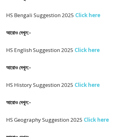
HS Bengali Suggestion 2025
Click here
আরোও দেখুন:-
HS English Suggestion 2025
Click here
আরোও দেখুন:-
HS History Suggestion 2025
Click here
আরোও দেখুন:-
HS Geography Suggestion 2025
Click here