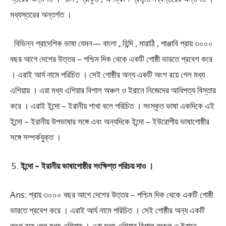
মধ্যস্তরের অন্তর্গত ।
বিভিন্ন প্রাদেশিক ভাষা যেমন— বাংলা , হিন্দি , মারাঠি , পাঞ্জাবি প্রায় ৩০০০
বছর আগে দেশের উত্তর – পশ্চিম দিক থেকে একটি গোষ্ঠী ভারতে প্রবেশ করে
। এরাই আর্য নামে পরিচিত । সেই গোষ্ঠীর অন্য একটি অংশ রয়ে গেল মধ্য
এশিয়ায় । এরা মধ্য এশিয়ার বিশাল অঞ্চল ও ইরানে নিজেদের আধিপত্য বিস্তার
করে । এরাই ইন্দো – ইরানীয় শাখা বলে পরিচিত । সংস্কৃত ভাষা একদিকে এই
ইন্দো – ইরানীয় উপভাষার সঙ্গে এবং অন্যদিকে ইন্দো – ইউরোপীয় ভাষাগোষ্ঠীর
সঙ্গে সম্পর্কযুক্ত ।
ইন্দো – ইরানীয় ভাষাগোষ্ঠীর সংক্ষিপ্ত পরিচয় দাও ।
Ans: প্রায় ৩০০০ বছর আগে দেশের উত্তর – পশ্চিম দিক থেকে একটি গোষ্ঠী
ভারতে প্রবেশ করে । এরাই আর্য নামে পরিচিত । সেই গোষ্ঠীর অন্য একটি
অংশ রয়ে গেল মধ্য এশিয়ায় । এরা মধ্য এশিয়ার বিশাল অঞ্চল ও ইরানে