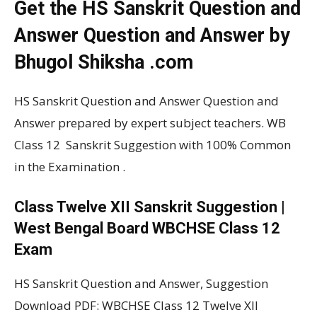
Get the HS Sanskrit Question and
Answer Question and Answer by
Bhugol Shiksha .com
HS Sanskrit Question and Answer Question and
Answer prepared by expert subject teachers. WB
Class 12 Sanskrit Suggestion with 100% Common
in the Examination .
Class Twelve XII Sanskrit Suggestion |
West Bengal Board WBCHSE Class 12
Exam
HS Sanskrit Question and Answer, Suggestion
Download PDF: WBCHSE Class 12 Twelve XII