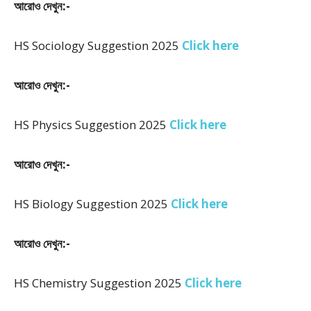
আরোও দেখুন:-
HS Sociology Suggestion 2025
Click here
আরোও দেখুন:-
HS Physics Suggestion 2025
Click here
আরোও দেখুন:-
HS Biology Suggestion 2025
Click here
আরোও দেখুন:-
HS Chemistry Suggestion 2025
Click here