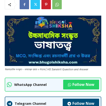
উচ্চমাধ্যমিক সংস্কৃত - ভাষাতত্ত্ব প্রশ্ন ও উত্তর | HS Sanskrit Question and Answer
Follow Now
WhatsApp Channel
Follow Now
Telegram Channel