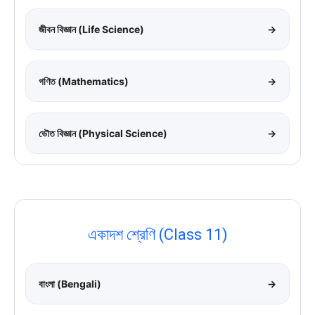
জীবন বিজ্ঞান (Life Science)
→
গণিত (Mathematics)
→
ভৌত বিজ্ঞান (Physical Science)
→
একাদশ শ্রেণি (Class 11)
বাংলা (Bengali)
→