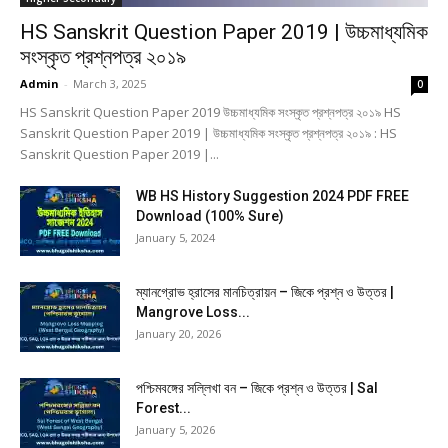
HS Sanskrit Question Paper 2019 | উচ্চমাধ্যমিক
সংস্কৃত প্রশ্নপত্র ২০১৯
Admin
-
March 3, 2025
0
HS Sanskrit Question Paper 2019 উচ্চমাধ্যমিক সংস্কৃত প্রশ্নপত্র ২০১৯ HS
Sanskrit Question Paper 2019 | উচ্চমাধ্যমিক সংস্কৃত প্রশ্নপত্র ২০১৯ : HS
Sanskrit Question Paper 2019 |...
WB HS History Suggestion 2024 PDF FREE
Download (100% Sure)
January 5, 2024
ম্যানগ্রোভ হ্রাসের মানচিত্রায়ন – জিকে প্রশ্ন ও উত্তর |
Mangrove Loss...
January 20, 2026
পশ্চিমবঙ্গের সল্লিখা বন – জিকে প্রশ্ন ও উত্তর | Sal
Forest...
January 5, 2026