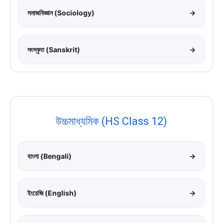
সমাজবিজ্ঞান (Sociology)
→
সংস্কৃত (Sanskrit)
→
উচ্চমাধ্যমিক (HS Class 12)
বাংলা (Bengali)
→
ইংরেজি (English)
→