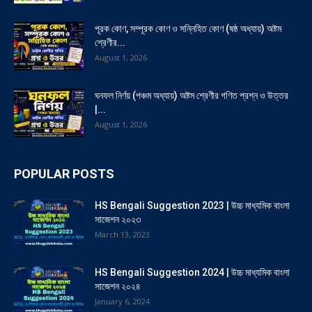
পূরক কোণ, সম্পূরক কোণ ও সন্নিহিত কোণ (ষষ্ঠ অধ্যায়) অষ্টম
শ্রেণীর...
August 1, 2026
ঘনফল নির্ণয় (পঞ্চম অধ্যায়) অষ্টম শ্রেণীর গণিত প্রশ্ন ও উত্তর
|...
August 1, 2026
POPULAR POSTS
HS Bengali Suggestion 2023 | উচ্চ মাধ্যমিক বাংলা
সাজেশন ২০২৩
March 13, 2023
HS Bengali Suggestion 2024 | উচ্চ মাধ্যমিক বাংলা
সাজেশন ২০২৪
January 6, 2024