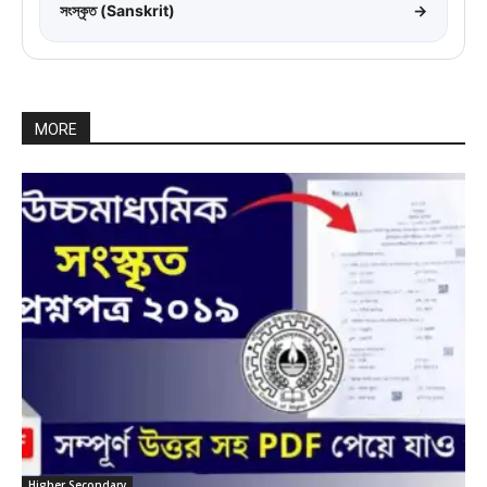
সংস্কৃত (Sanskrit)
→
MORE
Higher Secondary