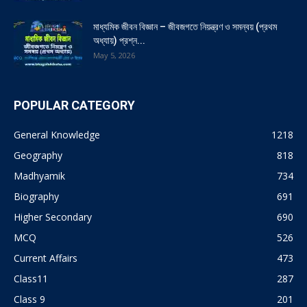
মাধ্যমিক জীবন বিজ্ঞান – জীবজগতে নিয়ন্ত্রণ ও সমন্বয় (প্রথম
অধ্যায়) প্রশ্ন...
May 5, 2026
POPULAR CATEGORY
General Knowledge
1218
Geography
818
Madhyamik
734
Biography
691
Higher Secondary
690
MCQ
526
Current Affairs
473
Class11
287
Class 9
201