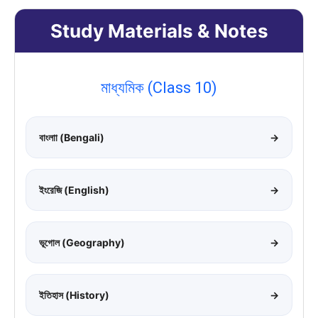
Study Materials & Notes
মাধ্যমিক (Class 10)
বাংলাা (Bengali)
→
ইংরেজি (English)
→
ভূগোল (Geography)
→
ইতিহাস (History)
→