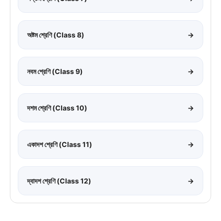
অষ্টম শ্রেণি (Class 8)
→
নবম শ্রেণি (Class 9)
→
দশম শ্রেণি (Class 10)
→
একাদশ শ্রেণি (Class 11)
→
দ্বাদশ শ্রেণি (Class 12)
→