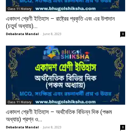
Class 11 History
একাদশ শ্রেণী ইতিহাস – রাষ্ট্রের প্রকৃতি এবং এর উপাদান
(চতুর্থ অধ্যায়)...
Debabrata Mandal
-
June 8, 2023
0
Class 11 History
একাদশ শ্রেণী ইতিহাস – অর্থনৈতিক বিভিন্ন দিক (পঞ্চম
অধ্যায়) প্রশ্ন ও...
Debabrata Mandal
-
June 8, 2023
0