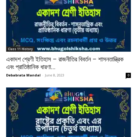
Class 11 History
একাদশ শ্রেণী ইতিহাস – রাজনীতির বিবর্তন – শাসনতান্ত্রিক
এবং প্রাতিষ্ঠানিক ধারণা...
Debabrata Mandal
-
June 8, 2023
0