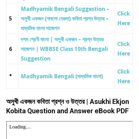
Madhyamik Bengali Suggestion –
Click
5
অসুখী একজন (পাবলো নেরুদা) কবিতা প্রশ্ন উত্তর –
Here
মাধ্যমিক বাংলা সাজেশন
দশম শ্রেণী বাংলা | অসুখী একজন – প্রশ্ন উত্তর
Click
6
সাজেশন | WBBSE Class 10th Bengali
Here
Suggestion
Click
Madhyamik Bengali (মাধ্যমিক বাংলা)
Here
অসুখী একজন কবিতা প্রশ্ন ও উত্তর | Asukhi Ekjon
Kobita Question and Answer eBook PDF