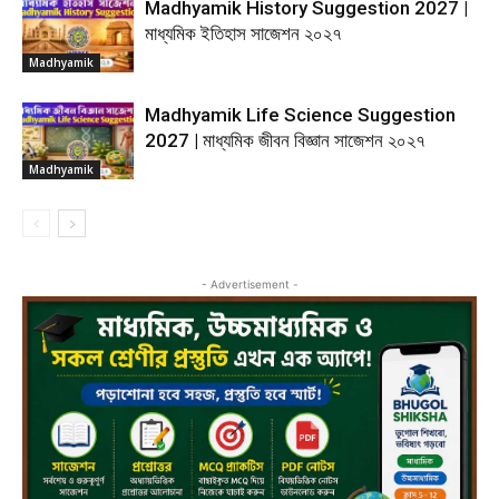
Madhyamik History Suggestion 2027 |
মাধ্যমিক ইতিহাস সাজেশন ২০২৭
Madhyamik
Madhyamik Life Science Suggestion
2027 | মাধ্যমিক জীবন বিজ্ঞান সাজেশন ২০২৭
Madhyamik
- Advertisement -