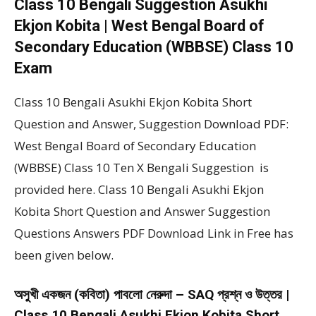
Class 10 Bengali Suggestion Asukhi
Ekjon Kobita | West Bengal Board of
Secondary Education (WBBSE) Class 10
Exam
Class 10 Bengali Asukhi Ekjon Kobita Short
Question and Answer, Suggestion Download PDF:
West Bengal Board of Secondary Education
(WBBSE) Class 10 Ten X Bengali Suggestion is
provided here. Class 10 Bengali Asukhi Ekjon
Kobita Short Question and Answer Suggestion
Questions Answers PDF Download Link in Free has
been given below.
অসুখী একজন (কবিতা) পাবলো নেরুদা – SAQ প্রশ্ন ও উত্তর |
Class 10 Bengali Asukhi Ekjon Kobita Short