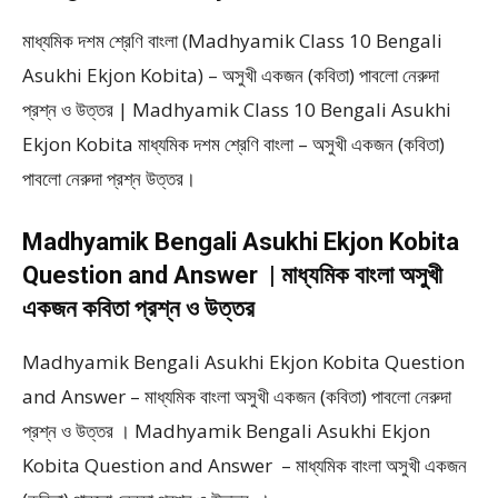
মাধ্যমিক দশম শ্রেণি বাংলা (Madhyamik Class 10 Bengali
Asukhi Ekjon Kobita) – অসুখী একজন (কবিতা) পাবলো নেরুদা
প্রশ্ন ও উত্তর | Madhyamik Class 10 Bengali Asukhi
Ekjon Kobita মাধ্যমিক দশম শ্রেণি বাংলা – অসুখী একজন (কবিতা)
পাবলো নেরুদা প্রশ্ন উত্তর।
Madhyamik Bengali Asukhi Ekjon Kobita
Question and Answer | মাধ্যমিক বাংলা অসুখী
একজন কবিতা প্রশ্ন ও উত্তর
Madhyamik Bengali Asukhi Ekjon Kobita Question
and Answer – মাধ্যমিক বাংলা অসুখী একজন (কবিতা) পাবলো নেরুদা
প্রশ্ন ও উত্তর । Madhyamik Bengali Asukhi Ekjon
Kobita Question and Answer – মাধ্যমিক বাংলা অসুখী একজন