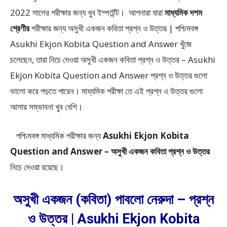
2022
সালের পরীক্ষার জন্য খুব ইম্পর্টেন্ট। আপনারা যারা
মাধ্যমিক দশম
শ্রেণীর
পরীক্ষার জন্য অসুখী একজন কবিতা প্রশ্ন ও উত্তর | পশ্চিমবঙ্গ
Asukhi Ekjon Kobita Question and Answer খুঁজে
চলেছেন, তারা নিচে দেওয়া অসুখী একজন কবিতা প্রশ্ন ও উত্তর – Asukhi
Ekjon Kobita Question and Answer প্রশ্ন ও উত্তর গুলো
ভালো করে পড়তে পারেন। মাধ্যমিক পরীক্ষা তে এই প্রশ্ন ও উত্তর গুলো
আসার সম্ভাবনা খুব বেশি।
পশ্চিমবঙ্গ মাধ্যমিক পরীক্ষার জন্য
Asukhi Ekjon Kobita
Question and Answer – অসুখী একজন কবিতা প্রশ্ন ও উত্তর
নিচে দেওয়া রয়েছে।
অসুখী একজন (কবিতা) পাবলো নেরুদা – প্রশ্ন
ও উত্তর | Asukhi Ekjon Kobita