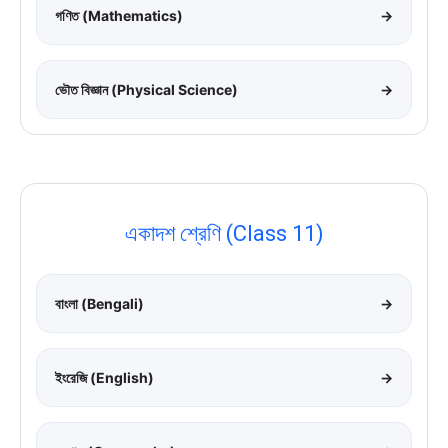
গণিত (Mathematics)
→
ভৌত বিজ্ঞান (Physical Science)
→
একাদশ শ্রেণি (Class 11)
বাংলা (Bengali)
→
ইংরেজি (English)
→