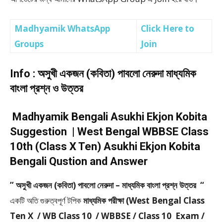
Madhyamik WhatsApp
Click Here to
Groups
Join
Info : অসুখী একজন (কবিতা) পাবলো নেরুদা মাধ্যমিক
বাংলা প্রশ্ন ও উত্তর
Madhyamik Bengali Asukhi Ekjon Kobita
Suggestion | West Bengal WBBSE Class
10th (Class X Ten) Asukhi Ekjon Kobita
Bengali Qustion and Answer
” অসুখী একজন (কবিতা) পাবলো নেরুদা – মাধ্যমিক বাংলা প্রশ্ন উত্তর “
একটি অতি গুরুত্বপূর্ণ টপিক
মাধ্যমিক পরীক্ষা (West Bengal Class
Ten X / WB Class 10 / WBBSE / Class 10 Exam /