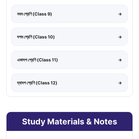
নবম শ্রেণি (Class 9)
→
দশম শ্রেণি (Class 10)
→
একাদশ শ্রেণি (Class 11)
→
দ্বাদশ শ্রেণি (Class 12)
→
Study Materials & Notes