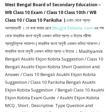
West Bengal Board of Secondary Education –
WB Class 10 Exam / Class 10 Class 10th / WB
Class 10 / Class 10 Pariksha )
এখান থেকে প্রশ্ন
অবশ্যম্ভাবী । সে কথা মাথায় রেখে
Bhugol Shiksha .com
এর পক্ষ
থেকে মাধ্যমিক বাংলা অসুখী একজন কবিতা প্রশ্ন ও উত্তর পরীক্ষা
প্রস্তুতিমূলক সাজেশন ( মাধ্যমিক বাংলা অসুখী একজন কবিতা সাজেশন /
মাধ্যমিক বাংলা অসুখী একজন কবিতা প্রশ্ন ও উত্তর । Madhyamik
Bengali Asukhi Ekjon Kobita Suggestion / Class 10
Bengali Asukhi Ekjon Kobita Short Question and
Answer / Class 10 Bengali Asukhi Ekjon Kobita
Suggestion / Class 10 Pariksha Bengali Asukhi
Ekjon Kobita Suggestion / Bengali Class 10 Asukhi
Ekjon Kobita Exam Guide / Asukhi Ekjon Kobita
MCQ , Short , Descriptive Type Question and