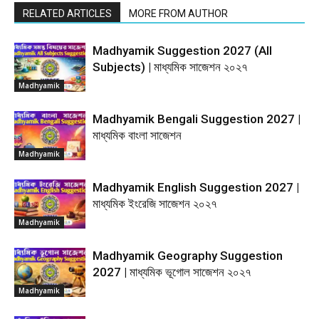
RELATED ARTICLES
MORE FROM AUTHOR
Madhyamik Suggestion 2027 (All
Subjects) | মাধ্যমিক সাজেশন ২০২৭
Madhyamik
Madhyamik Bengali Suggestion 2027 |
মাধ্যমিক বাংলা সাজেশন
Madhyamik
Madhyamik English Suggestion 2027 |
মাধ্যমিক ইংরেজি সাজেশন ২০২৭
Madhyamik
Madhyamik Geography Suggestion
2027 | মাধ্যমিক ভূগোল সাজেশন ২০২৭
Madhyamik