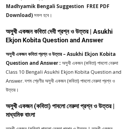
Madhyamik Bengali Suggestion FREE PDF
Download)
সফল হবে।
অসুখী একজন কবিতা দেবী প্রশ্ন ও উত্তর | Asukhi
Ekjon Kobita Question and Answer
অসুখী একজন কবিতা প্রশ্ন ও উত্তর – Asukhi Ekjon Kobita
Question and Answer :
অসুখী একজন (কবিতা) পাবলো নেরুদা
Class 10 Bengali Asukhi Ekjon Kobita Question and
Answer. দশম শ্রেণীর অসুখী একজন (কবিতা) পাবলো নেরুদা প্রশ্ন ও
উত্তর।
অসুখী একজন (কবিতা) পাবলো নেরুদা প্রশ্ন ও উত্তর |
মাধ্যমিক বাংলা
অসুখী একজন (কবিতা) পাবলো নেরুদা প্রশ্ন ও উত্তর | অসুখী একজন