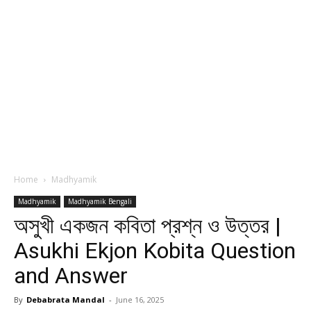
Home
Madhyamik
Madhyamik
Madhyamik Bengali
অসুখী একজন কবিতা প্রশ্ন ও উত্তর |
Asukhi Ekjon Kobita Question
and Answer
By
Debabrata Mandal
-
June 16, 2025