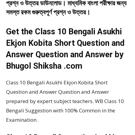
প্রশ্ন ও উত্তর ডাউনলোড। মাধ্যমিক বাংলা পরীক্ষার জন্য
সমস্ত রকম গুরুত্বপূর্ণ প্রশ্ন ও উত্তর।
Get the Class 10 Bengali Asukhi
Ekjon Kobita Short Question and
Answer Question and Answer by
Bhugol Shiksha .com
Class 10 Bengali Asukhi Ekjon Kobita Short
Question and Answer Question and Answer
prepared by expert subject teachers. WB Class 10
Bengali Suggestion with 100% Common in the
Examination .