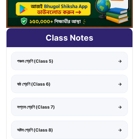
Class Notes
পঞ্চম শ্রেণি (Class 5)
→
ষষ্ঠ শ্রেণি (Class 6)
→
সপ্তম শ্রেণি (Class 7)
→
অষ্টম শ্রেণি (Class 8)
→