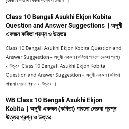
(কবিতা) পাবলো নেরুদা প্রশ্ন ও উত্তর ।
Class 10 Bengali Asukhi Ekjon Kobita
Question and Answer Suggestions | অসুখী
একজন কবিতা প্রশ্ন ও উত্তর
Class 10 Bengali Asukhi Ekjon Kobita Question and
Answer Suggestion – অসুখী একজন (কবিতা) পাবলো নেরুদা প্রশ্ন
ও উত্তর Class 10 Bengali Asukhi Ekjon Kobita
Question and Answer Suggestion – অসুখী একজন (কবিতা)
পাবলো নেরুদা প্রশ্ন ও উত্তর ।
WB Class 10 Bengali Asukhi Ekjon
Kobita | অসুখী একজন (কবিতা) পাবলো নেরুদা প্রশ্ন
উত্তর প্রশ্ন ও উত্তর