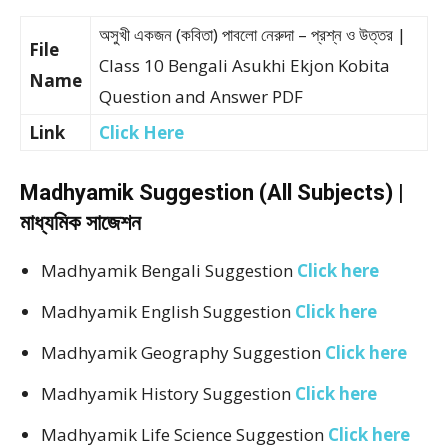
অসুখী একজন (কবিতা) পাবলো নেরুদা – প্রশ্ন ও উত্তর |
File
Class 10 Bengali Asukhi Ekjon Kobita
Name
Question and Answer PDF
Link
Click Here
Madhyamik Suggestion (All Subjects) |
মাধ্যমিক সাজেশন
Madhyamik Bengali Suggestion
Click here
Madhyamik English Suggestion
Click here
Madhyamik Geography Suggestion
Click here
Madhyamik History Suggestion
Click here
Madhyamik Life Science Suggestion
Click here