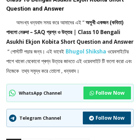
Question and Answer
অসংখ্য ধন্যবাদ সময় করে আমাদের এই ”
অসুখী একজন (কবিতা)
পাবলো নেরুদা – SAQ প্রশ্ন ও উত্তর | Class 10 Bengali
Asukhi Ekjon Kobita Short Question and Answer
” পােস্টটি পড়ার জন্য। এই ভাবেই
Bhugol Shiksha
ওয়েবসাইটের
পাশে থাকো যেকোনো প্ৰশ্ন উত্তর জানতে এই ওয়েবসাইট টি ফলাে করো এবং
নিজেকে তথ্য সমৃদ্ধ করে তোলো , ধন্যবাদ।
Follow Now
WhatsApp Channel
Follow Now
Telegram Channel