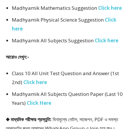
Madhyamik Mathematics Suggestion
Click here
Madhyamik Physical Science Suggestion
Click
here
Madhyamik All Subjects Suggestion
Click here
আরোও দেখুন:-
Class 10 All Unit Test Question and Answer (1st
2nd)
Click here
Madhyamik All Subjects Question Paper (Last 10
Years)
Click Here
◆ মাধ্যমিক পরীক্ষার প্রস্তুতি:
বিনামূল্যে নোটস, সাজেশন, PDF ও সমস্ত
আপডেটের জন্য আমাদের WhatsApp Group এ Join হয়ে যাও।