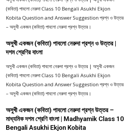
(কবিতা) পাবলো নেরুদা Class 10 Bengali Asukhi Ekjon
Kobita Question and Answer Suggestion প্রশ্ন ও উত্তর
– অসুখী একজন (কবিতা) পাবলো নেরুদা প্রশ্ন উত্তর।
অসুখী একজন (কবিতা) পাবলো নেরুদা প্রশ্ন ও উত্তর |
দশম শ্রেণির বাংলা
অসুখী একজন (কবিতা) পাবলো নেরুদা প্রশ্ন ও উত্তর | অসুখী একজন
(কবিতা) পাবলো নেরুদা Class 10 Bengali Asukhi Ekjon
Kobita Question and Answer Suggestion প্রশ্ন ও উত্তর
– অসুখী একজন (কবিতা) পাবলো নেরুদা প্রশ্ন উত্তর।
অসুখী একজন (কবিতা) পাবলো নেরুদা প্রশ্ন উত্তর –
মাধ্যমিক দশম শ্রেণি বাংলা | Madhyamik Class 10
Bengali Asukhi Ekjon Kobita