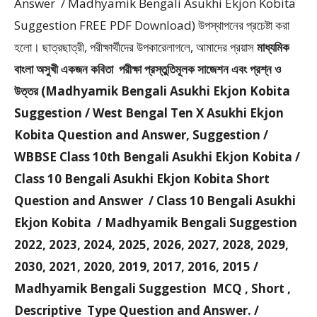
Answer / Madhyamik Bengali Asukhi Ekjon Kobita
Suggestion FREE PDF Download) উপস্থাপনের প্রচেষ্টা করা
হলাে। ছাত্রছাত্রী, পরীক্ষার্থীদের উপকারেলাগলে, আমাদের প্রয়াস
মাধ্যমিক
বাংলা অসুখী একজন কবিতা
পরীক্ষা প্রস্তুতিমূলক সাজেশন এবং প্রশ্ন ও
উত্তর (Madhyamik Bengali Asukhi Ekjon Kobita
Suggestion / West Bengal Ten X Asukhi Ekjon
Kobita Question and Answer, Suggestion /
WBBSE Class 10th Bengali Asukhi Ekjon Kobita /
Class 10 Bengali Asukhi Ekjon Kobita Short
Question and Answer / Class 10 Bengali Asukhi
Ekjon Kobita / Madhyamik Bengali Suggestion
2022, 2023, 2024, 2025, 2026, 2027, 2028, 2029,
2030, 2021, 2020, 2019, 2017, 2016, 2015 /
Madhyamik Bengali Suggestion MCQ , Short ,
Descriptive Type Question and Answer. /