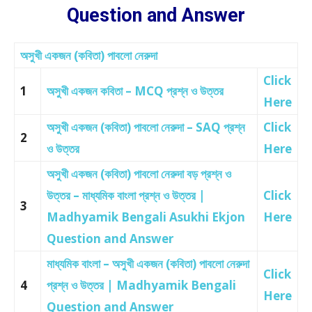
Question and Answer
অসুখী একজন (কবিতা) পাবলো নেরুদা
Click
1
অসুখী একজন কবিতা – MCQ প্রশ্ন ও উত্তর
Here
অসুখী একজন (কবিতা) পাবলো নেরুদা – SAQ প্রশ্ন
Click
2
ও উত্তর
Here
অসুখী একজন (কবিতা) পাবলো নেরুদা বড় প্রশ্ন ও
উত্তর – মাধ্যমিক বাংলা প্রশ্ন ও উত্তর |
Click
3
Madhyamik Bengali Asukhi Ekjon
Here
Question and Answer
মাধ্যমিক বাংলা – অসুখী একজন (কবিতা) পাবলো নেরুদা
Click
4
প্রশ্ন ও উত্তর | Madhyamik Bengali
Here
Question and Answer