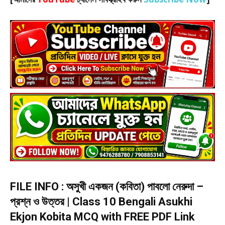
FILE INFO : অসুখী একজন (কবিতা) পাবলো নেরুদা –
প্রশ্ন ও উত্তর | Class 10 Bengali Asukhi
Ekjon Kobita MCQ with FREE PDF Link