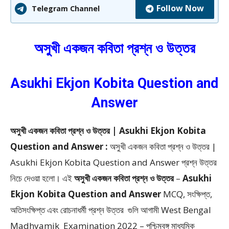
Follow Now
Telegram Channel
অসুখী একজন কবিতা প্রশ্ন ও উত্তর
Asukhi Ekjon Kobita Question and
Answer
অসুখী একজন কবিতা প্রশ্ন ও উত্তর | Asukhi Ekjon Kobita
Question and Answer :
অসুখী একজন কবিতা প্রশ্ন ও উত্তর |
Asukhi Ekjon Kobita Question and Answer প্রশ্ন উত্তর
নিচে দেওয়া হলো।
এই
অসুখী একজন কবিতা প্রশ্ন ও উত্তর
–
Asukhi
Ekjon Kobita Question and Answer
MCQ, সংক্ষিপ্ত,
অতিসংক্ষিপ্ত এবং রোচনাধর্মী প্রশ্ন উত্তর
গুলি আগামী West Bengal
Madhyamik Examination 2022 – পশ্চিমবঙ্গ মাধ্যমিক