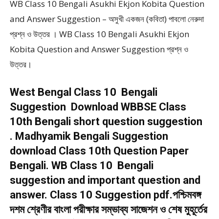
WB Class 10 Bengali Asukhi Ekjon Kobita Question
and Answer Suggestion – অসুখী একজন (কবিতা) পাবলো নেরুদা
প্রশ্ন ও উত্তর । WB Class 10 Bengali Asukhi Ekjon
Kobita Question and Answer Suggestion প্রশ্ন ও
উত্তর।
West Bengal Class 10 Bengali
Suggestion Download WBBSE Class
10th Bengali short question suggestion
. Madhyamik Bengali Suggestion
download Class 10th Question Paper
Bengali. WB Class 10 Bengali
suggestion and important question and
answer. Class 10 Suggestion pdf.পশ্চিমবঙ্গ
দশম শ্রেণীর বাংলা পরীক্ষার সম্ভাব্য সাজেশন ও শেষ মুহূর্তের