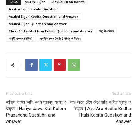
TAGS
Asukhi Ekjon
Asukhi Ekjon Kobita
Asukhi Ekjon Kobita Question
Asukhi Ekjon Kobita Question and Answer
Asukhi Ekjon Question and Answer
Class 10 Asukhi Ekjon Kobita Question and Answer
অসুখী একজন
অসুখী একজন (কবিতা)
অসুখী একজন (কবিতা) প্রশ্ন ও উত্তর
Previous article
Next article
হারিয়ে যাওয়া কালি কলম প্রবন্ধ প্রশ্ন ও
আয় আরো বেঁধে বেঁধে থাকি কবিতা প্রশ্ন ও
উত্তর | Hariya Jawa Kali Kolom
উত্তর | Aye Aro Bedhe Bedhe
Prabandha Question and
Thaki Kobita Question and
Answer
Answer