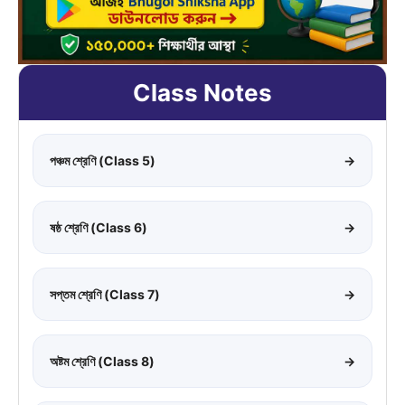
Class Notes
পঞ্চম শ্রেণি (Class 5)
→
ষষ্ঠ শ্রেণি (Class 6)
→
সপ্তম শ্রেণি (Class 7)
→
অষ্টম শ্রেণি (Class 8)
→