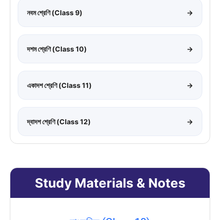
নবম শ্রেণি (Class 9)
→
দশম শ্রেণি (Class 10)
→
একাদশ শ্রেণি (Class 11)
→
দ্বাদশ শ্রেণি (Class 12)
→
Study Materials & Notes