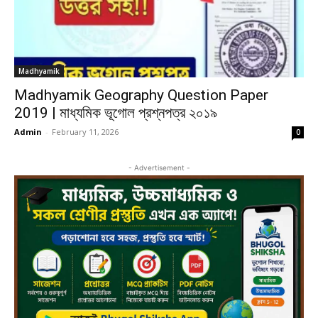
Madhyamik
Madhyamik Geography Question Paper
2019 | মাধ্যমিক ভূগোল প্রশ্নপত্র ২০১৯
Admin
-
February 11, 2026
0
- Advertisement -