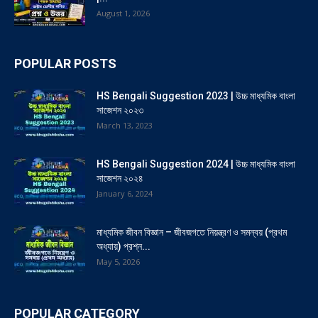
August 1, 2026
POPULAR POSTS
HS Bengali Suggestion 2023 | উচ্চ মাধ্যমিক বাংলা
সাজেশন ২০২৩
March 13, 2023
HS Bengali Suggestion 2024 | উচ্চ মাধ্যমিক বাংলা
সাজেশন ২০২৪
January 6, 2024
মাধ্যমিক জীবন বিজ্ঞান – জীবজগতে নিয়ন্ত্রণ ও সমন্বয় (প্রথম
অধ্যায়) প্রশ্ন...
May 5, 2026
POPULAR CATEGORY