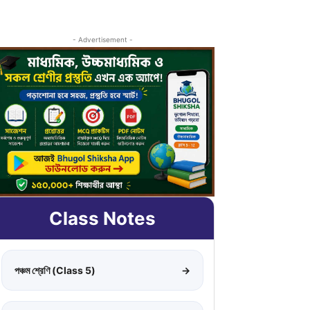
- Advertisement -
Class Notes
পঞ্চম শ্রেণি (Class 5)
→