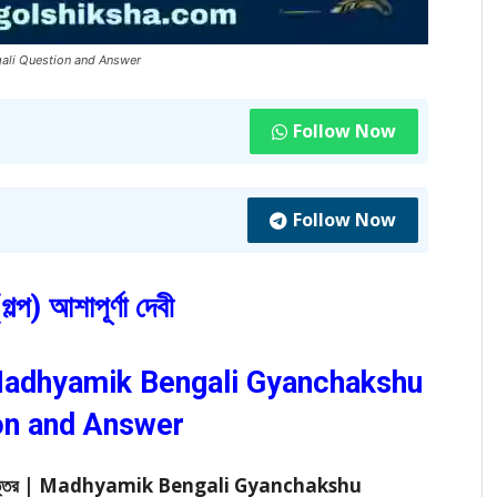
mik Bengali Question and Answer
Follow Now
Follow Now
 (গল্প) আশাপূর্ণা দেবী
তর | Madhyamik Bengali Gyanchakshu
on and Answer
ংলা প্রশ্ন ও উত্তর | Madhyamik Bengali Gyanchakshu