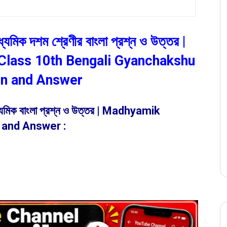
 মাধ্যমিক দশম শ্রেণীর বাংলা প্রশ্ন ও উত্তর |
lass 10th Bengali Gyanchakshu
on and Answer
 মাধ্যমিক বাংলা প্রশ্ন ও উত্তর | Madhyamik
 and Answer :