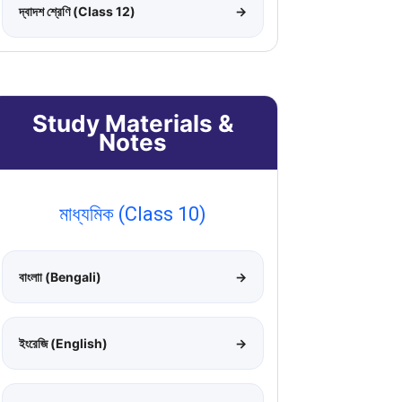
দ্বাদশ শ্রেণি (Class 12)
→
Study Materials &
Notes
মাধ্যমিক (Class 10)
বাংলাা (Bengali)
→
ইংরেজি (English)
→