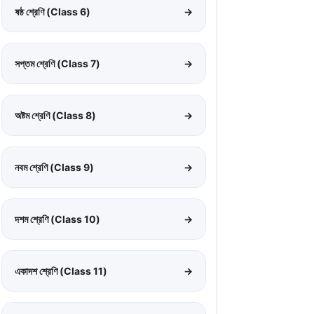
ষষ্ঠ শ্রেণি (Class 6)
→
সপ্তম শ্রেণি (Class 7)
→
অষ্টম শ্রেণি (Class 8)
→
নবম শ্রেণি (Class 9)
→
দশম শ্রেণি (Class 10)
→
একাদশ শ্রেণি (Class 11)
→