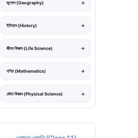
ভূগোল (Geography)
→
ইতিহাস (History)
→
জীবন বিজ্ঞান (Life Science)
→
গণিত (Mathematics)
→
ভৌত বিজ্ঞান (Physical Science)
→