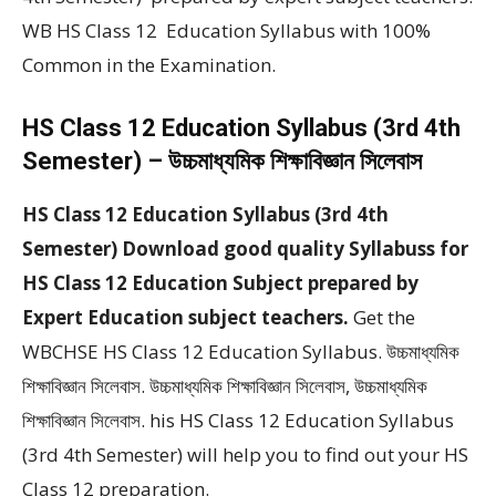
WB HS Class 12 Education Syllabus with 100%
Common in the Examination.
HS Class 12 Education Syllabus (3rd 4th
Semester) – উচ্চমাধ্যমিক শিক্ষাবিজ্ঞান সিলেবাস
HS Class 12 Education Syllabus (3rd 4th
Semester) Download good quality Syllabuss for
HS Class 12 Education Subject prepared by
Expert Education subject teachers.
Get the
WBCHSE HS Class 12 Education Syllabus. উচ্চমাধ্যমিক
শিক্ষাবিজ্ঞান সিলেবাস. উচ্চমাধ্যমিক শিক্ষাবিজ্ঞান সিলেবাস, উচ্চমাধ্যমিক
শিক্ষাবিজ্ঞান সিলেবাস. his HS Class 12 Education Syllabus
(3rd 4th Semester) will help you to find out your HS
Class 12 preparation.