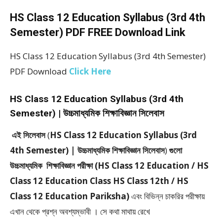
HS Class 12 Education Syllabus (3rd 4th
Semester) PDF FREE Download Link
HS Class 12 Education Syllabus (3rd 4th Semester)
PDF Download
Click Here
HS Class 12 Education Syllabus (3rd 4th
Semester) | উচ্চমাধ্যমিক শিক্ষাবিজ্ঞান সিলেবাস
এই সিলেবাস
(
HS Class 12 Education Syllabus (3rd
4th Semester) | উচ্চমাধ্যমিক শিক্ষাবিজ্ঞান সিলেবাস
)
গুলো
উচ্চমাধ্যমিক শিক্ষাবিজ্ঞান পরীক্ষা (HS Class 12 Education / HS
Class 12 Education Class HS Class 12th / HS
Class 12 Education Pariksha)
এবং বিভিন্ন চাকরির পরীক্ষায়
এখান থেকে প্রশ্ন অবশ্যম্ভাবী । সে কথা মাথায় রেখে