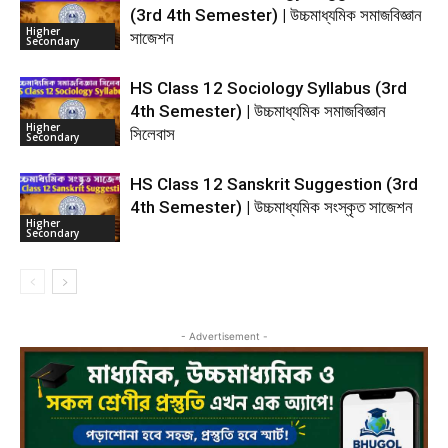
(3rd 4th Semester) | উচ্চমাধ্যমিক সমাজবিজ্ঞান
Higher
সাজেশন
Secondary
HS Class 12 Sociology Syllabus (3rd
4th Semester) | উচ্চমাধ্যমিক সমাজবিজ্ঞান
Higher
সিলেবাস
Secondary
HS Class 12 Sanskrit Suggestion (3rd
4th Semester) | উচ্চমাধ্যমিক সংস্কৃত সাজেশন
Higher
Secondary
- Advertisement -