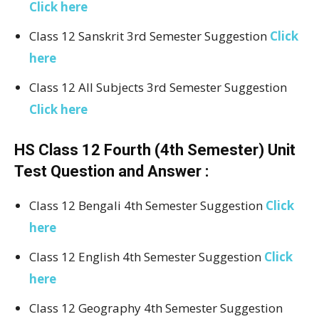
Click here
Class 12 Sanskrit 3rd Semester Suggestion
Click
here
Class 12 All Subjects 3rd Semester Suggestion
Click here
HS Class 12 Fourth (4th Semester) Unit
Test Question and Answer :
Class 12 Bengali 4th Semester Suggestion
Click
here
Class 12 English 4th Semester Suggestion
Click
here
Class 12 Geography 4th Semester Suggestion