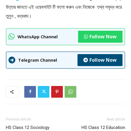
উত্তর জানতে এই ওয়েবসাইট টি ফলাে করুন এবং নিজেকে তথ্য সমৃদ্ধ করে
তুলুন , ধন্যবাদ।
Follow Now
WhatsApp Channel
Follow Now
Telegram Channel
Previous article
Next article
HS Class 12 Sociology
HS Class 12 Education