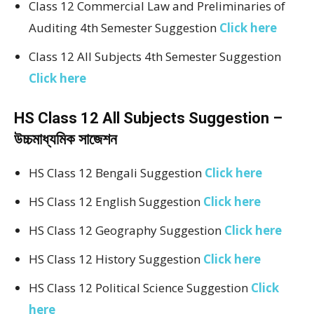
Class 12 Commercial Law and Preliminaries of
Auditing 4th Semester Suggestion
Click here
Class 12 All Subjects 4th Semester Suggestion
Click here
HS Class 12 All Subjects Suggestion –
উচ্চমাধ্যমিক সাজেশন
HS Class 12 Bengali Suggestion
Click here
HS Class 12 English Suggestion
Click here
HS Class 12 Geography Suggestion
Click here
HS Class 12 History Suggestion
Click here
HS Class 12 Political Science Suggestion
Click
here