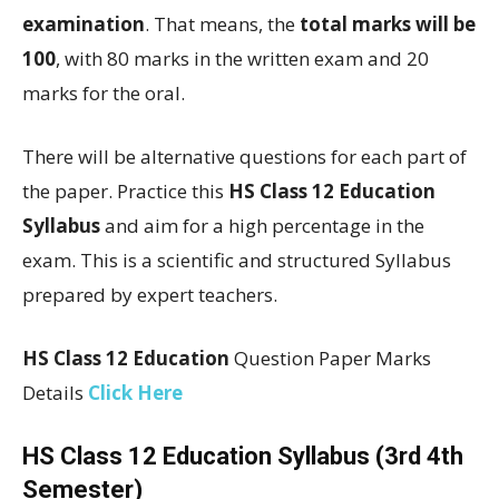
examination
. That means, the
total marks will be
100
, with 80 marks in the written exam and 20
marks for the oral.
There will be alternative questions for each part of
the paper. Practice this
HS Class 12 Education
Syllabus
and aim for a high percentage in the
exam. This is a scientific and structured Syllabus
prepared by expert teachers.
HS Class 12 Education
Question Paper Marks
Details
Click Here
HS Class 12 Education Syllabus (3rd 4th
Semester)