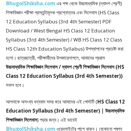
BhugolShiksha.com
এর পক্ষ থেকে উচ্চমাধ্যমিক (দ্বাদশ শ্রেণী)
শিক্ষাবিজ্ঞান পরীক্ষা প্রস্তুতিমূলক প্রশ্নোত্তর এবং সিলেবাস (HS Class
12 Education Syllabus (3rd 4th Semester) PDF
Download / West Bengal HS Class 12 Education
Syllabus (3rd 4th Semester) / WB HS Class 12 Class
HS Class 12th Education Syllabus) উপস্থাপনের প্রচেষ্টা করা
হলাে। ছাত্রছাত্রী, পরীক্ষার্থীদের উপকারেলাগলে, আমাদের প্রয়াস
উচ্চমাধ্যমিক শিক্ষাবিজ্ঞান সিলেবাস / দ্বাদশ শ্রেণী শিক্ষাবিজ্ঞান সিলেবাস (HS
Class 12 Education Syllabus (3rd 4th Semester))
সফল হবে।
আপনাকে অসংখ্য ধন্যবাদ সময় করে আমাদের এই পােস্টটি (
HS Class 12
Education Syllabus (3rd 4th Semester) | উচ্চমাধ্যমিক
শিক্ষাবিজ্ঞান সিলেবাস
) পড়ার জন্য। এই ভাবেই
BhugolShiksha.com
ওয়েবসাইটের পাশে থাকুন। যেকোনো প্ৰশ্ন