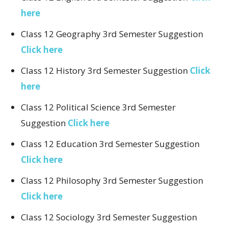
here
Class 12 Geography 3rd Semester Suggestion
Click here
Class 12 History 3rd Semester Suggestion
Click
here
Class 12 Political Science 3rd Semester
Suggestion
Click here
Class 12 Education 3rd Semester Suggestion
Click here
Class 12 Philosophy 3rd Semester Suggestion
Click here
Class 12 Sociology 3rd Semester Suggestion