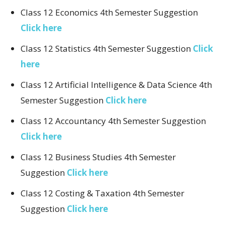
Class 12 Economics 4th Semester Suggestion
Click here
Class 12 Statistics 4th Semester Suggestion
Click
here
Class 12 Artificial Intelligence & Data Science 4th
Semester Suggestion
Click here
Class 12 Accountancy 4th Semester Suggestion
Click here
Class 12 Business Studies 4th Semester
Suggestion
Click here
Class 12 Costing & Taxation 4th Semester
Suggestion
Click here