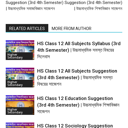
Suggestion (3rd 4th Semester)
Suggestion (3rd 4th Semester)
| উচ্চমাধ্যমিক সমাজবিজ্ঞান সাজেশন
| উচ্চমাধ্যমিক শিক্ষাবিজ্ঞান সাজেশন
RELATED ARTICLES
MORE FROM AUTHOR
HS Class 12 All Subjects Syllabus (3rd
4th Semester) | উচ্চমাধ্যমিক সমস্ত বিষয়ের
Higher
সিলেবাস
Secondary
HS Class 12 All Subjects Suggestion
(3rd 4th Semester) | উচ্চমাধ্যমিক সমস্ত
Higher
বিষয়ের সাজেশন
Secondary
HS Class 12 Education Suggestion
(3rd 4th Semester) | উচ্চমাধ্যমিক শিক্ষাবিজ্ঞান
Higher
সাজেশন
Secondary
HS Class 12 Sociology Suggestion