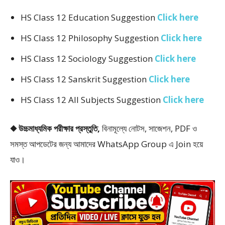
HS Class 12 Education Suggestion
Click here
HS Class 12 Philosophy Suggestion
Click here
HS Class 12 Sociology Suggestion
Click here
HS Class 12 Sanskrit Suggestion
Click here
HS Class 12 All Subjects Suggestion
Click here
◆ উচ্চমাধ্যমিক পরীক্ষার প্রস্তুতি,
বিনামূল্যে নোটস, সাজেশন, PDF ও
সমস্ত আপডেটের জন্য আমাদের WhatsApp Group এ Join হয়ে
যাও।