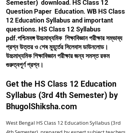
Semester) download. HS Class 12
Question Paper Education. WB HS Class
12 Education Syllabus and important
questions. HS Class 12 Syllabus
pdf.পশ্চিমবঙ্গ উচ্চমাধ্যমিক শিক্ষাবিজ্ঞান পরীক্ষার সম্ভাব্য
প্রশ্ন উত্তর ও শেষ মুহূর্তের সিলেবাস ডাউনলোড।
উচ্চমাধ্যমিক শিক্ষাবিজ্ঞান পরীক্ষার জন্য সমস্ত রকম
গুরুত্বপূর্ণ প্রশ্ন।
Get the HS Class 12 Education
Syllabus (3rd 4th Semester) by
BhugolShiksha.com
West Bengal HS Class 12 Education Syllabus (3rd
4th Semester) prepared by expert subject teachers.