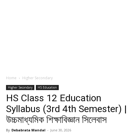
Home
Higher Secondary
Higher Secondary
HS Education
HS Class 12 Education
Syllabus (3rd 4th Semester) |
উচ্চমাধ্যমিক শিক্ষাবিজ্ঞান সিলেবাস
By
Debabrata Mandal
-
June 30, 2026