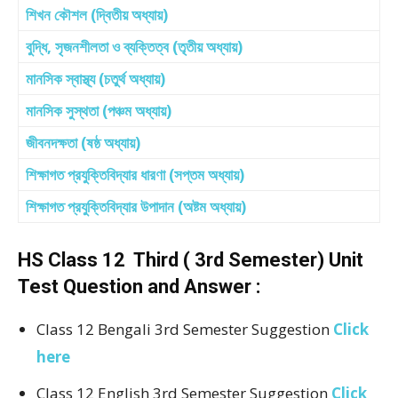
শিখন কৌশল (দ্বিতীয় অধ্যায়)
বুদ্ধি, সৃজনশীলতা ও ব্যক্তিত্ব (তৃতীয় অধ্যায়)
মানসিক স্বাস্থ্য (চতুর্থ অধ্যায়)
মানসিক সুস্থতা (পঞ্চম অধ্যায়)
জীবনদক্ষতা (ষষ্ঠ অধ্যায়)
শিক্ষাগত প্রযুক্তিবিদ্যার ধারণা (সপ্তম অধ্যায়)
শিক্ষাগত প্রযুক্তিবিদ্যার উপাদান (অষ্টম অধ্যায়)
HS Class 12 Third ( 3rd Semester) Unit
Test Question and Answer :
Class 12 Bengali 3rd Semester Suggestion
Click
here
Class 12 English 3rd Semester Suggestion
Click