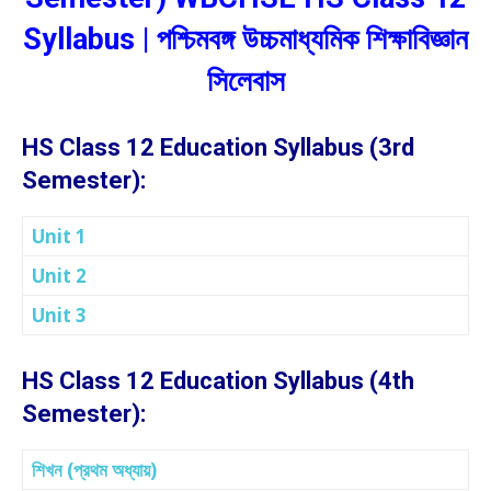
Syllabus | পশ্চিমবঙ্গ উচ্চমাধ্যমিক শিক্ষাবিজ্ঞান
সিলেবাস
HS Class 12 Education Syllabus (3rd
Semester):
Unit 1
Unit 2
Unit 3
HS Class 12 Education Syllabus (4th
Semester):
শিখন (প্রথম অধ্যায়)