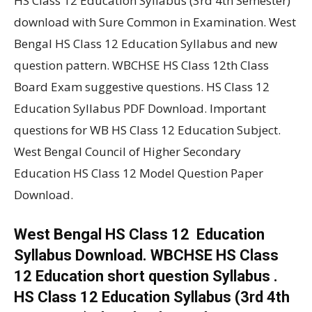
HS Class 12 Education Syllabus (3rd 4th Semester)
download with Sure Common in Examination. West
Bengal HS Class 12 Education Syllabus and new
question pattern. WBCHSE HS Class 12th Class
Board Exam suggestive questions. HS Class 12
Education Syllabus PDF Download. Important
questions for WB HS Class 12 Education Subject.
West Bengal Council of Higher Secondary
Education HS Class 12 Model Question Paper
Download.
West Bengal HS Class 12 Education
Syllabus Download. WBCHSE HS Class
12 Education short question Syllabus .
HS Class 12 Education Syllabus (3rd 4th