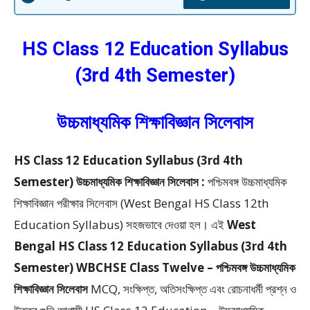
HS Class 12 Education Syllabus
(3rd 4th Semester)
উচ্চমাধ্যমিক শিক্ষাবিজ্ঞান সিলেবাস
HS Class 12 Education Syllabus (3rd 4th
Semester) উচ্চমাধ্যমিক শিক্ষাবিজ্ঞান সিলেবাস :
পশ্চিমবঙ্গ উচ্চমাধ্যমিক
শিক্ষাবিজ্ঞান পরীক্ষার সিলেবাস (West Bengal HS Class 12th
Education Syllabus) সহজভাবে দেওয়া হল। এই
West
Bengal HS Class 12 Education Syllabus (3rd 4th
Semester) WBCHSE Class Twelve – পশ্চিমবঙ্গ উচ্চমাধ্যমিক
শিক্ষাবিজ্ঞান সিলেবাস
MCQ, সংক্ষিপ্ত, অতিসংক্ষিপ্ত এবং রোচনাধর্মী প্রশ্ন ও