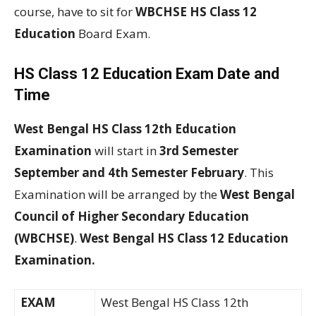
course, have to sit for
WBCHSE HS Class 12
Education
Board Exam.
HS Class 12 Education Exam Date and
Time
West Bengal HS Class 12th Education
Examination
will start in
3rd Semester
September and 4th Semester February
. This
Examination will be arranged by the
West Bengal
Council of Higher Secondary Education
(WBCHSE)
.
West Bengal HS Class 12 Education
Examination.
EXAM
West Bengal HS Class 12th