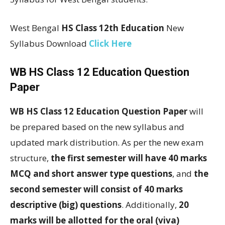
West Bengal
HS Class 12th Education
New
Syllabus Download
Click Here
WB HS Class 12 Education Question
Paper
WB HS Class 12 Education Question Paper
will
be prepared based on the new syllabus and
updated mark distribution. As per the new exam
structure,
the first semester will have 40 marks
MCQ and short answer type questions
, and
the
second semester will consist of 40 marks
descriptive (big) questions
. Additionally,
20
marks will be allotted for the oral (viva)