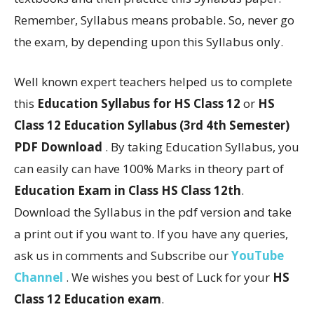
Remember, Syllabus means probable. So, never go
the exam, by depending upon this Syllabus only.
Well known expert teachers helped us to complete
this
Education Syllabus for HS Class 12
or
HS
Class 12 Education Syllabus (3rd 4th Semester)
PDF Download
. By taking Education Syllabus, you
can easily can have 100% Marks in theory part of
Education Exam in Class HS Class 12th
.
Download the Syllabus in the pdf version and take
a print out if you want to. If you have any queries,
ask us in comments and Subscribe our
YouTube
Channel
. We wishes you best of Luck for your
HS
Class 12 Education exam
.