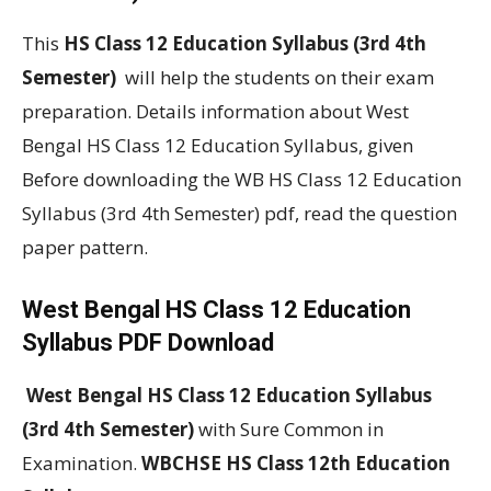
This
HS Class 12 Education Syllabus (3rd 4th
Semester)
will help the students on their exam
preparation. Details information about West
Bengal HS Class 12 Education Syllabus, given
Before downloading the WB HS Class 12 Education
Syllabus (3rd 4th Semester) pdf, read the question
paper pattern.
West Bengal HS Class 12 Education
Syllabus PDF Download
West Bengal HS Class 12 Education Syllabus
(3rd 4th Semester)
with Sure Common in
Examination.
WBCHSE HS Class 12th Education