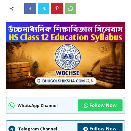
Follow Now
WhatsApp Channel
Follow Now
Telegram Channel