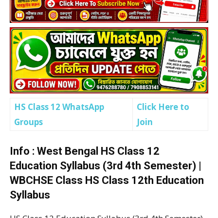
HS Class 12 WhatsApp
Click Here to
Groups
Join
Info : West Bengal HS Class 12
Education Syllabus (3rd 4th Semester) |
WBCHSE Class HS Class 12th Education
Syllabus