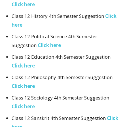
Click here
Class 12 History 4th Semester Suggestion
Click
here
Class 12 Political Science 4th Semester
Suggestion
Click here
Class 12 Education 4th Semester Suggestion
Click here
Class 12 Philosophy 4th Semester Suggestion
Click here
Class 12 Sociology 4th Semester Suggestion
Click here
Class 12 Sanskrit 4th Semester Suggestion
Click
here