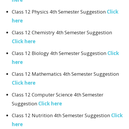
Class 12 Physics 4th Semester Suggestion
Click
here
Class 12 Chemistry 4th Semester Suggestion
Click here
Class 12 Biology 4th Semester Suggestion
Click
here
Class 12 Mathematics 4th Semester Suggestion
Click here
Class 12 Computer Science 4th Semester
Suggestion
Click here
Class 12 Nutrition 4th Semester Suggestion
Click
here