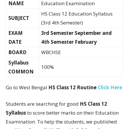
NAME
Education Examination
HS Class 12 Education Syllabus
SUBJECT
(3rd 4th Semester)
EXAM
3rd Semester September and
DATE
4th Semester February
BOARD
WBCHSE
Syllabus
100%
COMMON
Go to West Bengal
HS Class 12 Routine
Click Here
Students are searching for good
HS Class 12
Syllabus
to score better marks on their Education
Examination. To help the students, we published