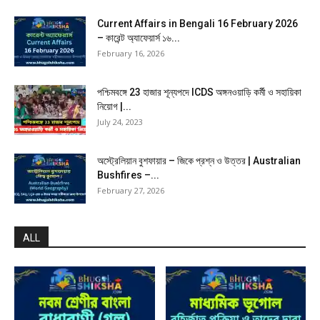
Current Affairs in Bengali 16 February 2026
– কারেন্ট অ্যাফেয়ার্স ১৬...
February 16, 2026
পশ্চিমবঙ্গে 23 হাজার শূন্যপদে ICDS অঙ্গনওয়াড়ি কর্মী ও সহায়িকা
নিয়োগ |...
July 24, 2023
অস্ট্রেলিয়ান বুশফায়ার – জিকে প্রশ্ন ও উত্তর | Australian
Bushfires –...
February 27, 2026
ALL