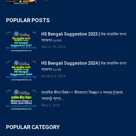
POPULAR POSTS
HS Bengali Suggestion 2023 | উচ্চ মাধ্যমিক বাংলা
সাজেশন ২০২৩
March 13, 2023
HS Bengali Suggestion 2024 | উচ্চ মাধ্যমিক বাংলা
সাজেশন ২০২৪
January 6, 2024
মাধ্যমিক জীবন বিজ্ঞান – জীবজগতে নিয়ন্ত্রণ ও সমন্বয় (প্রথম
অধ্যায়) প্রশ্ন...
May 5, 2026
POPULAR CATEGORY