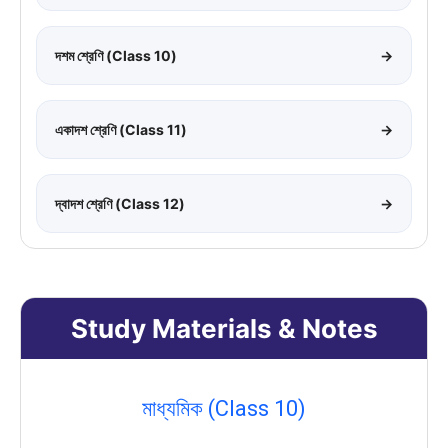
দশম শ্রেণি (Class 10)
→
একাদশ শ্রেণি (Class 11)
→
দ্বাদশ শ্রেণি (Class 12)
→
Study Materials & Notes
মাধ্যমিক (Class 10)