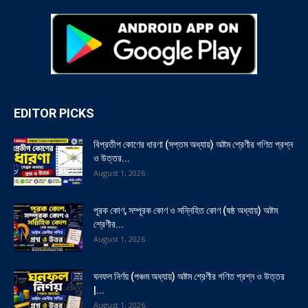
EDITOR PICKS
বিপ্রতীপ কোণের ধারণা (সপ্তম অধ্যায়) অষ্টম শ্রেণীর গণিত প্রশ্ন
ও উত্তর...
August 1, 2026
পূরক কোণ, সম্পূরক কোণ ও সন্নিহিত কোণ (ষষ্ঠ অধ্যায়) অষ্টম
শ্রেণীর...
August 1, 2026
ঘনফল নির্ণয় (পঞ্চম অধ্যায়) অষ্টম শ্রেণীর গণিত প্রশ্ন ও উত্তর
|...
August 1, 2026