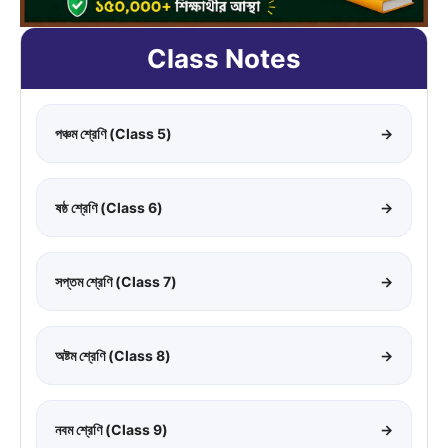
Class Notes
পঞ্চম শ্রেণি (Class 5)
→
ষষ্ঠ শ্রেণি (Class 6)
→
সপ্তম শ্রেণি (Class 7)
→
অষ্টম শ্রেণি (Class 8)
→
নবম শ্রেণি (Class 9)
→