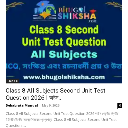
Class 8
Class 8 All Subjects Second Unit Test
Question 2026 | অষ্টম...
Debabrata Mandal
-
May 9, 2026
0
Class 8 All Subjects Second Unit Test Question 2026 অষ্টম শ্রেণীর দ্বিতীয়
ইউনিট টেস্টের সমস্ত বিষয়ের প্রশ্নপত্র Class 8 All Subjects Second Unit Test
Question :...