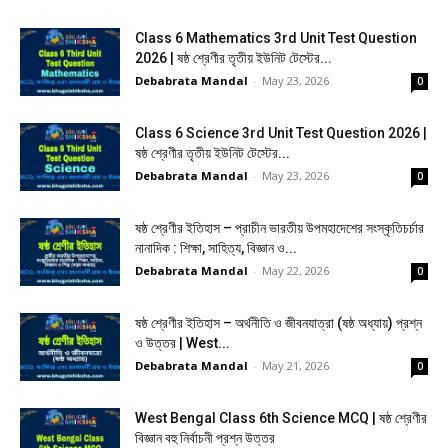
Class 6 Mathematics 3rd Unit Test Question
2026 | ষষ্ঠ শ্রেণীর তৃতীয় ইউনিট টেস্টের...
Debabrata Mandal
-
May 23, 2026
0
Class 6 Science 3rd Unit Test Question 2026 |
ষষ্ঠ শ্রেণীর তৃতীয় ইউনিট টেস্টের...
Debabrata Mandal
-
May 23, 2026
0
ষষ্ঠ শ্রেণীর ইতিহাস – প্রাচীন ভারতীয় উপমহাদেশের সংস্কৃতিচর্চার
নানাদিক : শিক্ষা, সাহিত্য, বিজ্ঞান ও...
Debabrata Mandal
-
May 22, 2026
0
ষষ্ঠ শ্রেণীর ইতিহাস – অর্থনীতি ও জীবনযাত্রা (ষষ্ঠ অধ্যায়) প্রশ্ন
ও উত্তর | West...
Debabrata Mandal
-
May 21, 2026
0
West Bengal Class 6th Science MCQ | ষষ্ঠ শ্রেণীর
বিজ্ঞান বহু নির্বাচনী প্রশ্ন উত্তর