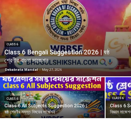
CLASS 6
Class 6 Bengali Suggestion 2026 | ষষ্ঠ
শ্রেণীর বাংলা সাজেশন
Debabrata Mandal
-
May 27, 2026
CLASS 6
CLASS 6
Class 6 All Subjects Suggestion 2026 |
Class 6 Sc
ষষ্ঠ শ্রেণীর সমস্ত বিষয়ের সাজেশন
বিজ্ঞান সাজেশ