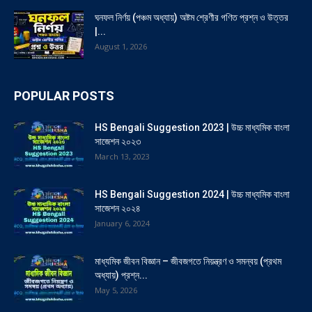
ঘনফল নির্ণয় (পঞ্চম অধ্যায়) অষ্টম শ্রেণীর গণিত প্রশ্ন ও উত্তর
|...
August 1, 2026
POPULAR POSTS
HS Bengali Suggestion 2023 | উচ্চ মাধ্যমিক বাংলা
সাজেশন ২০২৩
March 13, 2023
HS Bengali Suggestion 2024 | উচ্চ মাধ্যমিক বাংলা
সাজেশন ২০২৪
January 6, 2024
মাধ্যমিক জীবন বিজ্ঞান – জীবজগতে নিয়ন্ত্রণ ও সমন্বয় (প্রথম
অধ্যায়) প্রশ্ন...
May 5, 2026