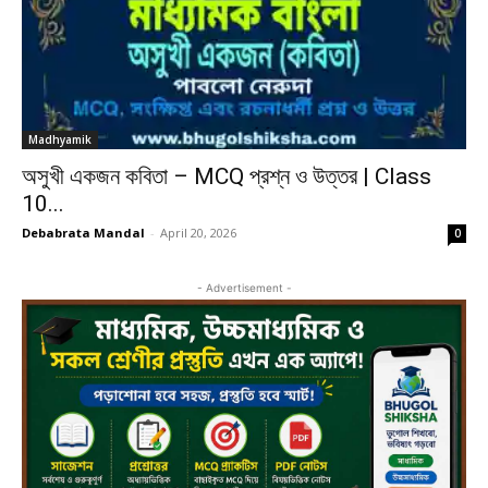
Madhyamik
অসুখী একজন কবিতা – MCQ প্রশ্ন ও উত্তর | Class
10...
Debabrata Mandal
-
April 20, 2026
0
- Advertisement -