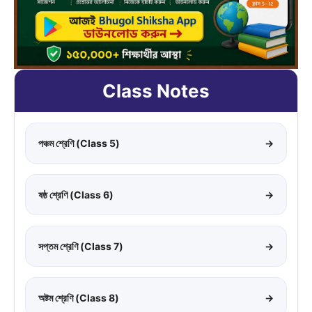
Class Notes
পঞ্চম শ্রেণি (Class 5)
→
ষষ্ঠ শ্রেণি (Class 6)
→
সপ্তম শ্রেণি (Class 7)
→
অষ্টম শ্রেণি (Class 8)
→