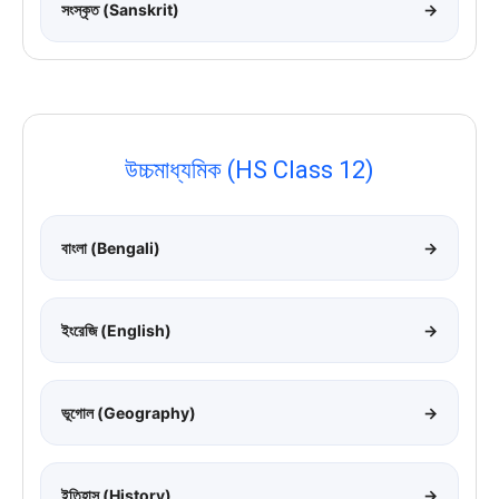
সংস্কৃত (Sanskrit)
→
উচ্চমাধ্যমিক (HS Class 12)
বাংলা (Bengali)
→
ইংরেজি (English)
→
ভূগোল (Geography)
→
ইতিহাস (History)
→