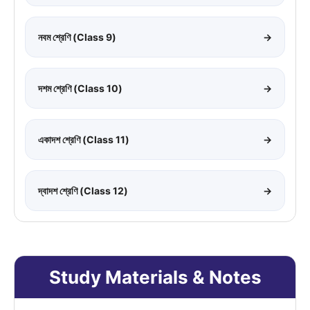
নবম শ্রেণি (Class 9)
→
দশম শ্রেণি (Class 10)
→
একাদশ শ্রেণি (Class 11)
→
দ্বাদশ শ্রেণি (Class 12)
→
Study Materials & Notes