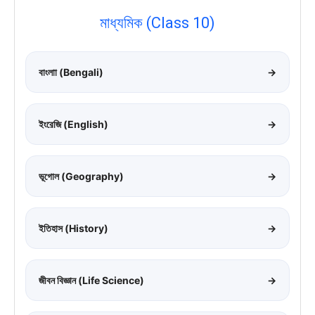
মাধ্যমিক (Class 10)
বাংলাা (Bengali)
→
ইংরেজি (English)
→
ভূগোল (Geography)
→
ইতিহাস (History)
→
জীবন বিজ্ঞান (Life Science)
→