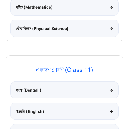
গণিত (Mathematics)
→
ভৌত বিজ্ঞান (Physical Science)
→
একাদশ শ্রেণি (Class 11)
বাংলা (Bengali)
→
ইংরেজি (English)
→