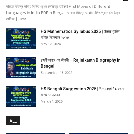
ভারতে বিভিন্ন ভাষায় নির্মিত প্রথম চলচ্চিত্র তালিকা First Movie of Different
Languages in India PDF in Bengali ভারতে বিভিন্ন ভাষায় নির্মিত প্রথম চলচ্চিত্র
তালিকা | First...
HS Mathematics Syllabus 2025 | উচ্চমাধ্যমিক
গণিত সিলেবাস ২০২৫
May 12, 2024
রজনীকান্ত এর জীবনী – Rajinikanth Biography in
Bengali
September 13, 2022
HS Bengali Suggestion 2025 | উচ্চ মাধ্যমিক বাংলা
সাজেশন ২০২৫
March 1, 2025
ALL