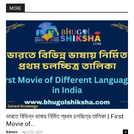
MORE
General Knowledge
ভারতে বিভিন্ন ভাষায় নির্মিত প্রথম চলচ্চিত্র তালিকা | First
Movie of...
Admin
-
April 22, 2025
0