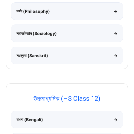
দর্শন (Philosophy)
→
সমাজবিজ্ঞান (Sociology)
→
সংস্কৃত (Sanskrit)
→
উচ্চমাধ্যমিক (HS Class 12)
বাংলা (Bengali)
→