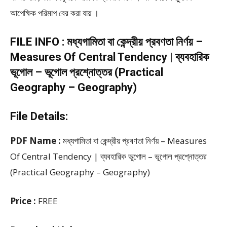
আপেক্ষিক পরিমাপ বের করা যায় ।
FILE INFO : মধ্যগামিতা বা কেন্দ্রীয় প্রবণতা নির্ণয় –
Measures Of Central Tendency | ব্যবহারিক
ভূগোল – ভূগোল প্রশ্নোত্তর (Practical
Geography – Geography)
File Details:
PDF Name :
মধ্যগামিতা বা কেন্দ্রীয় প্রবণতা নির্ণয় – Measures
Of Central Tendency | ব্যবহারিক ভূগোল – ভূগোল প্রশ্নোত্তর
(Practical Geography – Geography)
Price :
FREE