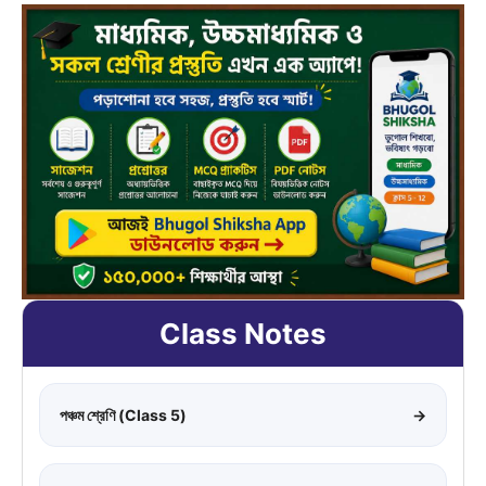
Class Notes
পঞ্চম শ্রেণি (Class 5)
→