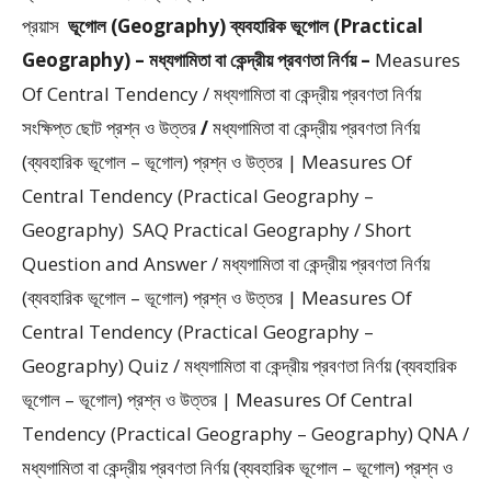
প্রয়াস
ভূগোল (Geography) ব্যবহারিক ভূগোল (Practical
Geography) – মধ্যগামিতা বা কেন্দ্রীয় প্রবণতা নির্ণয় –
Measures
Of Central Tendency / মধ্যগামিতা বা কেন্দ্রীয় প্রবণতা নির্ণয়
সংক্ষিপ্ত ছোট প্রশ্ন ও উত্তর
/
মধ্যগামিতা বা কেন্দ্রীয় প্রবণতা নির্ণয়
(ব্যবহারিক ভূগোল – ভূগোল) প্রশ্ন ও উত্তর | Measures Of
Central Tendency (Practical Geography –
Geography)
SAQ Practical Geography / Short
Question and Answer / মধ্যগামিতা বা কেন্দ্রীয় প্রবণতা নির্ণয়
(ব্যবহারিক ভূগোল – ভূগোল) প্রশ্ন ও উত্তর | Measures Of
Central Tendency (Practical Geography –
Geography) Quiz / মধ্যগামিতা বা কেন্দ্রীয় প্রবণতা নির্ণয় (ব্যবহারিক
ভূগোল – ভূগোল) প্রশ্ন ও উত্তর | Measures Of Central
Tendency (Practical Geography – Geography) QNA /
মধ্যগামিতা বা কেন্দ্রীয় প্রবণতা নির্ণয় (ব্যবহারিক ভূগোল – ভূগোল) প্রশ্ন ও