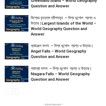
Greenland Island – World Geography
Question and Answer
Geography
বিশ্বের বৃহত্তম দ্বীপসমূহ – বিশ্ব ভূগোল প্রশ্ন ও
উত্তর | Largest Islands of the World –
World Geography Question and
Geography
Answer
অ্যাঞ্জেল ফলস – বিশ্ব ভূগোল প্রশ্ন ও উত্তর |
Angel Falls – World Geography
Question and Answer
Geography
নায়াগ্রা ফলস – বিশ্ব ভূগোল প্রশ্ন ও উত্তর |
Niagara Falls – World Geography
Question and Answer
Geography
- Advertisement -