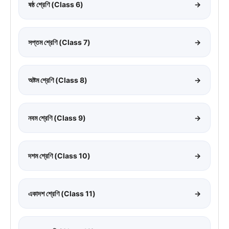
ষষ্ঠ শ্রেণি (Class 6)
→
সপ্তম শ্রেণি (Class 7)
→
অষ্টম শ্রেণি (Class 8)
→
নবম শ্রেণি (Class 9)
→
দশম শ্রেণি (Class 10)
→
একাদশ শ্রেণি (Class 11)
→