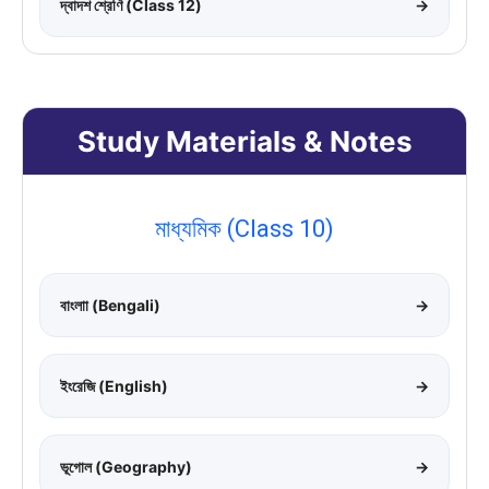
দ্বাদশ শ্রেণি (Class 12)
→
Study Materials & Notes
মাধ্যমিক (Class 10)
বাংলাা (Bengali)
→
ইংরেজি (English)
→
ভূগোল (Geography)
→