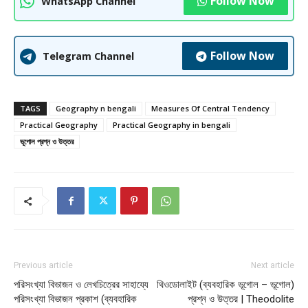
Follow Now
WhatsApp Channel
Follow Now
Telegram Channel
TAGS
Geography n bengali
Measures Of Central Tendency
Practical Geography
Practical Geography in bengali
ভূগোল প্রশ্ন ও উত্তর
Previous article
Next article
পরিসংখ্যা বিভাজন ও লেখচিত্রের সাহায্যে
থিওডোলাইট (ব্যবহারিক ভূগোল – ভূগোল)
পরিসংখ্যা বিভাজন প্রকাশ (ব্যবহারিক
প্রশ্ন ও উত্তর | Theodolite