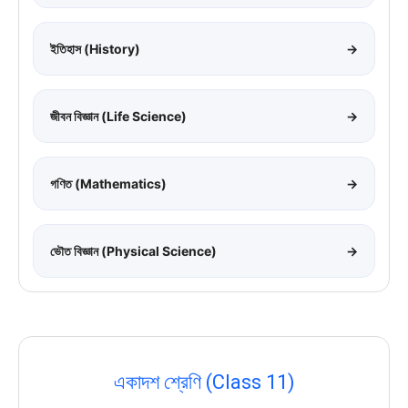
ইতিহাস (History)
→
জীবন বিজ্ঞান (Life Science)
→
গণিত (Mathematics)
→
ভৌত বিজ্ঞান (Physical Science)
→
একাদশ শ্রেণি (Class 11)