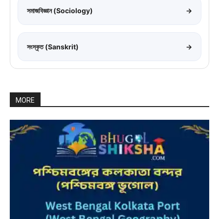
সমাজবিজ্ঞান (Sociology)
→
সংস্কৃত (Sanskrit)
→
MORE