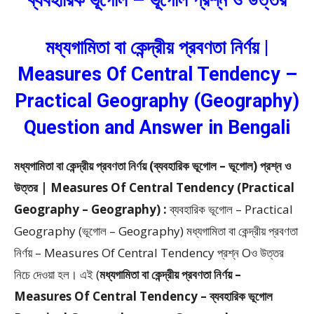
ব্যবহারিক ভূগোল – ভূগোল প্রশ্ন ও উত্তর
মধ্যগামিতা বা কেন্দ্রীয় প্রবণতা নির্ণয় |
Measures Of Central Tendency –
Practical Geography (Geography)
Question and Answer in Bengali
মধ্যগামিতা বা কেন্দ্রীয় প্রবণতা নির্ণয় (ব্যবহারিক ভূগোল – ভূগোল) প্রশ্ন ও
উত্তর | Measures Of Central Tendency (Practical
Geography – Geography) :
ব্যবহারিক ভূগোল – Practical
Geography (ভূগোল – Geography) মধ্যগামিতা বা কেন্দ্রীয় প্রবণতা
নির্ণয় – Measures Of Central Tendency প্রশ্ন Oও উত্তর
নিচে দেওয়া হল। এই (
মধ্যগামিতা বা কেন্দ্রীয় প্রবণতা নির্ণয় –
Measures Of Central Tendency – ব্যবহারিক ভূগোল