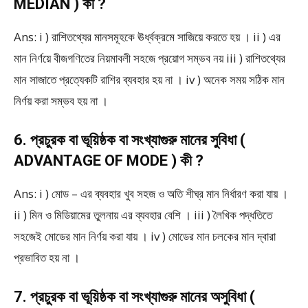
MEDIAN ) কী ?
Ans: i ) রাশিতথ্যের মানসমূহকে ঊর্ধ্বক্রমে সাজিয়ে করতে হয় । ii ) এর
মান নির্ণয়ে বীজগণিতের নিয়মাবলী সহজে প্রয়োগ সম্ভব নয় iii ) রাশিতথ্যের
মান সাজাতে প্রত্যেকটি রাশির ব্যবহার হয় না । iv ) অনেক সময় সঠিক মান
নির্ণয় করা সম্ভব হয় না ।
6. প্রচুরক বা ভূয়িষ্ঠক বা সংখ্যাগুরু মানের সুবিধা (
ADVANTAGE OF MODE ) কী ?
Ans: i ) মোড – এর ব্যবহার খুব সহজ ও অতি শীঘ্র মান নির্ধারণ করা যায় ।
ii ) মিন ও মিডিয়ামের তুলনায় এর ব্যবহার বেশি । iii ) লৈখিক পদ্ধতিতে
সহজেই মোডের মান নির্ণয় করা যায় । iv ) মোডের মান চলকের মান দ্বারা
প্রভাবিত হয় না ।
7. প্রচুরক বা ভূয়িষ্ঠক বা সংখ্যাগুরু মানের অসুবিধা (