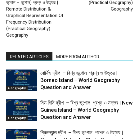
ভূগোল – ভূগোল) প্রশ্ন ও উত্তর |
(Practical Geography)
Remote Distribution &
Geography
Graphical Representation Of
Frequency Distribution
(Practical Geography)
Geography
RELATED ARTICLES
MORE FROM AUTHOR
বোর্নিও দ্বীপ – বিশ্ব ভূগোল প্রশ্ন ও উত্তর |
Borneo Island – World Geography
Question and Answer
Geography
নিউ গিনি দ্বীপ – বিশ্ব ভূগোল প্রশ্ন ও উত্তর | New
Guinea Island – World Geography
Question and Answer
Geography
গ্রিনল্যান্ড দ্বীপ – বিশ্ব ভূগোল প্রশ্ন ও উত্তর |