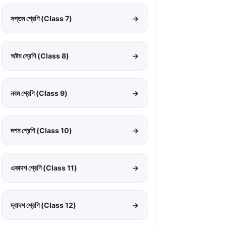
সপ্তম শ্রেণি (Class 7)
→
অষ্টম শ্রেণি (Class 8)
→
নবম শ্রেণি (Class 9)
→
দশম শ্রেণি (Class 10)
→
একাদশ শ্রেণি (Class 11)
→
দ্বাদশ শ্রেণি (Class 12)
→