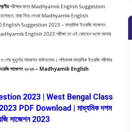
্রেণীর
পরীক্ষার জন্য Madhyamik English Suggestion
ুঁজে চলেছেন, তারা নিচে দেওয়া Madhyamik English
nglish Suggestion 2023 – মাধ্যমিক ইংরেজি সাজেশন
। Madhyamik English 2023 পরীক্ষা তে এই কোশ্চেন গুলো আসার
 শেষ মুহূর্তের সাজেশন ডাউনলোড। পশ্চিমবঙ্গ মাধ্যমিক ইংরেজি পরীক্ষার
ক ইংরেজি সাজেশন ২০২৩ – Madhyamik English
stion 2023 | West Bengal Class
2023 PDF Download | মাধ্যমিক
দশম
েজি সাজেশন 2023