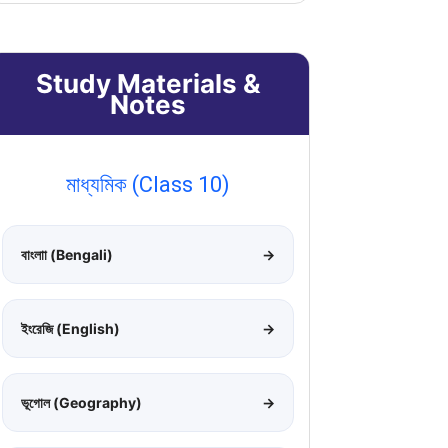
Study Materials &
Notes
মাধ্যমিক (Class 10)
বাংলাা (Bengali)
→
ইংরেজি (English)
→
ভূগোল (Geography)
→