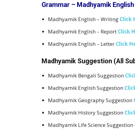
Grammar – Madhyamik English 
Madhyamik English – Writing
Click 
Madhyamik English – Report
Click 
Madhyamik English – Letter
Click H
Madhyamik Suggestion (All Subjec
Madhyamik Bengali Suggestion
Clic
Madhyamik English Suggestion
Clic
Madhyamik Geography Suggestion
Madhyamik History Suggestion
Clic
Madhyamik Life Science Suggestion