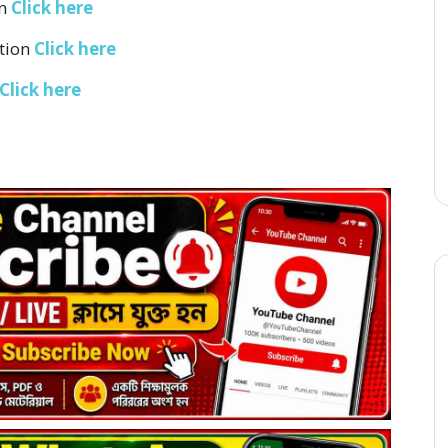
on
Click here
tion
Click here
Click here