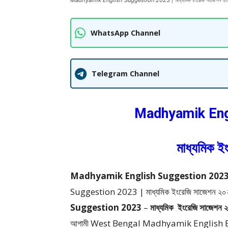
Madhyamik English Suggestion 2023 | মাধ্যমিক ইংরেজি সাজেশন ২০
WhatsApp Channel
Telegram Channel
Madhyamik Eng
মাধ্যমিক 
Madhyamik English Suggestion 2023 | মা
Suggestion 2023 | মাধ্যমিক ইংরেজি সাজেশন ২০২৩
Suggestion 2023
–
মাধ্যমিক
ইংরেজি সাজেশন
আগামী West Bengal Madhyamik English Exami