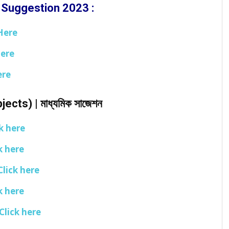
Suggestion 2023 :
Here
Here
ere
ts) | মাধ্যমিক সাজেশন
k here
k here
Click here
k here
Click here