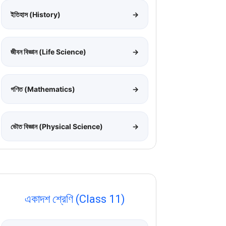
ইতিহাস (History)
→
জীবন বিজ্ঞান (Life Science)
→
গণিত (Mathematics)
→
ভৌত বিজ্ঞান (Physical Science)
→
একাদশ শ্রেণি (Class 11)