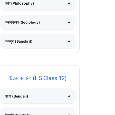
দর্শন (Philosophy)
→
সমাজবিজ্ঞান (Sociology)
→
সংস্কৃত (Sanskrit)
→
উচ্চমাধ্যমিক (HS Class 12)
বাংলা (Bengali)
→