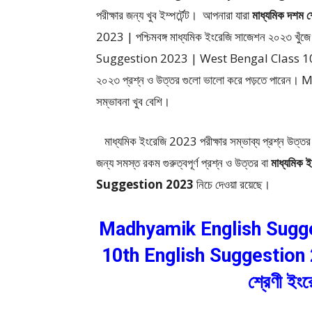
পরীক্ষার জন্য খুব ইম্পর্টেন্ট। আপনারা যারা
মাধ্যমিক দশম শ
2023 | পশ্চিমবঙ্গ মাধ্যমিক ইংরেজি সাজেশন ২০২৩ খ
Suggestion 2023 | West Bengal Class 10 E
২০২৩ প্রশ্ন ও উত্তর গুলো ভালো করে পড়তে পারেন
সম্ভাবনা খুব বেশি।
মাধ্যমিক ইংরেজি 2023 পরীক্ষার সম্ভাব্য প্রশ্ন উত্তর ও
জন্য সমস্ত রকম গুরুত্বপূর্ণ প্রশ্ন ও উত্তর বা
মাধ্যমি
Suggestion 2023
নিচে দেওয়া রয়েছে।
Madhyamik English Sugge
10th English Suggestion 
শ্রেণী
ইংর