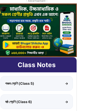
- Advertisement -
Class Notes
পঞ্চম শ্রেণি (Class 5)
→
ষষ্ঠ শ্রেণি (Class 6)
→