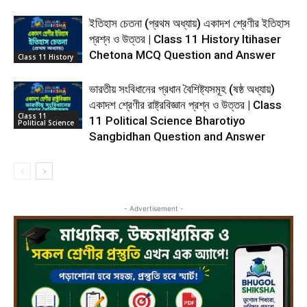
ইতিহাস চেতনা (প্রথম অধ্যায়) একাদশ শ্রেণীর ইতিহাস
প্রশ্ন ও উত্তর | Class 11 History Itihaser
Chetona MCQ Question and Answer
Class 11 History
ভারতীয় সংবিধানের প্রধান বৈশিষ্ট্যসমূহ (ষষ্ঠ অধ্যায়)
একাদশ শ্রেণীর রাষ্ট্রবিজ্ঞান প্রশ্ন ও উত্তর | Class
Class 11
11 Political Science Bharotiyo
Political Science
Sangbidhan Question and Answer
- Advertisement -