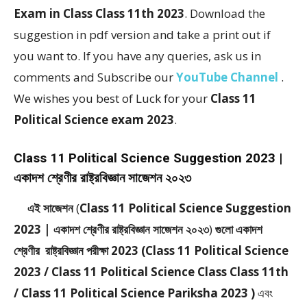
Exam in Class Class 11th 2023
. Download the
suggestion in pdf version and take a print out if
you want to. If you have any queries, ask us in
comments and Subscribe our
YouTube Channel
.
We wishes you best of Luck for your
Class 11
Political Science exam 2023
.
Class 11 Political Science Suggestion 2023 |
একাদশ শ্রেণীর রাষ্ট্রবিজ্ঞান সাজেশন ২০২৩
এই সাজেশন
(
Class 11 Political Science Suggestion
2023 | একাদশ শ্রেণীর রাষ্ট্রবিজ্ঞান সাজেশন ২০২৩
)
গুলো একাদশ
শ্রেণীর রাষ্ট্রবিজ্ঞান পরীক্ষা 2023 (Class 11 Political Science
2023 / Class 11 Political Science Class Class 11th
/ Class 11 Political Science Pariksha 2023 )
এবং