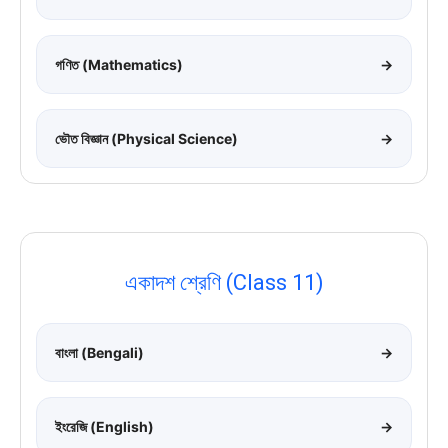
গণিত (Mathematics)
→
ভৌত বিজ্ঞান (Physical Science)
→
একাদশ শ্রেণি (Class 11)
বাংলা (Bengali)
→
ইংরেজি (English)
→