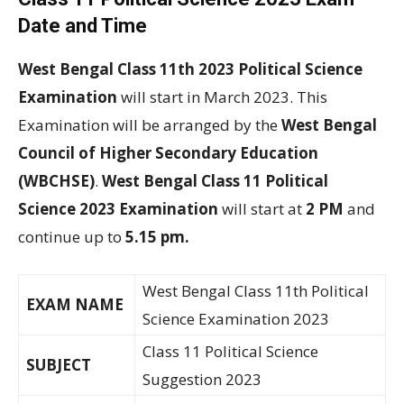
Date and Time
West Bengal Class 11th 2023 Political Science
Examination
will start in March 2023. This
Examination will be arranged by the
West Bengal
Council of Higher Secondary Education
(WBCHSE)
.
West Bengal Class 11 Political
Science 2023 Examination
will start at
2 PM
and
continue up to
5.15 pm.
West Bengal Class 11th Political
EXAM NAME
Science Examination 2023
Class 11 Political Science
SUBJECT
Suggestion 2023