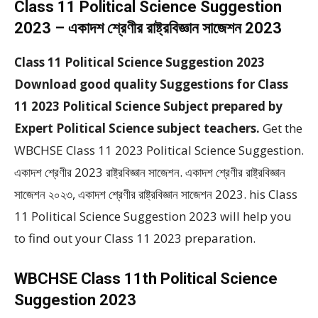
Class 11 Political Science Suggestion
2023 – একাদশ শ্রেণীর রাষ্ট্রবিজ্ঞান সাজেশন 2023
Class 11 Political Science Suggestion 2023
Download good quality Suggestions for Class
11 2023 Political Science Subject prepared by
Expert Political Science subject teachers.
Get the
WBCHSE Class 11 2023 Political Science Suggestion.
একাদশ শ্রেণীর 2023 রাষ্ট্রবিজ্ঞান সাজেশন. একাদশ শ্রেণীর রাষ্ট্রবিজ্ঞান
সাজেশন ২০২৩, একাদশ শ্রেণীর রাষ্ট্রবিজ্ঞান সাজেশন 2023. his Class
11 Political Science Suggestion 2023 will help you
to find out your Class 11 2023 preparation.
WBCHSE Class 11th Political Science
Suggestion 2023