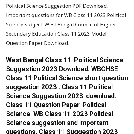
Political Science Suggestion PDF Download.
Important questions for WB Class 11 2023 Political
Science Subject. West Bengal Council of Higher
Secondary Education Class 11 2023 Model
Question Paper Download.
West Bengal Class 11 Political Science
Suggestion 2023 Download. WBCHSE
Class 11 Political Science short question
suggestion 2023 . Class 11 Political
Science Suggestion 2023 download.
Class 11 Question Paper Political
Science. WB Class 11 2023 Political
Science suggestion and important
questions. Class 11 Suggestion 2023