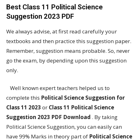
Best Class 11 Political Science
Suggestion 2023 PDF
We always advise, at first read carefully your
textbooks and then practice this suggestion paper.
Remember, suggestion means probable. So, never
go the exam, by depending upon this suggestion
only.
Well known expert teachers helped us to
complete this
Political Science Suggestion for
Class 11 2023
or
Class 11 Political Science
Suggestion 2023 PDF Download
. By taking
Political Science Suggestion, you can easily can
have 99% Marks in theory part of
Political Science