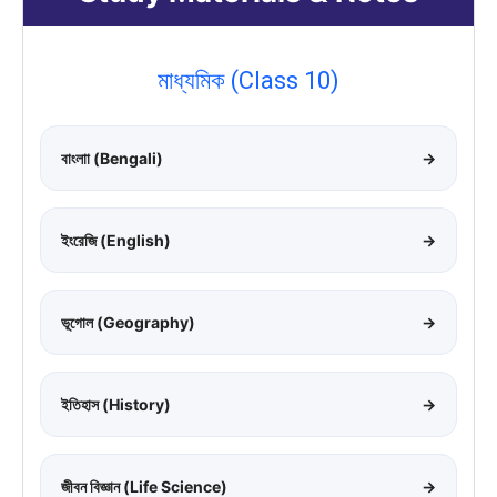
মাধ্যমিক (Class 10)
বাংলাা (Bengali)
→
ইংরেজি (English)
→
ভূগোল (Geography)
→
ইতিহাস (History)
→
জীবন বিজ্ঞান (Life Science)
→