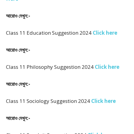
আরোও দেখুন:-
Class 11 Education Suggestion 2024
Click here
আরোও দেখুন:-
Class 11 Philosophy Suggestion 2024
Click here
আরোও দেখুন:-
Class 11 Sociology Suggestion 2024
Click here
আরোও দেখুন:-