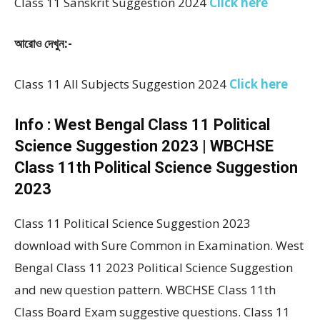
Class 11 Sanskrit Suggestion 2024
Click here
আরোও দেখুন:-
Class 11 All Subjects Suggestion 2024
Click here
Info : West Bengal Class 11 Political
Science Suggestion 2023 | WBCHSE
Class 11th Political Science Suggestion
2023
Class 11 Political Science Suggestion 2023
download with Sure Common in Examination. West
Bengal Class 11 2023 Political Science Suggestion
and new question pattern. WBCHSE Class 11th
Class Board Exam suggestive questions. Class 11