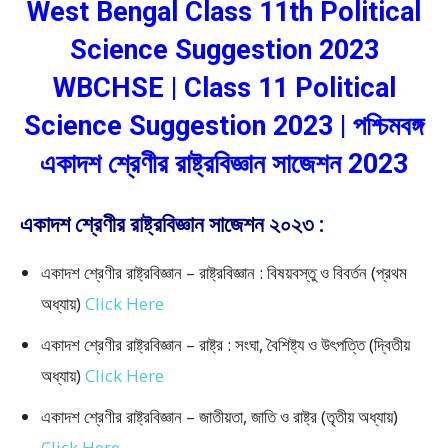
West Bengal Class 11th Political
Science Suggestion 2023
WBCHSE | Class 11 Political
Science Suggestion 2023 | পশ্চিমবঙ্গ
একাদশ শ্রেণীর রাষ্ট্রবিজ্ঞান সাজেশন 2023
একাদশ শ্রেণীর রাষ্ট্রবিজ্ঞান সাজেশন ২০২৩ :
একাদশ শ্রেণীর রাষ্ট্রবিজ্ঞান – রাষ্ট্রবিজ্ঞান : বিষয়বস্তু ও বিবর্তন (প্রথম
অধ্যায়)
Click Here
একাদশ শ্রেণীর রাষ্ট্রবিজ্ঞান – রাষ্ট্র : সংঘা, বৈশিষ্ট্য ও উৎপত্তি (দ্বিতীয়
অধ্যায়)
Click Here
একাদশ শ্রেণীর রাষ্ট্রবিজ্ঞান – জাতীয়তা, জাতি ও রাষ্ট্র (তৃতীয় অধ্যায়)
Click Here