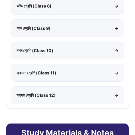
অষ্টম শ্রেণি (Class 8)
→
নবম শ্রেণি (Class 9)
→
দশম শ্রেণি (Class 10)
→
একাদশ শ্রেণি (Class 11)
→
দ্বাদশ শ্রেণি (Class 12)
→
Study Materials & Notes