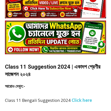
Class 11 Suggestion 2024 | একাদশ শ্রেণীর
সাজেশন ২০২৪
আরোও দেখুন:-
Class 11 Bengali Suggestion 2024
Click here