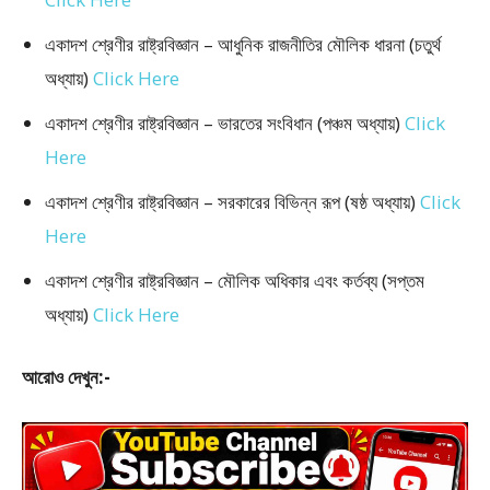
একাদশ শ্রেণীর রাষ্ট্রবিজ্ঞান – আধুনিক রাজনীতির মৌলিক ধারনা (চতুর্থ
অধ্যায়)
Click Here
একাদশ শ্রেণীর রাষ্ট্রবিজ্ঞান – ভারতের সংবিধান (পঞ্চম অধ্যায়)
Click
Here
একাদশ শ্রেণীর রাষ্ট্রবিজ্ঞান – সরকারের বিভিন্ন রূপ (ষষ্ঠ অধ্যায়)
Click
Here
একাদশ শ্রেণীর রাষ্ট্রবিজ্ঞান – মৌলিক অধিকার এবং কর্তব্য (সপ্তম
অধ্যায়)
Click Here
আরোও দেখুন:-