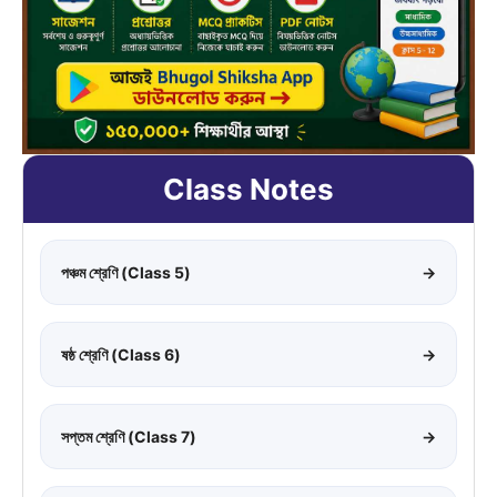
Class Notes
পঞ্চম শ্রেণি (Class 5)
→
ষষ্ঠ শ্রেণি (Class 6)
→
সপ্তম শ্রেণি (Class 7)
→