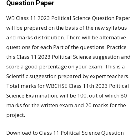
Question Paper
WB Class 11 2023 Political Science Question Paper
will be prepared on the basis of the new syllabus
and marks distribution. There will be alternative
questions for each Part of the questions. Practice
this Class 11 2023 Political Science suggestion and
score a good percentage on your exam. This is a
Scientific suggestion prepared by expert teachers.
Total marks for WBCHSE Class 11th 2023 Political
Science Examination, will be 100, out of which 80
marks for the written exam and 20 marks for the
project.
Download to Class 11 Political Science Question