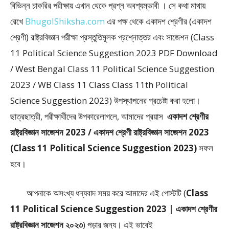
বিভিন্ন চাকরির পরীক্ষায় এখান থেকে প্রশ্ন অবশ্যম্ভাবী । সে কথা মাথায়
রেখে
BhugolShiksha.com
এর পক্ষ থেকে একাদশ শ্রেণীর (একাদশ
শ্রেণী) রাষ্ট্রবিজ্ঞান পরীক্ষা প্রস্তুতিমূলক প্রশ্নোত্তর এবং সাজেশন (Class
11 Political Science Suggestion 2023 PDF Download
/ West Bengal Class 11 Political Science Suggestion
2023 / WB Class 11 Class Class 11th Political
Science Suggestion 2023) উপস্থাপনের প্রচেষ্টা করা হলাে।
ছাত্রছাত্রী, পরীক্ষার্থীদের উপকারেলাগলে, আমাদের প্রয়াস
একাদশ শ্রেণীর
রাষ্ট্রবিজ্ঞান সাজেশন 2023 / একাদশ শ্রেণী রাষ্ট্রবিজ্ঞান সাজেশন 2023
(Class 11 Political Science Suggestion 2023)
সফল
হবে।
আপনাকে অসংখ্য ধন্যবাদ সময় করে আমাদের এই পােস্টটি (
Class
11 Political Science Suggestion 2023 | একাদশ শ্রেণীর
রাষ্ট্রবিজ্ঞান সাজেশন ২০২৩
) পড়ার জন্য। এই ভাবেই