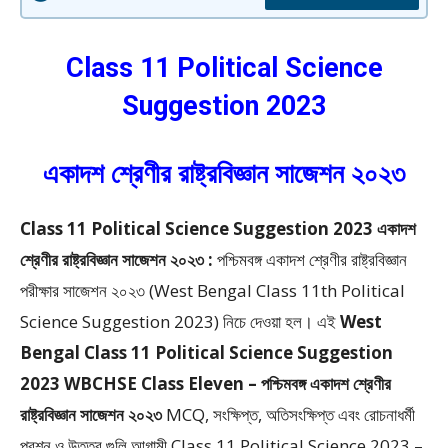
Class 11 Political Science
Suggestion 2023
একাদশ শ্রেণীর রাষ্ট্রবিজ্ঞান সাজেশন ২০২৩
Class 11 Political Science Suggestion 2023 একাদশ
শ্রেণীর রাষ্ট্রবিজ্ঞান সাজেশন ২০২৩ :
পশ্চিমবঙ্গ একাদশ শ্রেণীর রাষ্ট্রবিজ্ঞান
পরীক্ষার সাজেশন ২০২৩ (West Bengal Class 11th Political
Science Suggestion 2023) নিচে দেওয়া হল। এই
West
Bengal Class 11 Political Science Suggestion
2023 WBCHSE Class Eleven – পশ্চিমবঙ্গ একাদশ শ্রেণীর
রাষ্ট্রবিজ্ঞান সাজেশন ২০২৩
MCQ, সংক্ষিপ্ত, অতিসংক্ষিপ্ত এবং রোচনাধর্মী
প্রশ্ন ও উত্তর গুলি আগামী Class 11 Political Science 2023 –