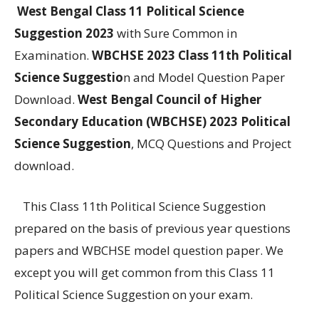
West Bengal Class 11 Political Science
Suggestion 2023
with Sure Common in
Examination.
WBCHSE 2023 Class 11th Political
Science Suggestio
n and Model Question Paper
Download.
West Bengal Council of Higher
Secondary Education (WBCHSE) 2023 Political
Science Suggestion
, MCQ Questions and Project
download.
This Class 11th Political Science Suggestion
prepared on the basis of previous year questions
papers and WBCHSE model question paper. We
except you will get common from this Class 11
Political Science Suggestion on your exam.