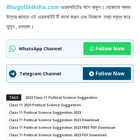
BhugolShiksha.com
ওয়েবসাইটের পাশে থাকুন। যেকোনো প্ৰশ্ন
উত্তর জানতে এই ওয়েবসাইট টি ফলাে করুন এবং নিজেকে তথ্য সমৃদ্ধ করে
তুলুন , ধন্যবাদ।
Follow Now
WhatsApp Channel
Follow Now
Telegram Channel
TAGS
2023 Class 11 Political Science Suggestion
Class 11 2023 Political Science Suggestion
Class 11 Political Science Suggestion 2023
Class 11 Political Science Suggestion 2023 Download
Class 11 Political Science Suggestion 2023 FREE PDF Download
Class 11 Political Science Suggestion 2023 PDF Download