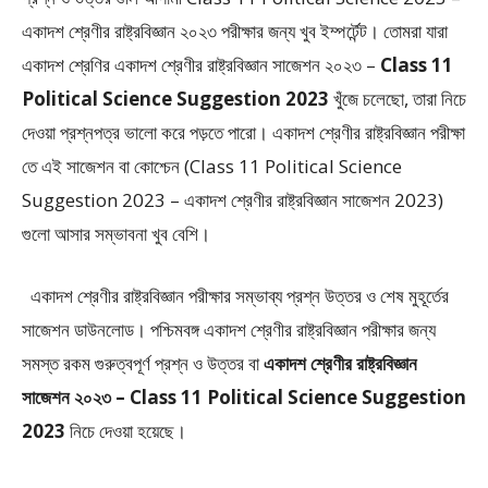
একাদশ শ্রেণীর রাষ্ট্রবিজ্ঞান ২০২৩ পরীক্ষার জন্য খুব ইম্পর্টেন্ট। তোমরা যারা
একাদশ শ্রেণির একাদশ শ্রেণীর রাষ্ট্রবিজ্ঞান সাজেশন ২০২৩ –
Class 11
Political Science Suggestion 2023
খুঁজে চলেছো, তারা নিচে
দেওয়া প্রশ্নপত্র ভালো করে পড়তে পারো। একাদশ শ্রেণীর রাষ্ট্রবিজ্ঞান পরীক্ষা
তে এই সাজেশন বা কোশ্চেন (Class 11 Political Science
Suggestion 2023 – একাদশ শ্রেণীর রাষ্ট্রবিজ্ঞান সাজেশন 2023)
গুলো আসার সম্ভাবনা খুব বেশি।
একাদশ শ্রেণীর রাষ্ট্রবিজ্ঞান পরীক্ষার সম্ভাব্য প্রশ্ন উত্তর ও শেষ মুহূর্তের
সাজেশন ডাউনলোড। পশ্চিমবঙ্গ একাদশ শ্রেণীর রাষ্ট্রবিজ্ঞান পরীক্ষার জন্য
সমস্ত রকম গুরুত্বপূর্ণ প্রশ্ন ও উত্তর বা
একাদশ শ্রেণীর রাষ্ট্রবিজ্ঞান
সাজেশন ২০২৩ – Class 11 Political Science Suggestion
2023
নিচে দেওয়া হয়েছে।