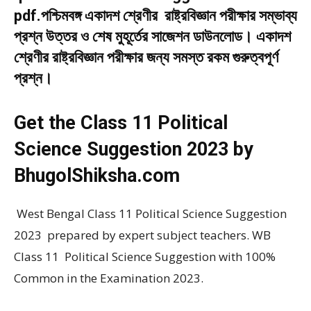
pdf.পশ্চিমবঙ্গ একাদশ শ্রেণীর রাষ্ট্রবিজ্ঞান পরীক্ষার সম্ভাব্য
প্রশ্ন উত্তর ও শেষ মুহূর্তের সাজেশন ডাউনলোড। একাদশ
শ্রেণীর রাষ্ট্রবিজ্ঞান পরীক্ষার জন্য সমস্ত রকম গুরুত্বপূর্ণ
প্রশ্ন।
Get the Class 11 Political
Science Suggestion 2023 by
BhugolShiksha.com
West Bengal Class 11 Political Science Suggestion
2023 prepared by expert subject teachers. WB
Class 11 Political Science Suggestion with 100%
Common in the Examination 2023.