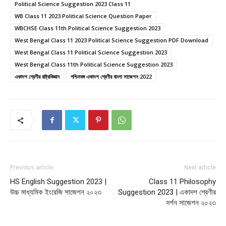
Political Science Suggestion 2023 Class 11
WB Class 11 2023 Political Science Question Paper
WBCHSE Class 11th Political Science Suggestion 2023
West Bengal Class 11 2023 Political Science Suggestion PDF Download
West Bengal Class 11 Political Science Suggestion 2023
West Bengal Class 11th Political Science Suggestion 2023
একাদশ শ্রেণীর রাষ্ট্রবিজ্ঞান
পশ্চিমবঙ্গ একাদশ শ্রেণীর বাংলা সাজেশন 2022
Previous article
Next article
HS English Suggestion 2023 |
Class 11 Philosophy
উচ্চ মাধ্যমিক ইংরেজি সাজেশন ২০২৩
Suggestion 2023 | একাদশ শ্রেণীর
দর্শন সাজেশন ২০২৩