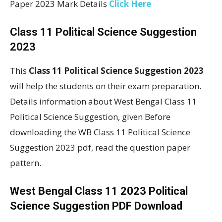
Paper 2023 Mark Details
Click Here
Class 11 Political Science Suggestion
2023
This
Class 11 Political Science Suggestion 2023
will help the students on their exam preparation.
Details information about West Bengal Class 11
Political Science Suggestion, given
Before
downloading the WB Class 11 Political Science
Suggestion 2023 pdf, read the question paper
pattern.
West Bengal Class 11 2023 Political
Science Suggestion PDF Download