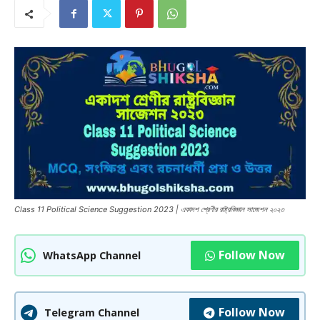
Class 11 Political Science Suggestion 2023 | একাদশ শ্রেণীর রাষ্ট্রবিজ্ঞান সাজেশন ২০২৩
Follow Now
WhatsApp Channel
Follow Now
Telegram Channel