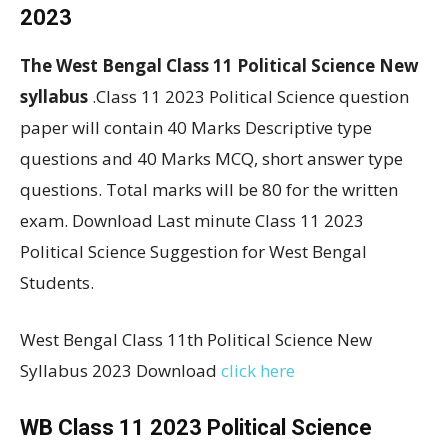
2023
The West Bengal Class 11 Political Science New
syllabus
.Class 11 2023 Political Science question
paper will contain 40 Marks Descriptive type
questions and 40 Marks MCQ, short answer type
questions. Total marks will be 80 for the written
exam. Download Last minute Class 11 2023
Political Science Suggestion for West Bengal
Students.
West Bengal Class 11th Political Science New
Syllabus 2023 Download
click here
WB Class 11 2023 Political Science