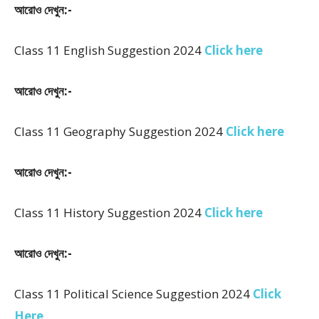
আরোও দেখুন:-
Class 11 English Suggestion 2024
Click here
আরোও দেখুন:-
Class 11 Geography Suggestion 2024
Click here
আরোও দেখুন:-
Class 11 History Suggestion 2024
Click here
আরোও দেখুন:-
Class 11 Political Science Suggestion 2024
Click
Here