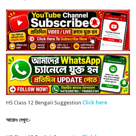
HS Class 12 Bengali Suggestion
Click here
আরোও দেখুন:-