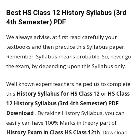
Best HS Class 12 History Syllabus (3rd
4th Semester) PDF
We always advise, at first read carefully your
textbooks and then practice this Syllabus paper.
Remember, Syllabus means probable. So, never go
the exam, by depending upon this Syllabus only.
Well known expert teachers helped us to complete
this
History Syllabus for HS Class 12
or
HS Class
12 History Syllabus (3rd 4th Semester) PDF
Download
. By taking History Syllabus, you can
easily can have 100% Marks in theory part of
History Exam in Class HS Class 12th
. Download