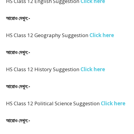
HS Class 12 English Suggestion
Click here
আরোও দেখুন:-
HS Class 12 Geography Suggestion
Click here
আরোও দেখুন:-
HS Class 12 History Suggestion
Click here
আরোও দেখুন:-
HS Class 12 Political Science Suggestion
Click here
আরোও দেখুন:-