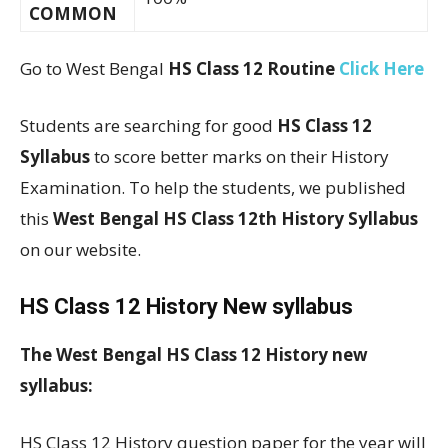
COMMON
Go to West Bengal
HS Class 12 Routine
Click Here
Students are searching for good
HS Class 12
Syllabus
to score better marks on their History
Examination. To help the students, we published
this
West Bengal HS Class 12th History Syllabus
on our website.
HS Class 12 History New syllabus
The West Bengal HS Class 12 History new
syllabus:
HS Class 12 History question paper for the year will