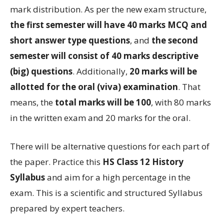
mark distribution. As per the new exam structure,
the first semester will have 40 marks MCQ and
short answer type questions
, and
the second
semester will consist of 40 marks descriptive
(big) questions
. Additionally,
20 marks will be
allotted for the oral (viva) examination
. That
means, the
total marks will be 100
, with 80 marks
in the written exam and 20 marks for the oral.
There will be alternative questions for each part of
the paper. Practice this
HS Class 12 History
Syllabus
and aim for a high percentage in the
exam. This is a scientific and structured Syllabus
prepared by expert teachers.