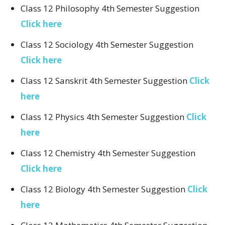
Class 12 Philosophy 4th Semester Suggestion
Click here
Class 12 Sociology 4th Semester Suggestion
Click here
Class 12 Sanskrit 4th Semester Suggestion
Click
here
Class 12 Physics 4th Semester Suggestion
Click
here
Class 12 Chemistry 4th Semester Suggestion
Click here
Class 12 Biology 4th Semester Suggestion
Click
here