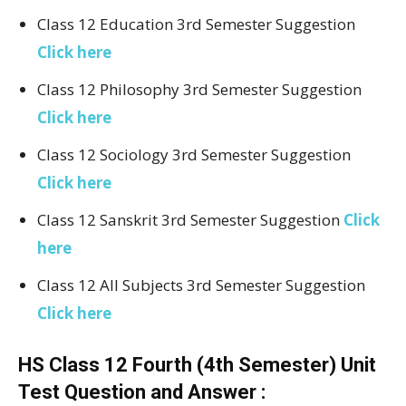
Class 12 Education 3rd Semester Suggestion
Click here
Class 12 Philosophy 3rd Semester Suggestion
Click here
Class 12 Sociology 3rd Semester Suggestion
Click here
Class 12 Sanskrit 3rd Semester Suggestion
Click
here
Class 12 All Subjects 3rd Semester Suggestion
Click here
HS Class 12 Fourth (4th Semester) Unit
Test Question and Answer :