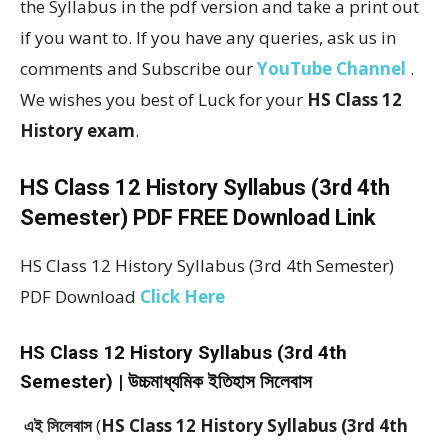
the Syllabus in the pdf version and take a print out
if you want to. If you have any queries, ask us in
comments and Subscribe our
YouTube Channel
.
We wishes you best of Luck for your
HS Class 12
History exam
.
HS Class 12 History Syllabus (3rd 4th
Semester) PDF FREE Download Link
HS Class 12 History Syllabus (3rd 4th Semester)
PDF Download
Click Here
HS Class 12 History Syllabus (3rd 4th
Semester) | উচ্চমাধ্যমিক ইতিহাস সিলেবাস
এই সিলেবাস
(
HS Class 12 History Syllabus (3rd 4th