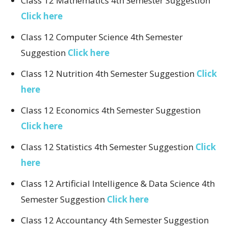
Class 12 Mathematics 4th Semester Suggestion
Click here
Class 12 Computer Science 4th Semester
Suggestion
Click here
Class 12 Nutrition 4th Semester Suggestion
Click
here
Class 12 Economics 4th Semester Suggestion
Click here
Class 12 Statistics 4th Semester Suggestion
Click
here
Class 12 Artificial Intelligence & Data Science 4th
Semester Suggestion
Click here
Class 12 Accountancy 4th Semester Suggestion