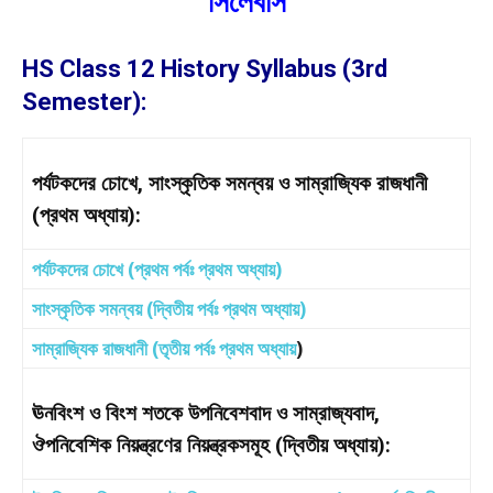
সিলেবাস
HS Class 12 History Syllabus (3rd
Semester):
পর্যটকদের চোখে, সাংস্কৃতিক সমন্বয় ও সাম্রাজ্যিক রাজধানী
(প্রথম অধ্যায়):
পর্যটকদের চোখে (প্রথম পর্বঃ প্রথম অধ্যায়)
সাংস্কৃতিক সমন্বয় (দ্বিতীয় পর্বঃ প্রথম অধ্যায়)
সাম্রাজ্যিক রাজধানী (তৃতীয় পর্বঃ প্রথম অধ্যায়
)
ঊনবিংশ ও বিংশ শতকে উপনিবেশবাদ ও সাম্রাজ্যবাদ,
ঔপনিবেশিক নিয়ন্ত্রণের নিয়ন্ত্রকসমূহ (দ্বিতীয় অধ্যায়):