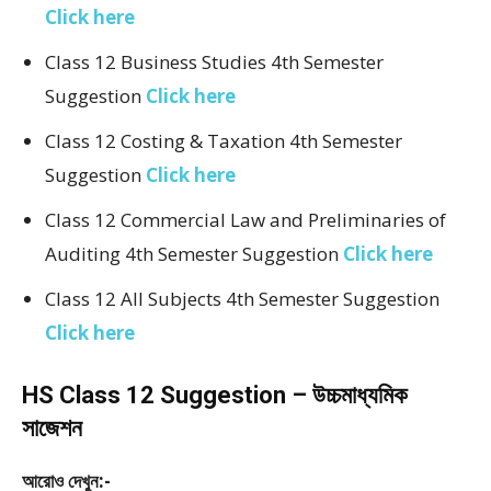
Click here
Class 12 Business Studies 4th Semester
Suggestion
Click here
Class 12 Costing & Taxation 4th Semester
Suggestion
Click here
Class 12 Commercial Law and Preliminaries of
Auditing 4th Semester Suggestion
Click here
Class 12 All Subjects 4th Semester Suggestion
Click here
HS Class 12 Suggestion – উচ্চমাধ্যমিক
সাজেশন
আরোও দেখুন:-