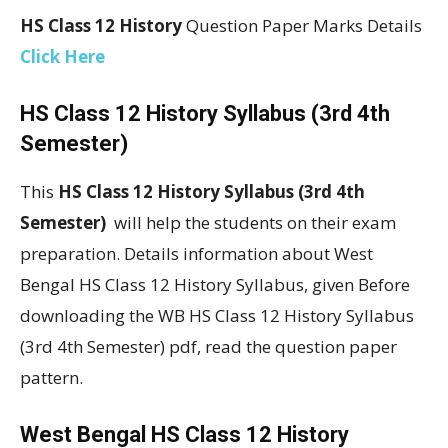
HS Class 12 History
Question Paper Marks Details
Click Here
HS Class 12 History Syllabus (3rd 4th
Semester)
This
HS Class 12 History Syllabus (3rd 4th
Semester)
will help the students on their exam
preparation. Details information about West
Bengal HS Class 12 History Syllabus, given Before
downloading the WB HS Class 12 History Syllabus
(3rd 4th Semester) pdf, read the question paper
pattern.
West Bengal HS Class 12 History