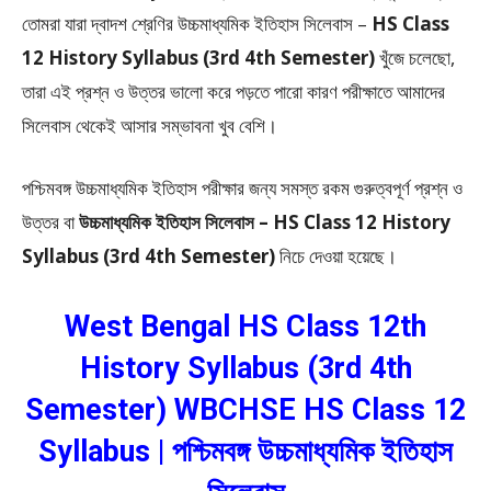
তোমরা যারা দ্বাদশ শ্রেণির উচ্চমাধ্যমিক ইতিহাস সিলেবাস –
HS Class
12 History Syllabus (3rd 4th Semester)
খুঁজে চলেছো,
তারা এই প্রশ্ন ও উত্তর ভালো করে পড়তে পারো কারণ পরীক্ষাতে আমাদের
সিলেবাস থেকেই আসার সম্ভাবনা খুব বেশি।
পশ্চিমবঙ্গ উচ্চমাধ্যমিক ইতিহাস পরীক্ষার জন্য সমস্ত রকম গুরুত্বপূর্ণ প্রশ্ন ও
উত্তর বা
উচ্চমাধ্যমিক ইতিহাস সিলেবাস – HS Class 12 History
Syllabus (3rd 4th Semester)
নিচে দেওয়া হয়েছে।
West Bengal HS Class 12th
History Syllabus (3rd 4th
Semester) WBCHSE HS Class 12
Syllabus | পশ্চিমবঙ্গ উচ্চমাধ্যমিক ইতিহাস