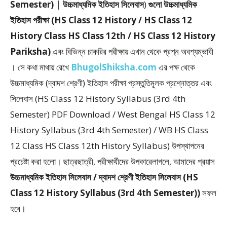
Semester) | উচ্চমাধ্যমিক ইতিহাস সিলেবাস
)
গুলো উচ্চমাধ্যমিক
ইতিহাস পরীক্ষা (HS Class 12 History / HS Class 12
History Class HS Class 12th / HS Class 12 History
Pariksha)
এবং বিভিন্ন চাকরির পরীক্ষায় এখান থেকে প্রশ্ন অবশ্যম্ভাবী
। সে কথা মাথায় রেখে
BhugolShiksha.com
এর পক্ষ থেকে
উচ্চমাধ্যমিক (দ্বাদশ শ্রেণী) ইতিহাস পরীক্ষা প্রস্তুতিমূলক প্রশ্নোত্তর এবং
সিলেবাস (HS Class 12 History Syllabus (3rd 4th
Semester) PDF Download / West Bengal HS Class 12
History Syllabus (3rd 4th Semester) / WB HS Class
12 Class HS Class 12th History Syllabus) উপস্থাপনের
প্রচেষ্টা করা হলাে। ছাত্রছাত্রী, পরীক্ষার্থীদের উপকারেলাগলে, আমাদের প্রয়াস
উচ্চমাধ্যমিক ইতিহাস সিলেবাস / দ্বাদশ শ্রেণী ইতিহাস সিলেবাস (HS
Class 12 History Syllabus (3rd 4th Semester))
সফল
হবে।