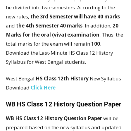
be divided into two semesters. According to the
new rules,
the 3rd Semester will have 40 marks
and
the 4th Semester 40 marks
. In addition,
20
Marks for the oral (viva) examination
. Thus, the
total marks for the exam will remain
100
.
Download the Last-Minute HS Class 12 History
Syllabus for West Bengal students.
West Bengal
HS Class 12th History
New Syllabus
Download
Click Here
WB HS Class 12 History Question Paper
WB HS Class 12 History Question Paper
will be
prepared based on the new syllabus and updated