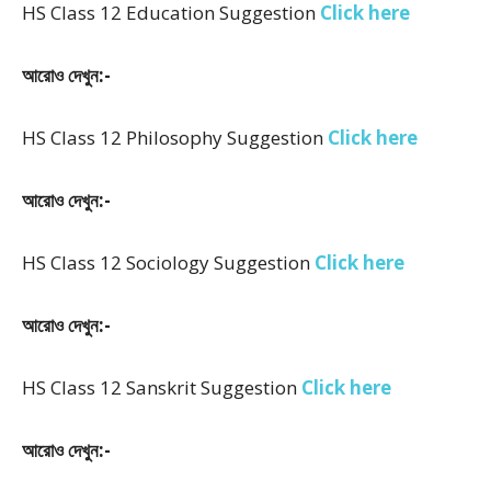
HS Class 12 Education Suggestion
Click here
আরোও দেখুন:-
HS Class 12 Philosophy Suggestion
Click here
আরোও দেখুন:-
HS Class 12 Sociology Suggestion
Click here
আরোও দেখুন:-
HS Class 12 Sanskrit Suggestion
Click here
আরোও দেখুন:-