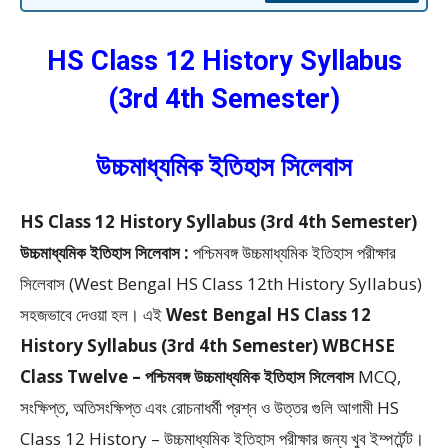
HS Class 12 History Syllabus
(3rd 4th Semester)
উচ্চমাধ্যমিক ইতিহাস সিলেবাস
HS Class 12 History Syllabus (3rd 4th Semester)
উচ্চমাধ্যমিক ইতিহাস সিলেবাস :
পশ্চিমবঙ্গ উচ্চমাধ্যমিক ইতিহাস পরীক্ষার
সিলেবাস (West Bengal HS Class 12th History Syllabus)
সহজভাবে দেওয়া হল। এই
West Bengal HS Class 12
History Syllabus (3rd 4th Semester) WBCHSE
Class Twelve – পশ্চিমবঙ্গ উচ্চমাধ্যমিক ইতিহাস সিলেবাস
MCQ,
সংক্ষিপ্ত, অতিসংক্ষিপ্ত এবং রোচনাধর্মী প্রশ্ন ও উত্তর গুলি আগামী HS
Class 12 History – উচ্চমাধ্যমিক ইতিহাস পরীক্ষার জন্য খুব ইম্পর্টেন্ট।