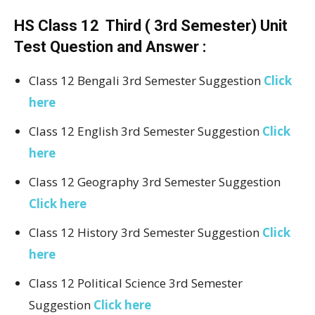
HS Class 12 Third ( 3rd Semester) Unit
Test Question and Answer :
Class 12 Bengali 3rd Semester Suggestion
Click
here
Class 12 English 3rd Semester Suggestion
Click
here
Class 12 Geography 3rd Semester Suggestion
Click here
Class 12 History 3rd Semester Suggestion
Click
here
Class 12 Political Science 3rd Semester
Suggestion
Click here