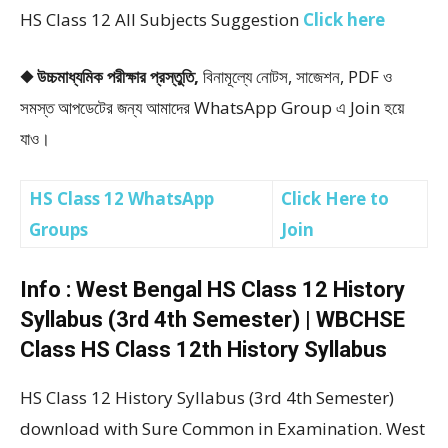
HS Class 12 All Subjects Suggestion
Click here
◆ উচ্চমাধ্যমিক পরীক্ষার প্রস্তুতি,
বিনামূল্যে নোটস, সাজেশন, PDF ও
সমস্ত আপডেটের জন্য আমাদের WhatsApp Group এ Join হয়ে
যাও।
HS Class 12 WhatsApp
Click Here to
Groups
Join
Info : West Bengal HS Class 12 History
Syllabus (3rd 4th Semester) | WBCHSE
Class HS Class 12th History Syllabus
HS Class 12 History Syllabus (3rd 4th Semester)
download with Sure Common in Examination. West