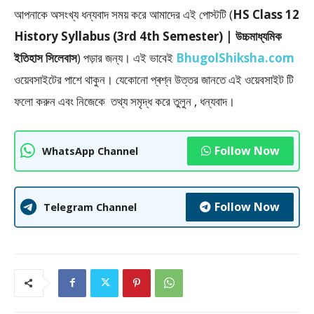
আপনাকে অসংখ্য ধন্যবাদ সময় করে আমাদের এই পােস্টটি (
HS Class 12
History Syllabus (3rd 4th Semester) | উচ্চমাধ্যমিক
ইতিহাস সিলেবাস
) পড়ার জন্য। এই ভাবেই
BhugolShiksha.com
ওয়েবসাইটের পাশে থাকুন। যেকোনো প্ৰশ্ন উত্তর জানতে এই ওয়েবসাইট টি
ফলাে করুন এবং নিজেকে তথ্য সমৃদ্ধ করে তুলুন , ধন্যবাদ।
Follow Now
WhatsApp Channel
Follow Now
Telegram Channel