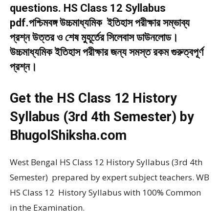
questions. HS Class 12 Syllabus
pdf.পশ্চিমবঙ্গ উচ্চমাধ্যমিক ইতিহাস পরীক্ষার সম্ভাব্য
প্রশ্ন উত্তর ও শেষ মুহূর্তের সিলেবাস ডাউনলোড।
উচ্চমাধ্যমিক ইতিহাস পরীক্ষার জন্য সমস্ত রকম গুরুত্বপূর্ণ
প্রশ্ন।
Get the HS Class 12 History
Syllabus (3rd 4th Semester) by
BhugolShiksha.com
West Bengal HS Class 12 History Syllabus (3rd 4th
Semester) prepared by expert subject teachers. WB
HS Class 12 History Syllabus with 100% Common
in the Examination.