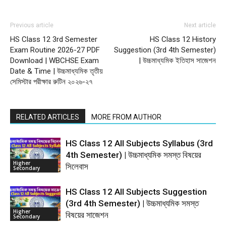
Previous article
Next article
HS Class 12 3rd Semester
HS Class 12 History
Exam Routine 2026-27 PDF
Suggestion (3rd 4th Semester)
Download | WBCHSE Exam
| উচ্চমাধ্যমিক ইতিহাস সাজেশন
Date & Time | উচ্চমাধ্যমিক তৃতীয়
সেমিস্টার পরীক্ষার রুটিন ২০২৬-২৭
RELATED ARTICLES
MORE FROM AUTHOR
HS Class 12 All Subjects Syllabus (3rd
4th Semester) | উচ্চমাধ্যমিক সমস্ত বিষয়ের
Higher
সিলেবাস
Secondary
HS Class 12 All Subjects Suggestion
(3rd 4th Semester) | উচ্চমাধ্যমিক সমস্ত
Higher
বিষয়ের সাজেশন
Secondary