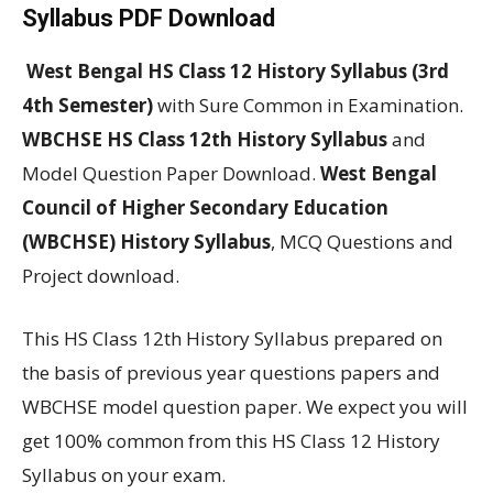
Syllabus PDF Download
West Bengal HS Class 12 History Syllabus (3rd
4th Semester)
with Sure Common in Examination.
WBCHSE HS Class 12th History Syllabus
and
Model Question Paper Download.
West Bengal
Council of Higher Secondary Education
(WBCHSE) History Syllabus
, MCQ Questions and
Project download.
This HS Class 12th History Syllabus prepared on
the basis of previous year questions papers and
WBCHSE model question paper. We expect you will
get 100% common from this HS Class 12 History
Syllabus on your exam.