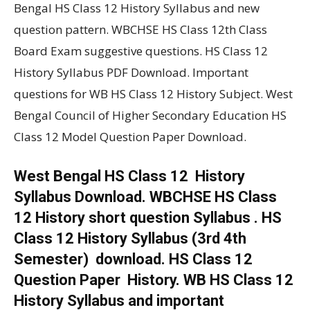
Bengal HS Class 12 History Syllabus and new
question pattern. WBCHSE HS Class 12th Class
Board Exam suggestive questions. HS Class 12
History Syllabus PDF Download. Important
questions for WB HS Class 12 History Subject. West
Bengal Council of Higher Secondary Education HS
Class 12 Model Question Paper Download.
West Bengal HS Class 12 History
Syllabus Download. WBCHSE HS Class
12 History short question Syllabus . HS
Class 12 History Syllabus (3rd 4th
Semester) download. HS Class 12
Question Paper History. WB HS Class 12
History Syllabus and important