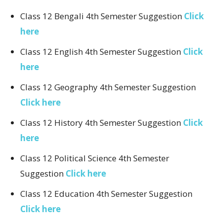
Class 12 Bengali 4th Semester Suggestion
Click
here
Class 12 English 4th Semester Suggestion
Click
here
Class 12 Geography 4th Semester Suggestion
Click here
Class 12 History 4th Semester Suggestion
Click
here
Class 12 Political Science 4th Semester
Suggestion
Click here
Class 12 Education 4th Semester Suggestion
Click here