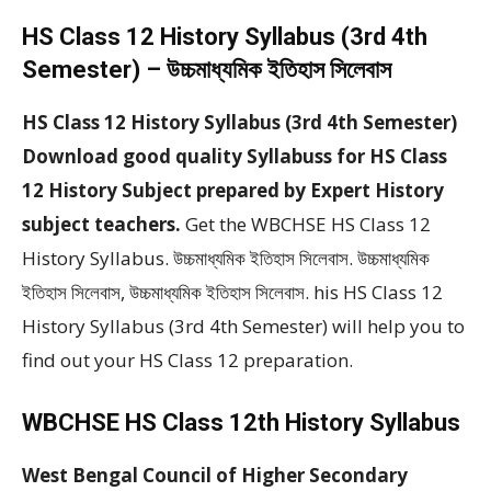
HS Class 12 History Syllabus (3rd 4th
Semester) – উচ্চমাধ্যমিক ইতিহাস সিলেবাস
HS Class 12 History Syllabus (3rd 4th Semester)
Download good quality Syllabuss for HS Class
12 History Subject prepared by Expert History
subject teachers.
Get the WBCHSE HS Class 12
History Syllabus. উচ্চমাধ্যমিক ইতিহাস সিলেবাস. উচ্চমাধ্যমিক
ইতিহাস সিলেবাস, উচ্চমাধ্যমিক ইতিহাস সিলেবাস. his HS Class 12
History Syllabus (3rd 4th Semester) will help you to
find out your HS Class 12 preparation.
WBCHSE HS Class 12th History Syllabus
West Bengal Council of Higher Secondary