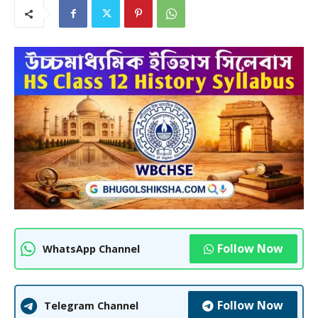
Follow Now
WhatsApp Channel
Follow Now
Telegram Channel