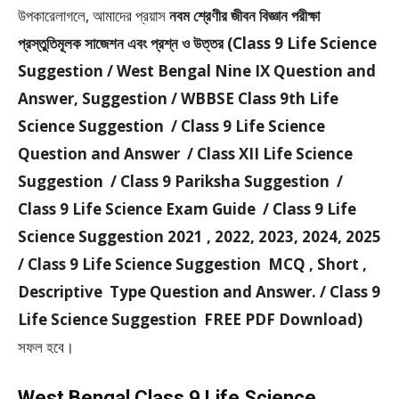
উপকারেলাগলে, আমাদের প্রয়াস
নবম শ্রেণীর জীবন বিজ্ঞান পরীক্ষা
প্রস্তুতিমূলক সাজেশন এবং প্রশ্ন ও উত্তর (Class 9 Life Science
Suggestion / West Bengal Nine IX Question and
Answer, Suggestion / WBBSE Class 9th Life
Science Suggestion / Class 9 Life Science
Question and Answer / Class XII Life Science
Suggestion / Class 9 Pariksha Suggestion /
Class 9 Life Science Exam Guide / Class 9 Life
Science Suggestion 2021 , 2022, 2023, 2024, 2025
/ Class 9 Life Science Suggestion MCQ , Short ,
Descriptive Type Question and Answer. / Class 9
Life Science Suggestion FREE PDF Download)
সফল হবে।
West Bengal Class 9 Life Science