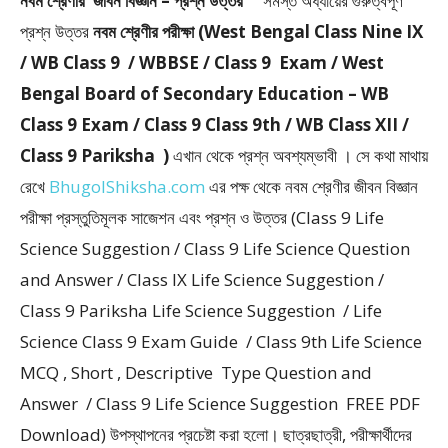
নবম শ্রেণীর জীবন বিজ্ঞান – প্রশ্ন উত্তর “
সমস্ত অধ্যায়ের গুরুত্বপূর্ণ
প্রশ্ন উত্তর
নবম শ্রেণীর পরীক্ষা (West Bengal Class Nine IX
/ WB Class 9 / WBBSE / Class 9 Exam / West
Bengal Board of Secondary Education – WB
Class 9 Exam / Class 9 Class 9th / WB Class XII /
Class 9 Pariksha )
এখান থেকে প্রশ্ন অবশ্যম্ভাবী । সে কথা মাথায়
রেখে
BhugolShiksha.com
এর পক্ষ থেকে নবম শ্রেণীর জীবন বিজ্ঞান
পরীক্ষা প্রস্তুতিমূলক সাজেশন এবং প্রশ্ন ও উত্তর (Class 9 Life
Science Suggestion / Class 9 Life Science Question
and Answer / Class IX Life Science Suggestion /
Class 9 Pariksha Life Science Suggestion / Life
Science Class 9 Exam Guide / Class 9th Life Science
MCQ , Short , Descriptive Type Question and
Answer / Class 9 Life Science Suggestion FREE PDF
Download) উপস্থাপনের প্রচেষ্টা করা হলাে। ছাত্রছাত্রী, পরীক্ষার্থীদের