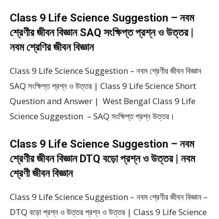
Class 9 Life Science Suggestion – নবম
শ্রেণীর জীবন বিজ্ঞান SAQ সংক্ষিপ্ত প্রশ্ন ও উত্তর |
নবম শ্রেণির জীবন বিজ্ঞান
Class 9 Life Science Suggestion – নবম শ্রেণীর জীবন বিজ্ঞান
SAQ সংক্ষিপ্ত প্রশ্ন ও উত্তর | Class 9 Life Science Short
Question and Answer | West Bengal Class 9 Life
Science Suggestion – SAQ সংক্ষিপ্ত প্রশ্ন উত্তর।
Class 9 Life Science Suggestion – নবম
শ্রেণীর জীবন বিজ্ঞান DTQ বড়ো প্রশ্ন ও উত্তর | নবম
শ্রেণী জীবন বিজ্ঞান
Class 9 Life Science Suggestion – নবম শ্রেণীর জীবন বিজ্ঞান –
DTQ বড়ো প্রশ্ন ও উত্তর প্রশ্ন ও উত্তর | Class 9 Life Science