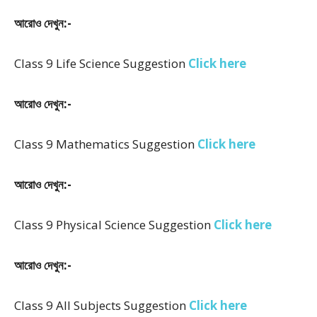
আরোও দেখুন:-
Class 9 Life Science Suggestion
Click here
আরোও দেখুন:-
Class 9 Mathematics Suggestion
Click here
আরোও দেখুন:-
Class 9 Physical Science Suggestion
Click here
আরোও দেখুন:-
Class 9 All Subjects Suggestion
Click here