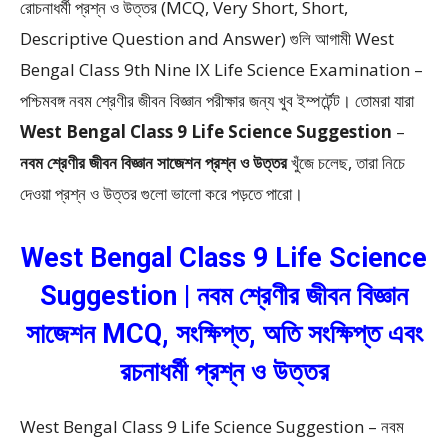
রোচনাধর্মী প্রশ্ন ও উত্তর (MCQ, Very Short, Short,
Descriptive Question and Answer)
গুলি আগামী West
Bengal Class 9th Nine IX Life Science Examination –
পশ্চিমবঙ্গ নবম শ্রেণীর জীবন বিজ্ঞান পরীক্ষার জন্য খুব ইম্পর্টেন্ট। তোমরা যারা
West Bengal Class 9 Life Science Suggestion
–
নবম শ্রেণীর জীবন বিজ্ঞান সাজেশন প্রশ্ন ও উত্তর
খুঁজে চলেছ, তারা নিচে
দেওয়া প্রশ্ন ও উত্তর গুলো ভালো করে পড়তে পারো।
West Bengal Class 9 Life Science
Suggestion | নবম শ্রেণীর জীবন বিজ্ঞান
সাজেশন MCQ, সংক্ষিপ্ত, অতি সংক্ষিপ্ত এবং
রচনাধর্মী প্রশ্ন ও উত্তর
West Bengal Class 9 Life Science Suggestion – নবম