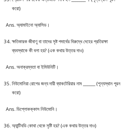
করো)
Ans. অ্যামাইনো অ্যাসিড।
ক্ষতিকারক জীবাণু বা তাদের সৃষ্ট পদার্থের বিরুদ্ধে দেহের প্রতিরক্ষা
ব্যবস্থাকে কী বলা হয়? (এক কথায় উত্তর দাও)
Ans. অনাক্রম্যতা বা ইমিউনিটি।
নিউমোনিয়া রোগের জন্য দায়ী ব্যাকটেরিয়ার নাম ______ (শূন্যস্থান পূরন
করো)
Ans. ডিপ্লোকক্কাস নিউমোনি।
অ্যান্টিবডি কোথা থেকে সৃষ্টি হয়? (এক কথায় উত্তর দাও)