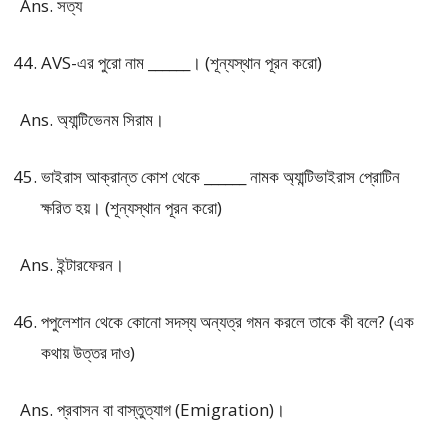
Ans. সত্য
AVS-এর পুরো নাম ______। (শূন্যস্থান পূরন করো)
Ans. অ্যান্টিভেনম সিরাম।
ভাইরাস আক্রান্ত কোশ থেকে ______ নামক অ্যান্টিভাইরাস প্রোটিন
ক্ষরিত হয়। (শূন্যস্থান পূরন করো)
Ans. ইন্টারফেরন।
পপুলেশান থেকে কোনো সদস্য অন্যত্র গমন করলে তাকে কী বলে? (এক
কথায় উত্তর দাও)
Ans. প্রবাসন বা বাস্তুত্যাগ (Emigration)।