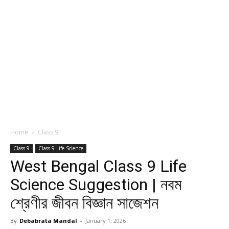
Home
Class 9
Class 9
Class 9 Life Science
West Bengal Class 9 Life
Science Suggestion | নবম
শ্রেণীর জীবন বিজ্ঞান সাজেশন
By
Debabrata Mandal
-
January 1, 2026