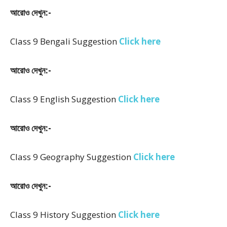
আরোও দেখুন:-
Class 9 Bengali Suggestion
Click here
আরোও দেখুন:-
Class 9 English Suggestion
Click here
আরোও দেখুন:-
Class 9 Geography Suggestion
Click here
আরোও দেখুন:-
Class 9 History Suggestion
Click here