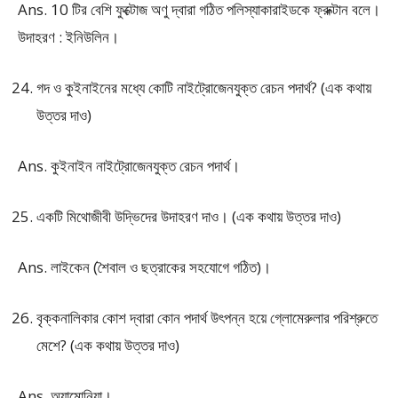
Ans. 10 টির বেশি ফুক্টোজ অণু দ্বারা গঠিত পলিস্যাকারাইডকে ফ্রুক্টান বলে।
উদাহরণ : ইনিউলিন।
গদ ও কুইনাইনের মধ্যে কোটি নাইট্রোজেনযুক্ত রেচন পদার্থ? (এক কথায়
উত্তর দাও)
Ans. কুইনাইন নাইট্রোজেনযুক্ত রেচন পদার্থ।
একটি মিথোজীবী উদ্ভিদের উদাহরণ দাও। (এক কথায় উত্তর দাও)
Ans. লাইকেন (শৈবাল ও ছত্রাকের সহযোগে গঠিত)।
বৃক্কনালিকার কোশ দ্বারা কোন পদার্থ উৎপন্ন হয়ে গ্লোমেরুলার পরিশ্রুতে
মেশে? (এক কথায় উত্তর দাও)
Ans. অ্যামোনিয়া।