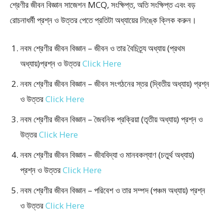
শ্রেণীর জীবন বিজ্ঞান সাজেশন MCQ, সংক্ষিপ্ত, অতি সংক্ষিপ্ত এবং বড়
রোচনাধর্মী প্রশ্ন ও উত্তর পেতে প্রতিটা অধ্যায়ের লিঙ্কে ক্লিক করুন।
নবম শ্রেণীর জীবন বিজ্ঞান – জীবন ও তার বৈচিত্র্য অধ্যায় (প্রথম
অধ্যায়)প্রশ্ন ও উত্তর
Click Here
নবম শ্রেণীর জীবন বিজ্ঞান – জীবন সংগঠনের স্তর (দ্বিতীয় অধ্যায়) প্রশ্ন
ও উত্তর
Click Here
নবম শ্রেণীর জীবন বিজ্ঞান – জৈবনিক প্রক্রিয়া (তৃতীয় অধ্যায়) প্রশ্ন ও
উত্তর
Click Here
নবম শ্রেণীর জীবন বিজ্ঞান – জীববিদ্যা ও মানবকল্যাণ (চতুর্থ অধ্যায়)
প্রশ্ন ও উত্তর
Click Here
নবম শ্রেণীর জীবন বিজ্ঞান – পরিবেশ ও তার সম্পদ (পঞ্চম অধ্যায়) প্রশ্ন
ও উত্তর
Click Here