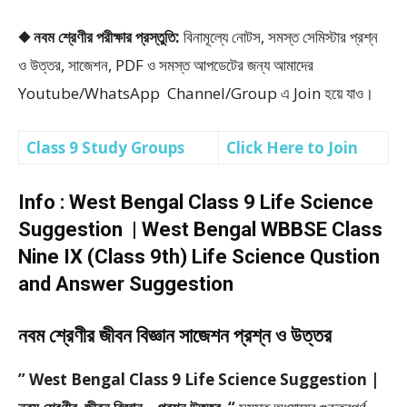
◆ নবম শ্রেণীর পরীক্ষার প্রস্তুতি:
বিনামূল্যে নোটস, সমস্ত সেমিস্টার প্রশ্ন
ও উত্তর, সাজেশন, PDF ও সমস্ত আপডেটের জন্য আমাদের
Youtube/WhatsApp Channel/Group এ Join হয়ে যাও।
Class 9 Study Groups
Click Here to Join
Info : West Bengal Class 9 Life Science
Suggestion | West Bengal WBBSE Class
Nine IX (Class 9th) Life Science Qustion
and Answer Suggestion
নবম শ্রেণীর জীবন বিজ্ঞান সাজেশন প্রশ্ন ও উত্তর
” West Bengal Class 9 Life Science Suggestion |