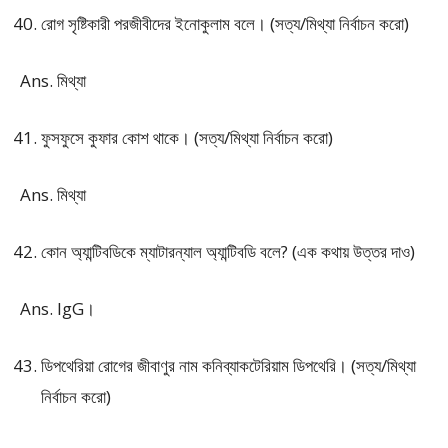
রোগ সৃষ্টিকারী পরজীবীদের ইনোকুলাম বলে। (সত্য/মিথ্যা নির্বাচন করো)
Ans. মিথ্যা
ফুসফুসে কুফার কোশ থাকে। (সত্য/মিথ্যা নির্বাচন করো)
Ans. মিথ্যা
কোন অ্যান্টিবডিকে ম্যাটারন্যাল অ্যান্টিবডি বলে? (এক কথায় উত্তর দাও)
Ans. IgG।
ডিপথেরিয়া রোগের জীবাণুর নাম কনিব্যাকটেরিয়াম ডিপথেরি। (সত্য/মিথ্যা
নির্বাচন করো)