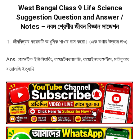
West Bengal Class 9 Life Science
Suggestion Question and Answer /
Notes – নবম শ্রেণীর জীবন বিজ্ঞান সাজেশন
জীববিদ্যার কয়েকটি আধুনিক শাখার নাম করো। (এক কথায় উত্তর দাও)
Ans. জেনেটিক ইঞ্জিনিয়ারিং, বায়োটেকনোলজি, বায়োইনফরমেটিক্স, মলিকুলার
বায়োলজি ইত্যাদি।