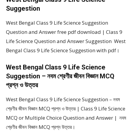
Suggestion
West Bengal Class 9 Life Science Suggestion
Question and Answer free pdf download | Class 9
Life Science Question and Answer Suggestion West
Bengal Class 9 Life Science Suggestion with pdf।
West Bengal Class 9 Life Science
Suggestion – নবম শ্রেণীর জীবন বিজ্ঞান MCQ
প্রশ্ন ও উত্তর
West Bengal Class 9 Life Science Suggestion – নবম
শ্রেণীর জীবন বিজ্ঞান MCQ প্রশ্ন ও উত্তর | Class 9 Life Science
MCQ or Multiple Choice Question and Answer | নবম
শ্রেণীর জীবন বিজ্ঞান MCQ প্রশ্ন উত্তর।