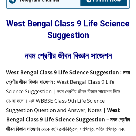
West Bengal Class 9 Life Science
Suggestion
নবম শ্রেণীর জীবন বিজ্ঞান সাজেশন
West Bengal Class 9 Life Science Suggestion : নবম
শ্রেণীর জীবন বিজ্ঞান সাজেশন :
West Bengal Class 9 Life
Science Suggestion | নবম শ্রেণীর জীবন বিজ্ঞান সাজেশন
নিচে
দেওয়া হলো।
এই WBBSE Class 9th Life Science
Suggestion Question and Answer, Notes
| West
Bengal Class 9 Life Science Suggestion – নবম শ্রেণীর
জীবন বিজ্ঞান সাজেশন
থেকে
বহুবিকল্পভিত্তিক, সংক্ষিপ্ত, অতিসংক্ষিপ্ত এবং