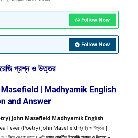
amik English Question and Answer
Follow Now
Follow Now
ংরেজি প্রশ্ন ও উত্তর
 Masefield | Madhyamik English
on and Answer
er (Poetry) John Masefield Madhyamik English
– Sea Fever (Poetry) John Masefield প্রশ্ন ও উত্তর |
wer
নিচে দেওয়া হলো।
এই
দশম শ্রেণীর ইংরেজি প্রশ্ন ও উত্তর –