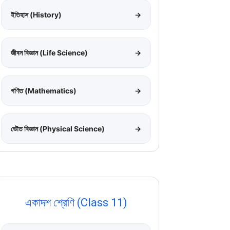
ইতিহাস (History)
→
জীবন বিজ্ঞান (Life Science)
→
গণিত (Mathematics)
→
ভৌত বিজ্ঞান (Physical Science)
→
একাদশ শ্রেণি (Class 11)