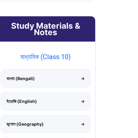
Study Materials &
Notes
মাধ্যমিক (Class 10)
বাংলাা (Bengali)
→
ইংরেজি (English)
→
ভূগোল (Geography)
→