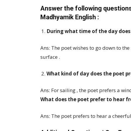
Answer the following questions
Madhyamik English :
During what time of the day does 
Ans: The poet wishes to go down to the
surface .
What kind of day does the poet pre
Ans: For sailing , the poet prefers a win
What does the poet prefer to hear fr
Ans: The poet prefers to hear a cheerful