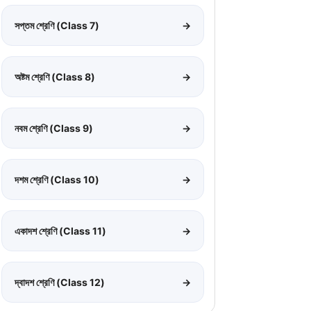
সপ্তম শ্রেণি (Class 7)
→
অষ্টম শ্রেণি (Class 8)
→
নবম শ্রেণি (Class 9)
→
দশম শ্রেণি (Class 10)
→
একাদশ শ্রেণি (Class 11)
→
দ্বাদশ শ্রেণি (Class 12)
→