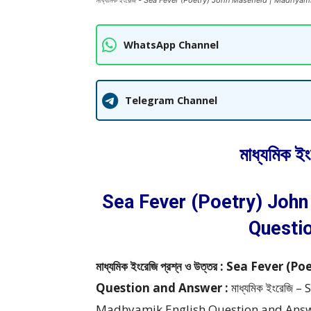
মাধ্যমিক ইংরেজি - Sea Fever (Poetry) John Masefield | Madhy
WhatsApp Channel
Telegram Channel
মাধ্যমিক ই
Sea Fever (Poetry) John
Questi
মাধ্যমিক ইংরেজি প্রশ্ন ও উত্তর : Sea Fev
Question and Answer :
মাধ্যমিক ইংরেজি 
Madhyamik English Question and Ans