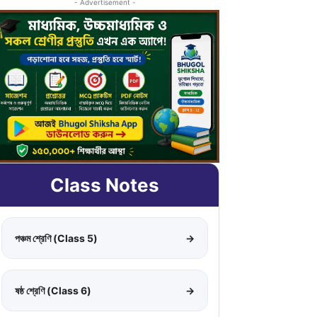
- Advertisement -
Class Notes
পঞ্চম শ্রেণি (Class 5)
→
ষষ্ঠ শ্রেণি (Class 6)
→