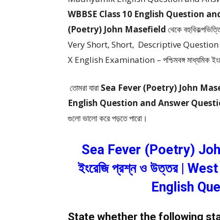
WBBSE Class 10 English Question an
(Poetry) John Masefield
থেকে
বহুবিকল্পভিত্
Very Short, Short, Descriptive Questio
X English Examination – পশ্চিমবঙ্গ মাধ্যমিক ইংরেজি প
তোমরা যারা
Sea Fever (Poetry) John Mase
English Question and Answer Quest
গুলো ভালো করে পড়তে পারো।
Sea Fever (Poetry) John 
ইংরেজি প্রশ্ন ও উত্তর | 
English Qu
State whether the following st