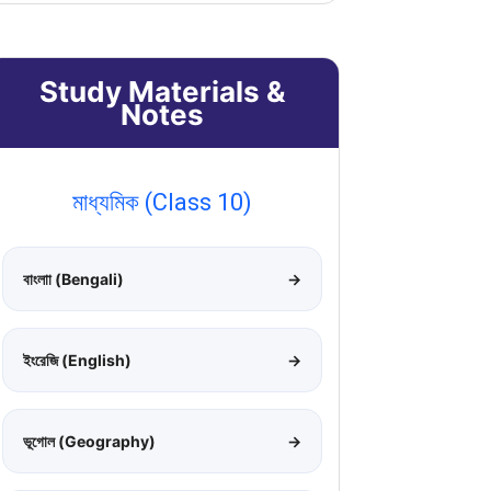
Study Materials &
Notes
মাধ্যমিক (Class 10)
বাংলাা (Bengali)
→
ইংরেজি (English)
→
ভূগোল (Geography)
→