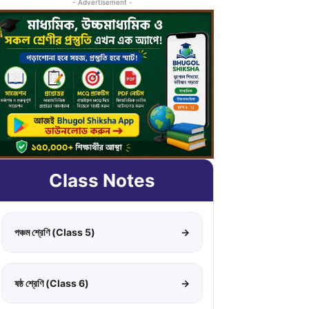
- Advertisement -
Class Notes
পঞ্চম শ্রেণি (Class 5)
→
ষষ্ঠ শ্রেণি (Class 6)
→