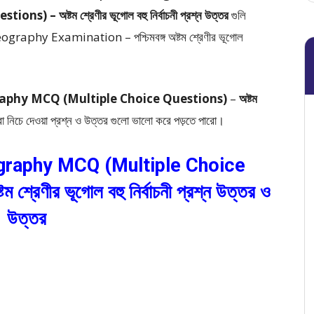
 অষ্টম শ্রেণীর ভূগোল বহু নির্বাচনী প্রশ্ন উত্তর
গুলি
raphy Examination – পশ্চিমবঙ্গ অষ্টম শ্রেণীর ভূগোল
aphy MCQ (Multiple Choice Questions)
–
অষ্টম
রা নিচে দেওয়া প্রশ্ন ও উত্তর গুলো ভালো করে পড়তে পারো।
raphy MCQ (Multiple Choice
রেণীর ভূগোল বহু নির্বাচনী প্রশ্ন উত্তর ও
উত্তর