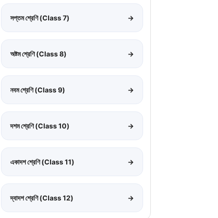
সপ্তম শ্রেণি (Class 7)
→
অষ্টম শ্রেণি (Class 8)
→
নবম শ্রেণি (Class 9)
→
দশম শ্রেণি (Class 10)
→
একাদশ শ্রেণি (Class 11)
→
দ্বাদশ শ্রেণি (Class 12)
→