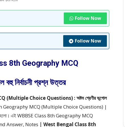
ী প্রশ্ন উত্তর
Follow Now
Follow Now
ass 8th Geography MCQ
ল বহু নির্বাচনী প্রশ্ন উত্তর
ultiple Choice Questions) : অষ্টম শ্রেণীর ভূগোল
th Geography MCQ (Multiple Choice Questions) |
া হলো।
এই WBBSE Class 8th Geography MCQ
and Answer, Notes
| West Bengal Class 8th