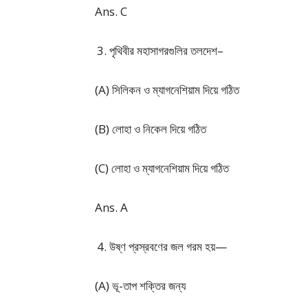
Ans. C
পৃথিবীর মহাসাগরগুলির তলদেশ–
(A) সিলিকন ও ম্যাগনেশিয়াম দিয়ে গঠিত
(B) লোহা ও নিকেল দিয়ে গঠিত
(C) লোহা ও ম্যাগনেশিয়াম দিয়ে গঠিত
Ans. A
উষ্ণ প্রস্রবণের জল গরম হয়—
(A) ভূ-তাপ শক্তির জন্য