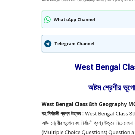
West Bengal Class 8th Geography MCQ | অষ্টম শ্রেণীর ভূগোল বহু নির্বাচন
WhatsApp Channel
Telegram Channel
West Bengal Cl
অষ্টম শ্রেণীর ভূগো
West Bengal Class 8th Geography MCQ (M
বহু নির্বাচনী প্রশ্ন উত্তর :
West Bengal Class 8
অষ্টম শ্রেণীর ভূগোল বহু নির্বাচনী প্রশ্ন উত্তর
নিচে দেওয়
(Multiple Choice Questions) Question 