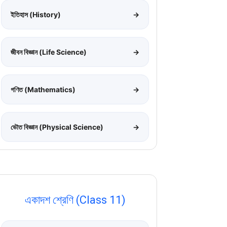
ইতিহাস (History)
→
জীবন বিজ্ঞান (Life Science)
→
গণিত (Mathematics)
→
ভৌত বিজ্ঞান (Physical Science)
→
একাদশ শ্রেণি (Class 11)