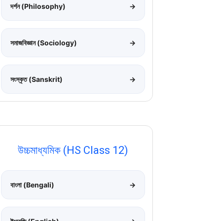
দর্শন (Philosophy)
→
সমাজবিজ্ঞান (Sociology)
→
সংস্কৃত (Sanskrit)
→
উচ্চমাধ্যমিক (HS Class 12)
বাংলা (Bengali)
→