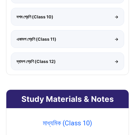
দশম শ্রেণি (Class 10)
→
একাদশ শ্রেণি (Class 11)
→
দ্বাদশ শ্রেণি (Class 12)
→
Study Materials & Notes
মাধ্যমিক (Class 10)