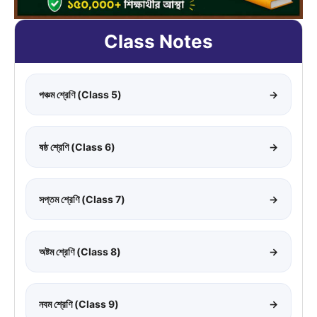
Class Notes
পঞ্চম শ্রেণি (Class 5)
→
ষষ্ঠ শ্রেণি (Class 6)
→
সপ্তম শ্রেণি (Class 7)
→
অষ্টম শ্রেণি (Class 8)
→
নবম শ্রেণি (Class 9)
→