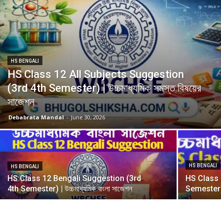
HS BENGALI
HS Class 12 All Subjects Suggestion
(3rd 4th Semester) | উচ্চমাধ্যমিক সমস্ত বিষয়ের
সাজেশন
Debabrata Mandal
-
June 30, 2026
HS BENGALI
HS BENGALI
HS Class 12 Bengali Suggestion (3rd
HS Class 
4th Semester) | উচ্চমাধ্যমিক বাংলা সাজেশন
Semester) | 