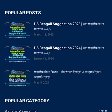
POPULAR POSTS
HS Bengali Suggestion 2023 | উচ্চ মাধ্যমিক বাংলা
সাজেশন ২০২৩
March 13, 2023
HS Bengali Suggestion 2024 | উচ্চ মাধ্যমিক বাংলা
সাজেশন ২০২৪
January 6, 2024
মাধ্যমিক জীবন বিজ্ঞান – জীবজগতে নিয়ন্ত্রণ ও সমন্বয় (প্রথম
অধ্যায়) প্রশ্ন...
May 5, 2026
POPULAR CATEGORY
General Knowledge
1218