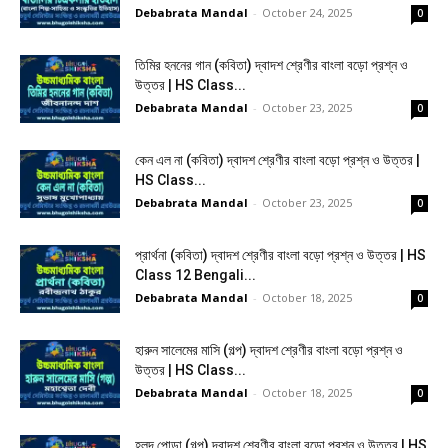
Debabrata Mandal
-
October 24, 2025
0
তিমির হননের গান (কবিতা) দ্বাদশ শ্রেণীর বাংলা বড়ো প্রশ্ন ও
উত্তর | HS Class...
Debabrata Mandal
-
October 23, 2025
0
কেন এল না (কবিতা) দ্বাদশ শ্রেণীর বাংলা বড়ো প্রশ্ন ও উত্তর |
HS Class...
Debabrata Mandal
-
October 23, 2025
0
প্রার্থনা (কবিতা) দ্বাদশ শ্রেণীর বাংলা বড়ো প্রশ্ন ও উত্তর | HS
Class 12 Bengali...
Debabrata Mandal
-
October 18, 2025
0
হারুন সালেমের মাসি (গল্প) দ্বাদশ শ্রেণীর বাংলা বড়ো প্রশ্ন ও
উত্তর | HS Class...
Debabrata Mandal
-
October 18, 2025
0
হলুদ পোড়া (গল্প) দ্বাদশ শ্রেণীর বাংলা বড়ো প্রশ্ন ও উত্তর | HS