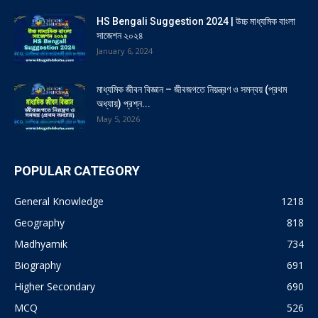
HS Bengali Suggestion 2024 | উচ্চ মাধ্যমিক বাংলা
সাজেশন ২০২৪
January 6, 2024
মাধ্যমিক জীবন বিজ্ঞান – জীবজগতে নিয়ন্ত্রণ ও সমন্বয় (প্রথম
অধ্যায়) প্রশ্ন...
May 5, 2026
POPULAR CATEGORY
General Knowledge
1218
Geography
818
Madhyamik
734
Biography
691
Higher Secondary
690
MCQ
526