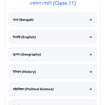
একাদশ শ্রেণি (Class 11)
বাংলা (Bengali)
→
ইংরেজি (English)
→
ভূগোল (Geography)
→
ইতিহাস (History)
→
রাষ্ট্রবিজ্ঞান (Political Science)
→