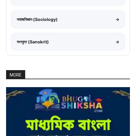
সমাজবিজ্ঞান (Sociology)
→
সংস্কৃত (Sanskrit)
→
MORE