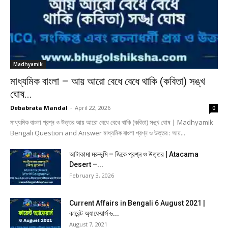
Madhyamik
মাধ্যমিক বাংলা – আয় আরো বেধে বেধে থাকি (কবিতা) সঙ্খ
ঘোষ...
Debabrata Mandal
-
April 22, 2026
0
মাধ্যমিক বাংলা প্রশ্ন ও উত্তর আয় আরো বেধে বেধে থাকি (কবিতা) সঙ্খ ঘোষ | Madhyamik
Bengali Question and Answer মাধ্যমিক বাংলা প্রশ্ন ও উত্তর : আয়...
আটাকামা মরুভূমি – জিকে প্রশ্ন ও উত্তর | Atacama
Desert –...
February 3, 2026
Current Affairs in Bengali 6 August 2021 |
কারেন্ট অ্যাফেয়ার্স ৬...
August 7, 2021