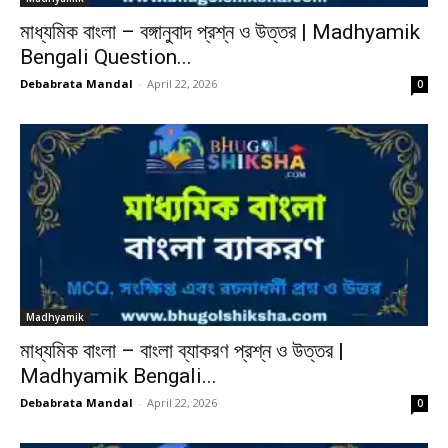
মাধ্যমিক বাংলা – বঙ্গানুবাদ প্রশ্ন ও উত্তর | Madhyamik
Bengali Question...
Debabrata Mandal
-
April 22, 2026
0
Madhyamik
মাধ্যমিক বাংলা – বাংলা ব্যাকরণ প্রশ্ন ও উত্তর |
Madhyamik Bengali...
Debabrata Mandal
-
April 22, 2026
0