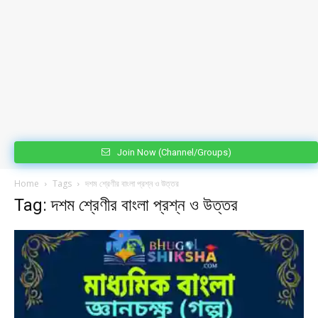
Join Now (Channel/Groups)
Home
Tags
দশম শ্রেণীর বাংলা প্রশ্ন ও উত্তর
Tag: দশম শ্রেণীর বাংলা প্রশ্ন ও উত্তর