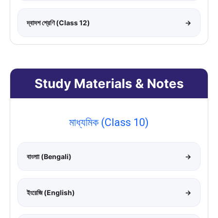
দ্বাদশ শ্রেণি (Class 12)
→
Study Materials & Notes
মাধ্যমিক (Class 10)
বাংলাা (Bengali)
→
ইংরেজি (English)
→