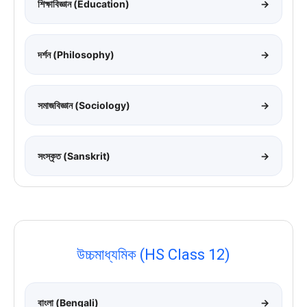
শিক্ষাবিজ্ঞান (Education)
→
দর্শন (Philosophy)
→
সমাজবিজ্ঞান (Sociology)
→
সংস্কৃত (Sanskrit)
→
উচ্চমাধ্যমিক (HS Class 12)
বাংলা (Bengali)
→