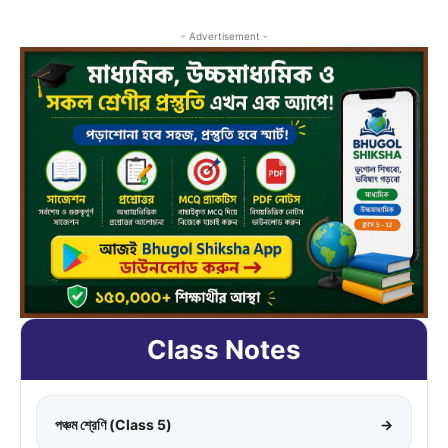
- Advertisement -
Class Notes
পঞ্চম শ্রেণি (Class 5)
→