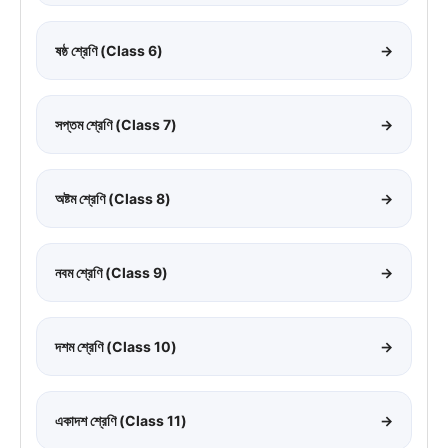
ষষ্ঠ শ্রেণি (Class 6)
→
সপ্তম শ্রেণি (Class 7)
→
অষ্টম শ্রেণি (Class 8)
→
নবম শ্রেণি (Class 9)
→
দশম শ্রেণি (Class 10)
→
একাদশ শ্রেণি (Class 11)
→