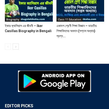
Biography
Class 11 Education
ইকার ক্যাসিয়াস এর জীবনী – Iker
একাদশ শ্রেণী শিক্ষা বিজ্ঞান – ভারতীয়
Casillas Biography in Bengali
শিক্ষাবিদদের অবদান (সপ্তম অধ্যায়)
প্রশ্ন...
EDITOR PICKS