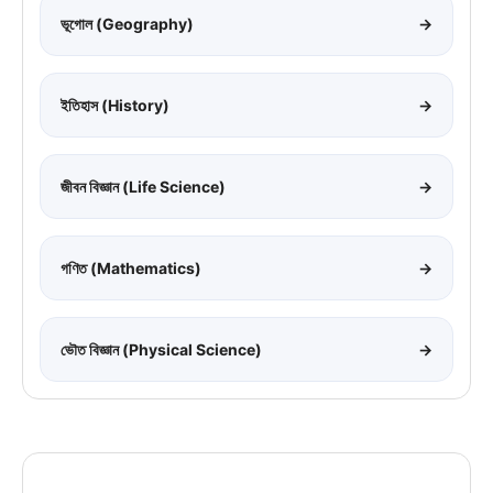
ভূগোল (Geography)
→
ইতিহাস (History)
→
জীবন বিজ্ঞান (Life Science)
→
গণিত (Mathematics)
→
ভৌত বিজ্ঞান (Physical Science)
→