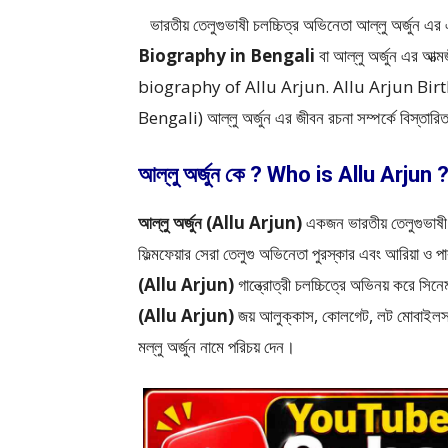
ভারতীয় তেলুগুভাষী চলচ্চিত্র অভিনেতা আল্লু অর্জুন এর
Biography in Bengali
বা আল্লু অর্জুন এর আ
biography of Allu Arjun. Allu Arjun Birth
Bengali) আল্লু অর্জুন এর জীবন রচনা সম্পর্কে বিস্ত
আল্লু অর্জুন কে ? Who is Allu Arjun 
আল্লু অর্জুন (Allu Arjun)
একজন ভারতীয় তেলুগুভাষী 
ফিল্মফেয়ার সেরা তেলুগু অভিনেতা পুরস্কার এবং আরিয়া ও পা
(Allu Arjun)
গান্ত্রোত্রী চলচ্চিত্রে অভিনয় করে সিনে
(Allu Arjun)
জয় আলুক্কাস, কোলগেট, লট মোবাইলস 
মল্লু অর্জুন নামে পরিচয় দেন।