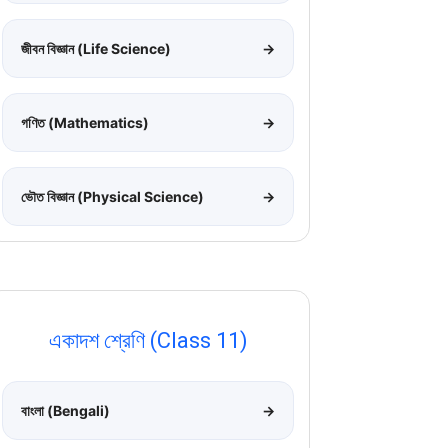
জীবন বিজ্ঞান (Life Science)
→
গণিত (Mathematics)
→
ভৌত বিজ্ঞান (Physical Science)
→
একাদশ শ্রেণি (Class 11)
বাংলা (Bengali)
→