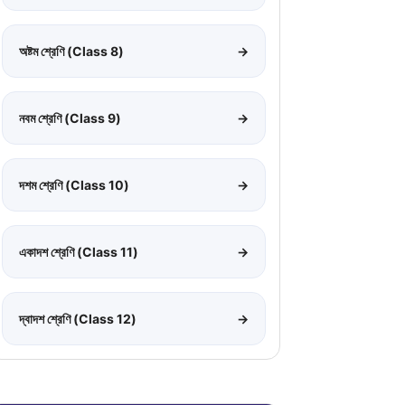
অষ্টম শ্রেণি (Class 8)
→
নবম শ্রেণি (Class 9)
→
দশম শ্রেণি (Class 10)
→
একাদশ শ্রেণি (Class 11)
→
দ্বাদশ শ্রেণি (Class 12)
→