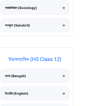
সমাজবিজ্ঞান (Sociology)
→
সংস্কৃত (Sanskrit)
→
উচ্চমাধ্যমিক (HS Class 12)
বাংলা (Bengali)
→
ইংরেজি (English)
→