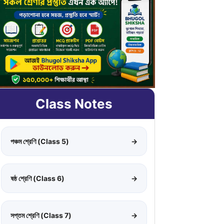
Class Notes
পঞ্চম শ্রেণি (Class 5)
→
ষষ্ঠ শ্রেণি (Class 6)
→
সপ্তম শ্রেণি (Class 7)
→