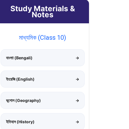
Study Materials &
Notes
মাধ্যমিক (Class 10)
বাংলাা (Bengali)
→
ইংরেজি (English)
→
ভূগোল (Geography)
→
ইতিহাস (History)
→