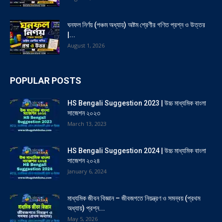
ঘনফল নির্ণয় (পঞ্চম অধ্যায়) অষ্টম শ্রেণীর গণিত প্রশ্ন ও উত্তর
|...
August 1, 2026
POPULAR POSTS
HS Bengali Suggestion 2023 | উচ্চ মাধ্যমিক বাংলা
সাজেশন ২০২৩
March 13, 2023
HS Bengali Suggestion 2024 | উচ্চ মাধ্যমিক বাংলা
সাজেশন ২০২৪
January 6, 2024
মাধ্যমিক জীবন বিজ্ঞান – জীবজগতে নিয়ন্ত্রণ ও সমন্বয় (প্রথম
অধ্যায়) প্রশ্ন...
May 5, 2026