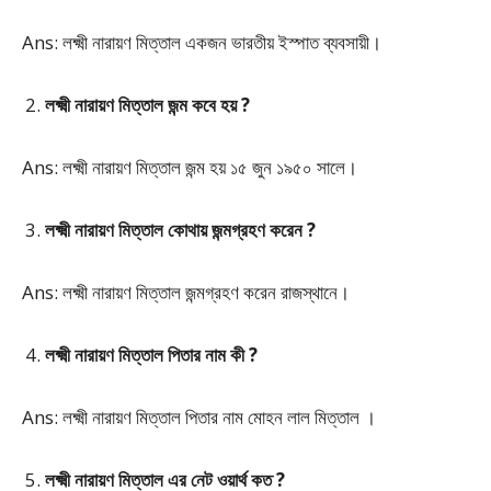
Ans: লক্ষ্মী নারায়ণ মিত্তাল একজন ভারতীয় ইস্পাত ব্যবসায়ী।
লক্ষ্মী নারায়ণ মিত্তাল জন্ম কবে হয় ?
Ans: লক্ষ্মী নারায়ণ মিত্তাল জন্ম হয় ১৫ জুন ১৯৫০ সালে।
লক্ষ্মী নারায়ণ মিত্তাল কোথায় জন্মগ্রহণ করেন ?
Ans: লক্ষ্মী নারায়ণ মিত্তাল জন্মগ্রহণ করেন রাজস্থানে।
লক্ষ্মী নারায়ণ মিত্তাল পিতার নাম কী ?
Ans: লক্ষ্মী নারায়ণ মিত্তাল পিতার নাম মোহন লাল মিত্তাল ।
লক্ষ্মী নারায়ণ মিত্তাল এর নেট ওয়ার্থ কত ?