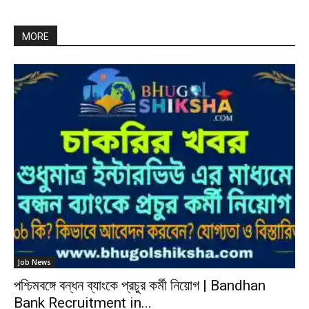
MORE
Job News
পশ্চিমবঙ্গে বন্ধন ব্যাংকে প্রচুর কর্মী নিয়োগ | Bandhan
Bank Recruitment in...