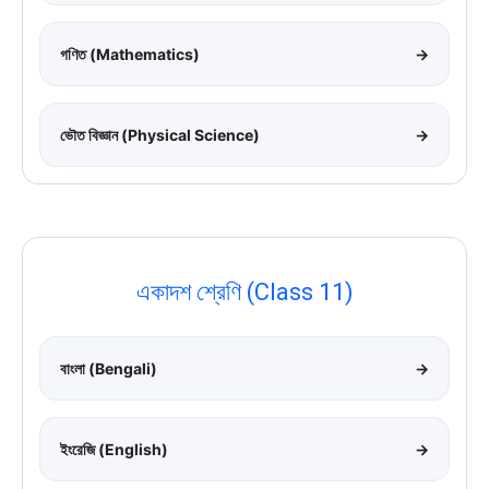
গণিত (Mathematics)
→
ভৌত বিজ্ঞান (Physical Science)
→
একাদশ শ্রেণি (Class 11)
বাংলা (Bengali)
→
ইংরেজি (English)
→