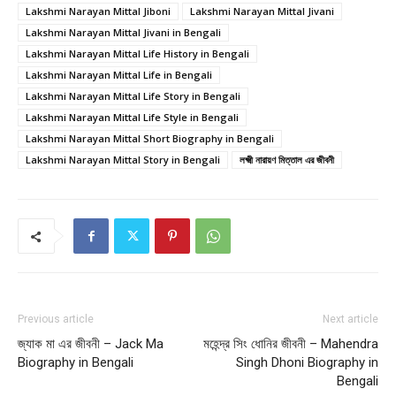
Lakshmi Narayan Mittal Jiboni
Lakshmi Narayan Mittal Jivani
Lakshmi Narayan Mittal Jivani in Bengali
Lakshmi Narayan Mittal Life History in Bengali
Lakshmi Narayan Mittal Life in Bengali
Lakshmi Narayan Mittal Life Story in Bengali
Lakshmi Narayan Mittal Life Style in Bengali
Lakshmi Narayan Mittal Short Biography in Bengali
Lakshmi Narayan Mittal Story in Bengali
লক্ষ্মী নারায়ণ মিত্তাল এর জীবনী
Previous article
Next article
জ্যাক মা এর জীবনী – Jack Ma
মহেন্দ্র সিং ধোনির জীবনী – Mahendra
Biography in Bengali
Singh Dhoni Biography in
Bengali