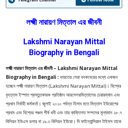
লক্ষ্মী নারায়ণ মিত্তাল এর জীবনী
Lakshmi Narayan Mittal
Biography in Bengali
লক্ষ্মী নারায়ণ মিত্তাল এর জীবনী – Lakshmi Narayan Mittal
Biography in Bengali :
ভারতের সেরা ধনকবেরের মধ্যে একজন
হচ্ছেন লক্ষ্মী নারায়ণ মিত্তাল (Lakshmi Narayan Mittal)। বিশ্বের
বৃহত্তম ইস্পাত প্রস্তুতকারক প্রতিষ্ঠান আরসেলরমিত্তালের চেয়ারম্যান এবং
প্রধান নির্বাহী কর্মকর্তা। জুলাই ২০১০ পর্যন্ত হিসাব মতে মিত্তাল ইউরোপের
প্রথম এবং বিশ্বের পঞ্চম শীর্ষ ধনী এবং তার ব্যক্তিগত সম্পদের মূল্যমান ২৮.৭
বিলিয়ন ইউএস ডলার বা ১৯.৩ বিলিয়ন ইউরো। দি ফাইন্যান্সিয়াল টাইমস তাকে