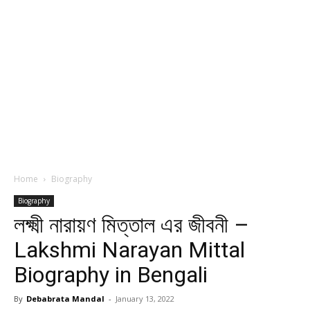
Home
Biography
Biography
লক্ষ্মী নারায়ণ মিত্তাল এর জীবনী –
Lakshmi Narayan Mittal
Biography in Bengali
By
Debabrata Mandal
-
January 13, 2022