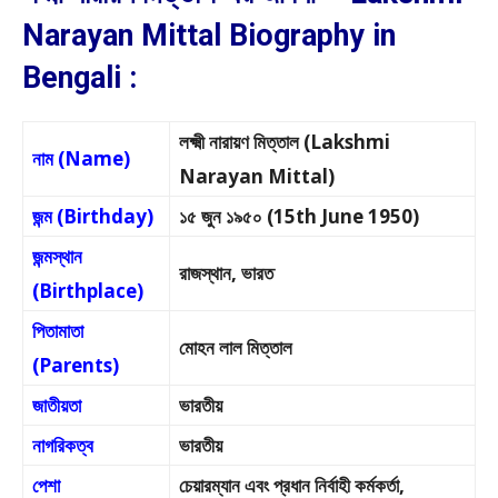
Narayan Mittal Biography in
Bengali :
লক্ষ্মী নারায়ণ মিত্তাল (Lakshmi
নাম (Name)
Narayan Mittal)
জন্ম (Birthday)
১৫ জুন ১৯৫০ (15th June 1950)
জন্মস্থান
রাজস্থান, ভারত
(Birthplace)
পিতামাতা
মোহন লাল মিত্তাল
(Parents)
জাতীয়তা
ভারতীয়
নাগরিকত্ব
ভারতীয়
পেশা
চেয়ারম্যান এবং প্রধান নির্বাহী কর্মকর্তা,