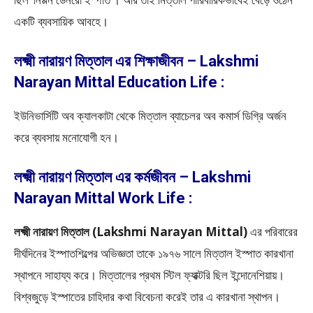
একটি ব্যবসায়িক আবহে।
লক্ষ্মী নারায়ণ মিত্তাল এর শিক্ষাজীবন – Lakshmi
Narayan Mittal Education Life :
ইউনিভার্সিটি অব ক্যালকাটা থেকে মিত্তাল ব্যাচেলর অব কমার্স ডিগ্রি অর্জন
করে ব্যবসায় মনোযোগী হন।
লক্ষ্মী নারায়ণ মিত্তাল এর কর্মজীবন – Lakshmi
Narayan Mittal Work Life :
লক্ষ্মী নারায়ণ মিত্তাল (Lakshmi Narayan Mittal)
এর পরিবারের
দীর্ঘদিনের ইস্পাতশিল্পের অভিজ্ঞতা তাকে ১৯৭৬ সালে মিত্তাল ইস্পাত কারখানা
স্থাপনে সাহায্য করে। মিত্তালের প্রথম স্টিল ফ্যাক্টরি ছিল ইন্দোনেশিয়ায়।
বিশ্বজুড়ে ইস্পাতের চাহিদার কথা বিবেচনা করেই তার এ কারখানা স্থাপন।