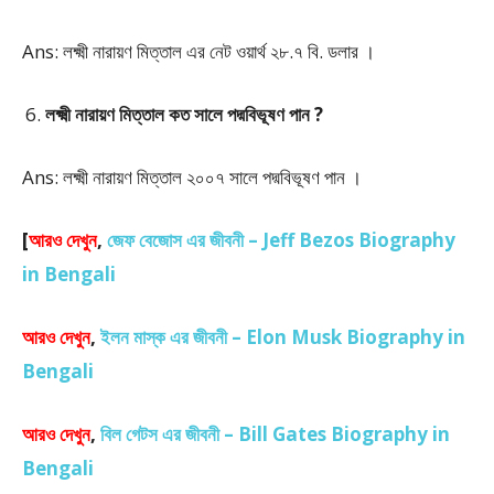
Ans: লক্ষ্মী নারায়ণ মিত্তাল এর নেট ওয়ার্থ ২৮.৭ বি. ডলার ।
লক্ষ্মী নারায়ণ মিত্তাল কত সালে পদ্মবিভূষণ পান ?
Ans: লক্ষ্মী নারায়ণ মিত্তাল ২০০৭ সালে পদ্মবিভূষণ পান ।
[
আরও দেখুন
,
জেফ বেজোস এর জীবনী – Jeff Bezos Biography
in Bengali
আরও দেখুন
,
ইলন মাস্ক এর জীবনী – Elon Musk Biography in
Bengali
আরও দেখুন
,
বিল গেটস এর জীবনী – Bill Gates Biography in
Bengali