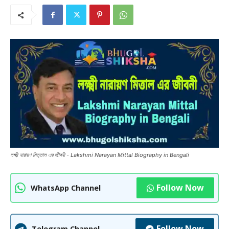
লক্ষ্মী নারায়ণ মিত্তাল এর জীবনী - Lakshmi Narayan Mittal Biography in Bengali
Follow Now
WhatsApp Channel
Follow Now
Telegram Channel