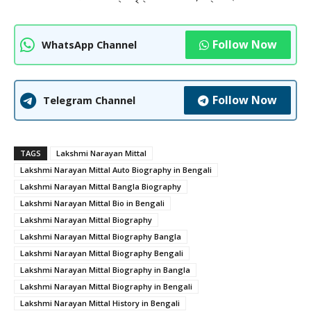
Follow Now
WhatsApp Channel
Follow Now
Telegram Channel
TAGS
Lakshmi Narayan Mittal
Lakshmi Narayan Mittal Auto Biography in Bengali
Lakshmi Narayan Mittal Bangla Biography
Lakshmi Narayan Mittal Bio in Bengali
Lakshmi Narayan Mittal Biography
Lakshmi Narayan Mittal Biography Bangla
Lakshmi Narayan Mittal Biography Bengali
Lakshmi Narayan Mittal Biography in Bangla
Lakshmi Narayan Mittal Biography in Bengali
Lakshmi Narayan Mittal History in Bengali