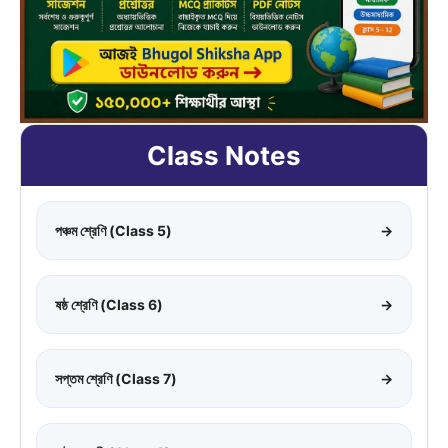
Class Notes
পঞ্চম শ্রেণি (Class 5)
→
ষষ্ঠ শ্রেণি (Class 6)
→
সপ্তম শ্রেণি (Class 7)
→