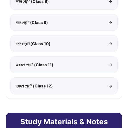
অষ্টম শ্রেণি (Class 8)
→
নবম শ্রেণি (Class 9)
→
দশম শ্রেণি (Class 10)
→
একাদশ শ্রেণি (Class 11)
→
দ্বাদশ শ্রেণি (Class 12)
→
Study Materials & Notes