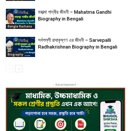
মহাত্মা গান্ধীর জীবনী – Mahatma Gandhi
Biography in Bengali
Bangla Rachana
সর্বপল্লী রাধাকৃষ্ণণ এর জীবনী – Sarvepalli
Radhakrishnan Biography in Bengali
Biography
- Advertisement -