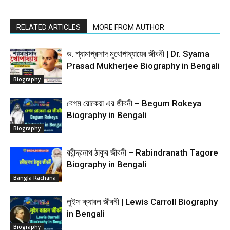
RELATED ARTICLES
MORE FROM AUTHOR
ড. শ্যামাপ্রসাদ মুখোপাধ্যায়ের জীবনী | Dr. Syama
Prasad Mukherjee Biography in Bengali
Biography
বেগম রোকেয়া এর জীবনী – Begum Rokeya
Biography in Bengali
Biography
রবীন্দ্রনাথ ঠাকুর জীবনী – Rabindranath Tagore
Biography in Bengali
Bangla Rachana
লুইস ক্যারল জীবনী | Lewis Carroll Biography
in Bengali
Biography