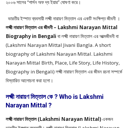
২০০৬ সালের “পার্সন অফ দ্য ইয়ার” ঘোষণা করে।
ভারতীয় ইস্পাত ব্যবসায়ী লক্ষ্মী নারায়ণ মিত্তাল এর একটি সংক্ষিপ্ত জীবনী ।
লক্ষ্মী নারায়ণ মিত্তাল এর জীবনী – Lakshmi Narayan Mittal
Biography in Bengali
বা লক্ষ্মী নারায়ণ মিত্তাল এর আত্মজীবনী বা
(Lakshmi Narayan Mittal Jivani Bangla. A short
biography of Lakshmi Narayan Mittal. Lakshmi
Narayan Mittal Birth, Place, Life Story, Life History,
Biography in Bengali) লক্ষ্মী নারায়ণ মিত্তাল এর জীবন রচনা সম্পর্কে
বিস্তারিত আলোচনা করা হলো।
লক্ষ্মী নারায়ণ মিত্তাল কে ? Who is Lakshmi
Narayan Mittal ?
লক্ষ্মী নারায়ণ মিত্তাল (Lakshmi Narayan Mittal)
একজন
ভারতীয় ইস্পাত ব্যবসায়ী। লক্ষ্মী নারায়ণ মিত্তাল (Lakshmi Narayan