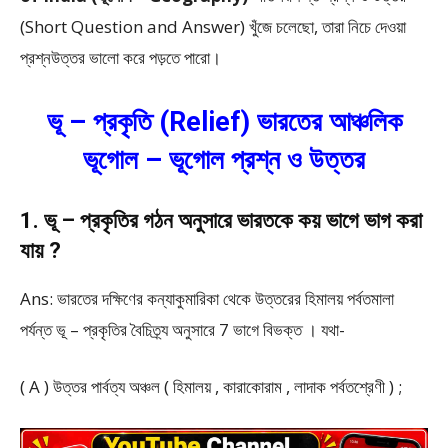
(Short Question and Answer) খুঁজে চলেছো, তারা নিচে দেওয়া
প্রশ্নউত্তর ভালো করে পড়তে পারো।
ভূ – প্রকৃতি (Relief) ভারতের আঞ্চলিক
ভূগোল – ভূগোল প্রশ্ন ও উত্তর
1. ভূ – প্রকৃতির গঠন অনুসারে ভারতকে কয় ভাগে ভাগ করা
যায় ?
Ans: ভারতের দক্ষিণের কন্যাকুমারিকা থেকে উত্তরের হিমালয় পর্বতমালা
পর্যন্ত ভূ – প্রকৃতির বৈচিত্র্য অনুসারে 7 ভাগে বিভক্ত । যথা-
( A ) উত্তর পার্বত্য অঞ্চল ( হিমালয় , কারাকোরাম , লাদাক পর্বতশ্রেণী ) ;