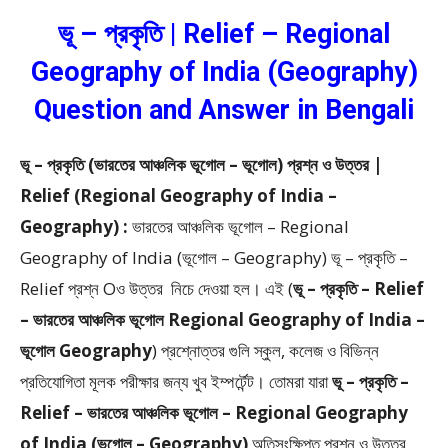
ভূ – প্রকৃতি | Relief – Regional
Geography of India (Geography)
Question and Answer in Bengali
ভূ – প্রকৃতি (ভারতের আঞ্চলিক ভূগোল – ভূগোল) প্রশ্ন ও উত্তর |
Relief (Regional Geography of India –
Geography) :
ভারতের আঞ্চলিক ভূগোল – Regional
Geography of India (ভূগোল – Geography) ভূ – প্রকৃতি –
Relief প্রশ্ন Oও উত্তর নিচে দেওয়া হল। এই (
ভূ – প্রকৃতি – Relief
– ভারতের আঞ্চলিক ভূগোল Regional Geography of India –
ভূগোল Geography
) প্রশ্নোত্তর গুলি স্কুল, কলেজ ও বিভিন্ন
প্রতিযোগিতা মূলক পরীক্ষার জন্য খুব ইম্পর্টেন্ট। তোমরা যারা
ভূ – প্রকৃতি –
Relief – ভারতের আঞ্চলিক ভূগোল – Regional Geography
of India (ভূগোল – Geography)
অতিসংক্ষিপ্ত প্রশ্ন ও উত্তর