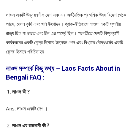
লাওস একটি উন্নয়নশীল দেশ এবং এর অর্থনৈতিক প্রাথমিক উৎস বিদেশ থেকে
আসে, যেমন কৃষি এবং খনি উৎপাদন। প্রাক-ইতিহাসে লাওস একটি স্থানীয়
রাজ্য ছিল যা ভারত এবং চীন এর পার্শ্বে ছিল। পরবর্তীতে দেশটি বিশ্বব্যাপী
কার্যক্রমের একটি কেন্দ্র হিসাবে উন্নয়ন পেল এবং বিখ্যাত বৌদ্ধধর্মের একটি
কেন্দ্র হিসাবে পরিচিত হয়।
লাওস সম্পর্কে কিছু তথ্য – Laos Facts About in
Bengali FAQ :
লাওস কী ?
Ans: লাওস একটি দেশ ।
লাওস এর রাজধানী কী ?