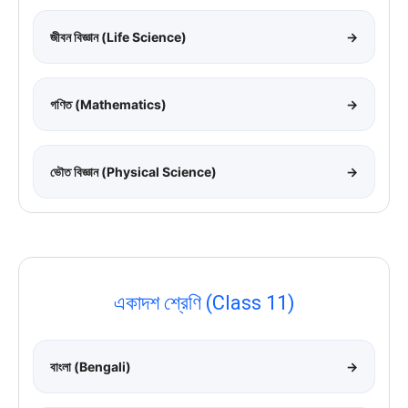
জীবন বিজ্ঞান (Life Science)
→
গণিত (Mathematics)
→
ভৌত বিজ্ঞান (Physical Science)
→
একাদশ শ্রেণি (Class 11)
বাংলা (Bengali)
→