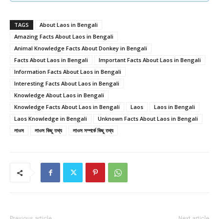
TAGS
About Laos in Bengali
Amazing Facts About Laos in Bengali
Animal Knowledge Facts About Donkey in Bengali
Facts About Laos in Bengali
Important Facts About Laos in Bengali
Information Facts About Laos in Bengali
Interesting Facts About Laos in Bengali
Knowledge About Laos in Bengali
Knowledge Facts About Laos in Bengali
Laos
Laos in Bengali
Laos Knowledge in Bengali
Unknown Facts About Laos in Bengali
লাওস
লাওস কিছু তথ্য
লাওস সম্পর্কে কিছু তথ্য
Previous article
Next article