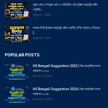
পূরক কোণ, সম্পূরক কোণ ও সন্নিহিত কোণ (ষষ্ঠ অধ্যায়) অষ্টম
শ্রেণীর...
August 1, 2026
ঘনফল নির্ণয় (পঞ্চম অধ্যায়) অষ্টম শ্রেণীর গণিত প্রশ্ন ও উত্তর
|...
August 1, 2026
POPULAR POSTS
HS Bengali Suggestion 2023 | উচ্চ মাধ্যমিক বাংলা
সাজেশন ২০২৩
March 13, 2023
HS Bengali Suggestion 2024 | উচ্চ মাধ্যমিক বাংলা
সাজেশন ২০২৪
January 6, 2024