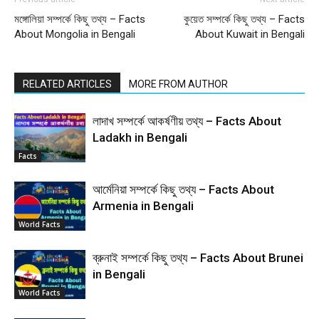
মঙ্গোলিয়া সম্পর্কে কিছু তথ্য – Facts
কুয়েত সম্পর্কে কিছু তথ্য – Facts
About Mongolia in Bengali
About Kuwait in Bengali
RELATED ARTICLES
MORE FROM AUTHOR
লাদাখ সম্পর্কে আকর্ষণীয় তথ্য – Facts About
Ladakh in Bengali
Facts
আর্মেনিয়া সম্পর্কে কিছু তথ্য – Facts About
Armenia in Bengali
World Facts
ব্রুনাই সম্পর্কে কিছু তথ্য – Facts About Brunei
in Bengali
World Facts