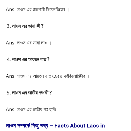
Ans: লাওস এর রাজধানী ভিয়েনতিয়েন ।
লাওস এর ভাষা কী ?
Ans: লাওস এর ভাষা লাও ।
লাওস এর আয়তন কত ?
Ans: লাওস এর আয়তন ২,৩৭,৯৫৫ বর্গকিলোমিটার ।
লাওস এর জাতীয় পশু কী ?
Ans: লাওস এর জাতীয় পশু হাতি ।
লাওস সম্পর্কে কিছু তথ্য – Facts About Laos in