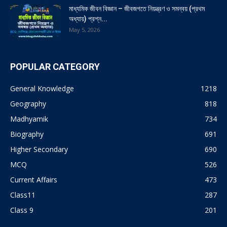
মাধ্যমিক জীবন বিজ্ঞান – জীবজগতে নিয়ন্ত্রণ ও সমন্বয় (প্রথম
অধ্যায়) প্রশ্ন...
May 5, 2026
POPULAR CATEGORY
General Knowledge
1218
Geography
818
Madhyamik
734
Biography
691
Higher Secondary
690
MCQ
526
Current Affairs
473
Class11
287
Class 9
201