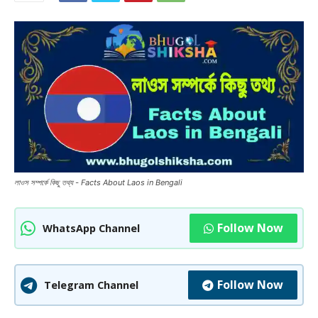
লাওস সম্পর্কে কিছু তথ্য - Facts About Laos in Bengali
Follow Now
WhatsApp Channel
Follow Now
Telegram Channel