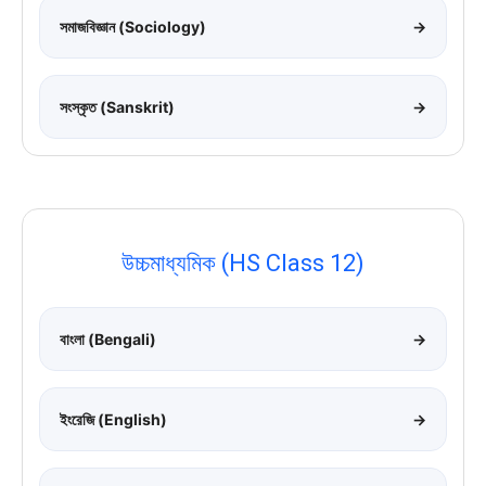
সমাজবিজ্ঞান (Sociology)
→
সংস্কৃত (Sanskrit)
→
উচ্চমাধ্যমিক (HS Class 12)
বাংলা (Bengali)
→
ইংরেজি (English)
→