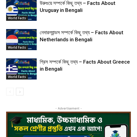
উরুগুয়ে সম্পর্কে কিছু তথ্য – Facts About
Uruguay in Bengali
World Facts
নেদারল্যান্ডস সম্পর্কে কিছু তথ্য – Facts About
Netherlands in Bengali
World Facts
গ্রিস সম্পর্কে কিছু তথ্য – Facts About Greece
in Bengali
World Facts
- Advertisement -