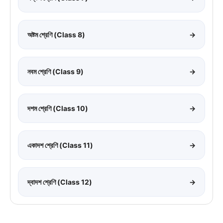
অষ্টম শ্রেণি (Class 8)
→
নবম শ্রেণি (Class 9)
→
দশম শ্রেণি (Class 10)
→
একাদশ শ্রেণি (Class 11)
→
দ্বাদশ শ্রেণি (Class 12)
→