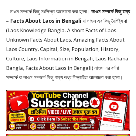
লাওস সম্পর্কে কিছু সংক্ষিপ্ত আলোচনা করা হলো।
লাওস সম্পর্কে কিছু তথ্য
– Facts About Laos in Bengali
বা লাওস এর কিছু বৈশিষ্ট্য বা
(Laos Knowledge Bangla. A short Facts of Laos.
Unknown Facts About Laos, Amazing Facts About
Laos Country, Capital, Size, Population, History,
Culture, Laos Information in Bengali, Laos Rachana
Bangla, Facts About Laos in Bengali) লাওস এর বর্ণনা
সম্পর্কে বা লাওস সম্পর্কে কিছু বাক্য তথ্য বিস্তারিত আলোচনা করা হলো।