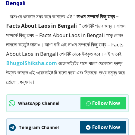
Bengali
অসংখ্য ধন্যবাদ সময় করে আমাদের এই ”
লাওস সম্পর্কে কিছু তথ্য –
Facts About Laos in Bengali
” পােস্টটি পড়ার জন্য। লাওস
সম্পর্কে কিছু তথ্য – Facts About Laos in Bengali পড়ে কেমন
লাগলো কমেন্টে জানাও। আশা করি এই লাওস সম্পর্কে কিছু তথ্য – Facts
About Laos in Bengali
পোস্টটি থেকে উপকৃত হবে। এই ভাবেই
BhugolShiksha.com
ওয়েবসাইটের পাশে থাকো যেকোনো প্ৰশ্ন
উত্তর জানতে এই ওয়েবসাইট টি ফলাে করো এবং নিজেকে তথ্য সমৃদ্ধ করে
তোলো , ধন্যবাদ।
Follow Now
WhatsApp Channel
Follow Now
Telegram Channel