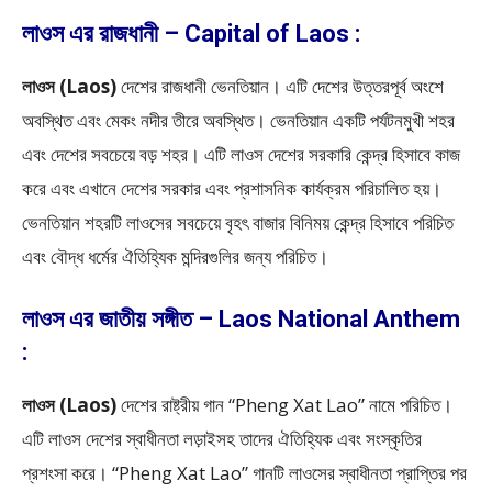
লাওস এর রাজধানী – Capital of Laos :
লাওস (Laos)
দেশের রাজধানী ভেনতিয়ান। এটি দেশের উত্তরপূর্ব অংশে
অবস্থিত এবং মেকং নদীর তীরে অবস্থিত। ভেনতিয়ান একটি পর্যটনমুখী শহর
এবং দেশের সবচেয়ে বড় শহর। এটি লাওস দেশের সরকারি কেন্দ্র হিসাবে কাজ
করে এবং এখানে দেশের সরকার এবং প্রশাসনিক কার্যক্রম পরিচালিত হয়।
ভেনতিয়ান শহরটি লাওসের সবচেয়ে বৃহৎ বাজার বিনিময় কেন্দ্র হিসাবে পরিচিত
এবং বৌদ্ধ ধর্মের ঐতিহ্যিক মন্দিরগুলির জন্য পরিচিত।
লাওস এর জাতীয় সঙ্গীত – Laos National Anthem
:
লাওস (Laos)
দেশের রাষ্ট্রীয় গান “Pheng Xat Lao” নামে পরিচিত।
এটি লাওস দেশের স্বাধীনতা লড়াইসহ তাদের ঐতিহ্যিক এবং সংস্কৃতির
প্রশংসা করে। “Pheng Xat Lao” গানটি লাওসের স্বাধীনতা প্রাপ্তির পর