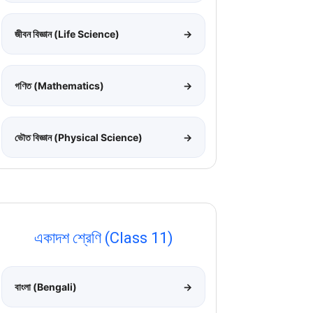
জীবন বিজ্ঞান (Life Science)
→
গণিত (Mathematics)
→
ভৌত বিজ্ঞান (Physical Science)
→
একাদশ শ্রেণি (Class 11)
বাংলা (Bengali)
→