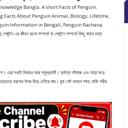
enguin Knowledge Bangla. A short Facts of Penguin.
Facts About Penguin Animal, Biology, Lifetime,
nguin Information in Bengali, Penguin Rachana
এর জীবন রচনা সম্পর্কে বা পেঙ্গুইন সম্পর্কে কিছু বাক্য তথ্য
। এরা সবাই দিবাচর আর সমুদ্রবাসী। দুর্দান্ত সাঁতারু এবং তাড়া করে
েড়েচেড়ে বরফের উপর দিয়ে এগিয়ে যায়। বুক পেট ধবধবে সাদা, বাকি শরীর