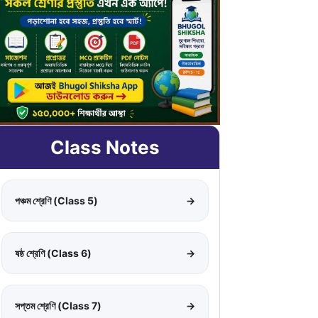
Class Notes
পঞ্চম শ্রেণি (Class 5)
→
ষষ্ঠ শ্রেণি (Class 6)
→
সপ্তম শ্রেণি (Class 7)
→