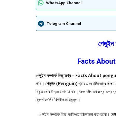
WhatsApp Channel
Telegram Channel
পেঙ্গুইন
Facts About
পেঙ্গুইন সম্পর্কে কিছু তথ্য – Facts About pen
পাখি।
পেঙ্গুইন (Penguin)
প্রায় একচেটিয়াভাবে দক্ষিণ 
বিষুবরেখার উত্তরে পাওয়া যায়। জলে জীবনের জন্য অত্যন্ত
ফ্লিপারগুলির বিপরীত ছায়াযুক্ত।
পেঙ্গুইন সম্পর্কে কিছু সংক্ষিপ্ত আলোচনা করা হলো।
পেঙ