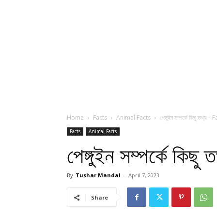
Home
Facts
Animal Facts
পেঙ্গুইন সম্পর্কে কিছু তথ
Facts
Animal Facts
পেঙ্গুইন সম্পর্কে 
By
Tushar Mandal
-
April 7, 2023
Share