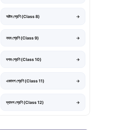
অষ্টম শ্রেণি (Class 8)
→
নবম শ্রেণি (Class 9)
→
দশম শ্রেণি (Class 10)
→
একাদশ শ্রেণি (Class 11)
→
দ্বাদশ শ্রেণি (Class 12)
→