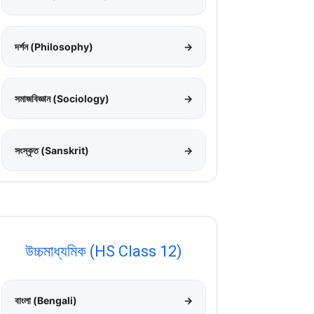
দর্শন (Philosophy)
→
সমাজবিজ্ঞান (Sociology)
→
সংস্কৃত (Sanskrit)
→
উচ্চমাধ্যমিক (HS Class 12)
বাংলা (Bengali)
→