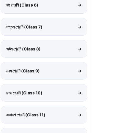
ষষ্ঠ শ্রেণি (Class 6)
→
সপ্তম শ্রেণি (Class 7)
→
অষ্টম শ্রেণি (Class 8)
→
নবম শ্রেণি (Class 9)
→
দশম শ্রেণি (Class 10)
→
একাদশ শ্রেণি (Class 11)
→