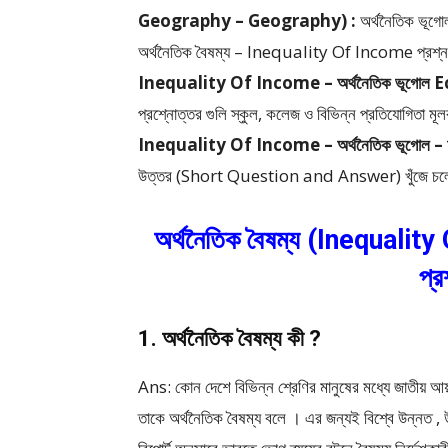
Geography – Geography) :
অর্থনৈতিক ভ
অর্থনৈতিক বৈষম্য – Inequality Of Income প্রশ্ন
Inequality Of Income – অর্থনৈতিক ভূগো
প্রশ্নোত্তর গুলি স্কুল, কলেজ ও বিভিন্ন প্রতিযোগিতা মূলক 
Inequality Of Income – অর্থনৈতিক ভূগোল – 
উত্তর (Short Question and Answer) খুঁজে চলেছো, 
অর্থনৈতিক বৈষম্য (Inequalit
প্র
1. অর্থনৈতিক বৈষম্য কী ?
Ans: কোন দেশে বিভিন্ন শ্রেণির মানুষের মধ্যে জাতীয় আয় 
তাকে অর্থনৈতিক বৈষম্য বলে । এর জন্যই বিশ্বে উন্নত ,