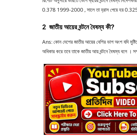
রিপোর্ট অনুসারে ভারতে ভোগ ব্যয়ের বন্টনে বৈষম্য নির্দেশ
0.378 1999-2000 , সালে তা হ্রাস পেয়ে হয় 0.32
2 জাতীয় আয়ের বন্টনে বৈষম্য কী?
Ans: কোন দেশের জাতীয় আয়ের বেশির ভাগ অংশ যদি মুষ্টিমে
অধিকার করে তবে তাকে জাতীয় আয় বন্টনে বৈষম্য বলে । সম্