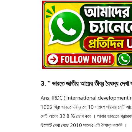
3. ” ভারতে জাতীয় আয়ের তীব্র বৈষম্য দেখা য
Ans: IRDC ( International development resea
1995 খ্রিঃ ভারতে দরিদ্রতম 10 শতাংশ পরিবার মোট আয়ে
মোট আয়ের 32.8 % ভোগ করে । আবার ভারতের গ্রামাঞ্
রিপোর্টে দেখা গেছে 2010 সালেও এই বৈষম্য কমেনি ।