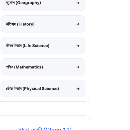
ভূগোল (Geography)
→
ইতিহাস (History)
→
জীবন বিজ্ঞান (Life Science)
→
গণিত (Mathematics)
→
ভৌত বিজ্ঞান (Physical Science)
→