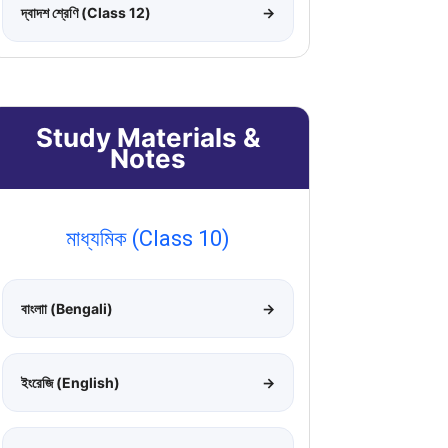
দ্বাদশ শ্রেণি (Class 12)
→
Study Materials &
Notes
মাধ্যমিক (Class 10)
বাংলাা (Bengali)
→
ইংরেজি (English)
→