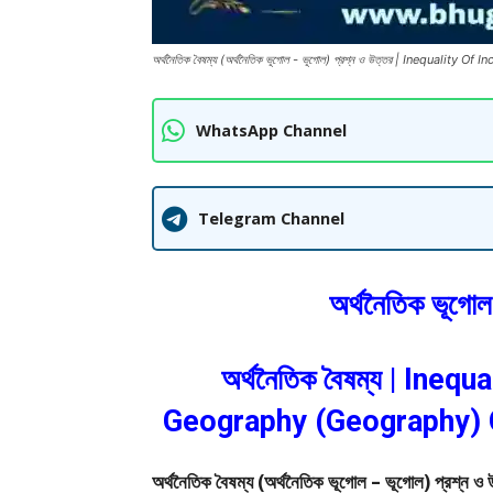
অর্থনৈতিক বৈষম্য (অর্থনৈতিক ভূগোল - ভূগোল) প্রশ্ন ও উত্তর | Inequa
WhatsApp Channel
Telegram Channel
অর্থনৈতিক ভূগোল
অর্থনৈতিক বৈষম্য | In
Geography (Geography) Q
অর্থনৈতিক বৈষম্য (অর্থনৈতিক ভূগোল – ভূগোল) প