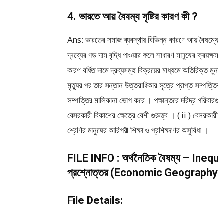
4. ভারতে আয় বৈষম্য সৃষ্টির কারণ কী ?
Ans: ভারতের সমাজ ব্যবস্থায় বিভিন্ন কারণে আয় বৈষম্যের স
দ্রব্যের গড় দাম বৃদ্ধি পাওয়ার ফলে সাধারণ মানুষের ক্রয়ক্
কারণ বর্ধিত দামে দ্রব্যসমূহ বিক্রয়ের মাধ্যমে অতিরিক্ত
মৃত্যুর পর তার সন্তান উত্তরাধিকার সূত্রে প্রাপ্ত সম্প
সম্পত্তির মালিকানা ভোগ করে । পক্ষান্তরে দরিদ্র পরিবারগুল
বেসরকারী বিকাশের ক্ষেত্রে বেশী গুরুত্ব । ( ii ) বেসরকারী 
শ্রেণির মানুষের কারিগরী শিক্ষা ও প্রশিক্ষণের অসুবিধা ।
FILE INFO : অর্থনৈতিক বৈষম্য – Ineq
প্রশ্নোত্তর (Economic Geograph
File Details: