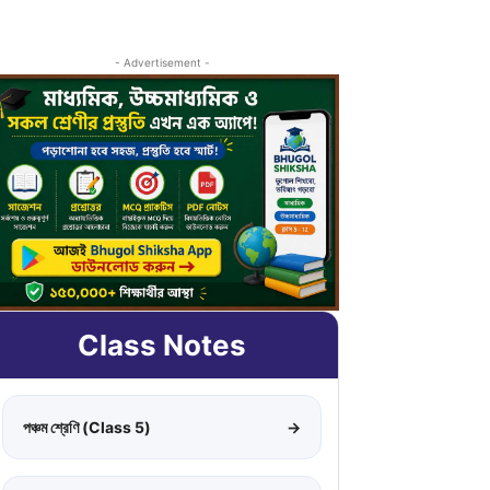
- Advertisement -
Class Notes
পঞ্চম শ্রেণি (Class 5)
→