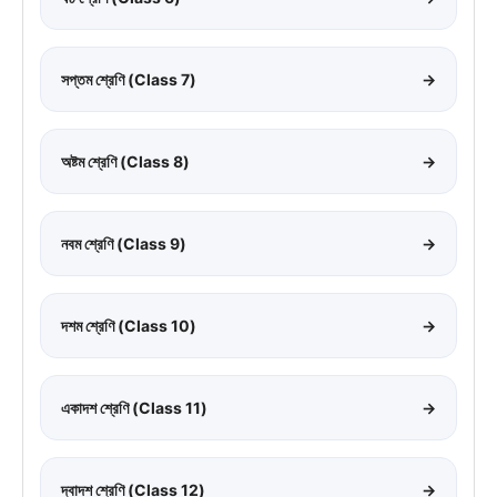
সপ্তম শ্রেণি (Class 7)
→
অষ্টম শ্রেণি (Class 8)
→
নবম শ্রেণি (Class 9)
→
দশম শ্রেণি (Class 10)
→
একাদশ শ্রেণি (Class 11)
→
দ্বাদশ শ্রেণি (Class 12)
→