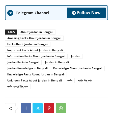
Follow Now
Telegram Channel
TAGS
About Jordan in Bengali
Amazing Facts About Jordan in Bengali
Facts About Jordan in Bengali
Important Facts About Jordan in Bengali
Information Facts About Jordan in Bengali
Jordan
Jordan Facts in Bengali
Jordan in Bengali
Jordan Knowledge in Bengali
Knowledge About Jordan in Bengali
Knowledge Facts About Jordan in Bengali
Unknown Facts About Jordan in Bengali
জর্ডান
জর্ডান কিছু তথ্য
জর্ডান সম্পর্কে কিছু তথ্য