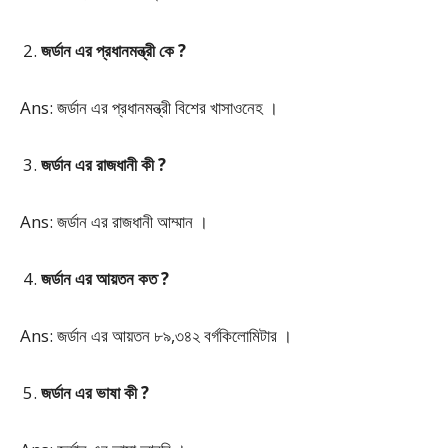
জর্ডান এর প্রধানমন্ত্রী কে ?
Ans: জর্ডান এর প্রধানমন্ত্রী বিশের খাসাওনেহ ।
জর্ডান এর রাজধানী কী ?
Ans: জর্ডান এর রাজধানী আম্মান ।
জর্ডান এর আয়তন কত ?
Ans: জর্ডান এর আয়তন ৮৯,৩৪২ বর্গকিলোমিটার ।
জর্ডান এর ভাষা কী ?