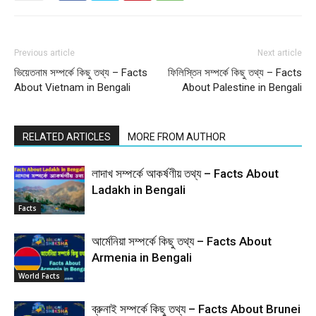
Previous article
Next article
ভিয়েতনাম সম্পর্কে কিছু তথ্য – Facts
ফিলিস্তিন সম্পর্কে কিছু তথ্য – Facts
About Vietnam in Bengali
About Palestine in Bengali
RELATED ARTICLES
MORE FROM AUTHOR
লাদাখ সম্পর্কে আকর্ষণীয় তথ্য – Facts About
Ladakh in Bengali
Facts
আর্মেনিয়া সম্পর্কে কিছু তথ্য – Facts About
Armenia in Bengali
World Facts
ব্রুনাই সম্পর্কে কিছু তথ্য – Facts About Brunei