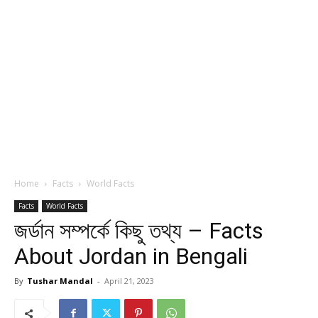
Home
Facts
World Facts
Facts
World Facts
জর্ডান সম্পর্কে কিছু তথ্য – Facts
About Jordan in Bengali
By
Tushar Mandal
-
April 21, 2023