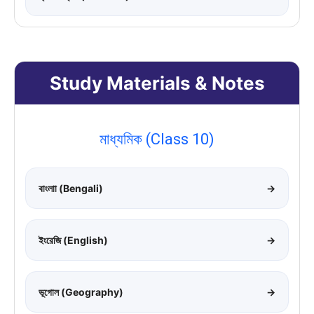
Study Materials & Notes
মাধ্যমিক (Class 10)
বাংলাা (Bengali)
→
ইংরেজি (English)
→
ভূগোল (Geography)
→