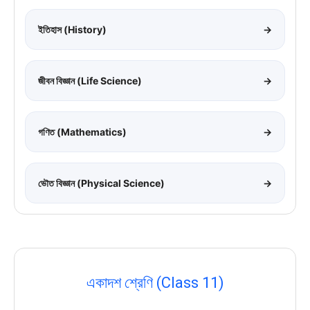
ইতিহাস (History)
→
জীবন বিজ্ঞান (Life Science)
→
গণিত (Mathematics)
→
ভৌত বিজ্ঞান (Physical Science)
→
একাদশ শ্রেণি (Class 11)