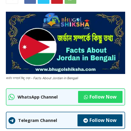
জর্ডান সম্পর্কে কিছু তথ্য - Facts About Jordan in Bengali
Follow Now
WhatsApp Channel
Follow Now
Telegram Channel