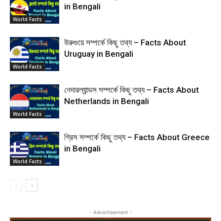
in Bengali
World Facts
উরুগুয়ে সম্পর্কে কিছু তথ্য – Facts About
Uruguay in Bengali
World Facts
নেদারল্যান্ডস সম্পর্কে কিছু তথ্য – Facts About
Netherlands in Bengali
World Facts
গ্রিস সম্পর্কে কিছু তথ্য – Facts About Greece
in Bengali
World Facts
- Advertisement -