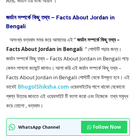
Ans: জর্ডান এর ভাষা আরবি ।
জর্ডান সম্পর্কে কিছু তথ্য – Facts About Jordan in
Bengali
অসংখ্য ধন্যবাদ সময় করে আমাদের এই ”
জর্ডান সম্পর্কে কিছু তথ্য –
Facts About Jordan in Bengali
” পােস্টটি পড়ার জন্য।
জর্ডান সম্পর্কে কিছু তথ্য – Facts About Jordan in Bengali পড়ে
কেমন লাগলো কমেন্টে জানাও। আশা করি এই জর্ডান সম্পর্কে কিছু তথ্য –
Facts About Jordan in Bengali
পোস্টটি থেকে উপকৃত হবে। এই
ভাবেই
BhugolShiksha.com
ওয়েবসাইটের পাশে থাকো যেকোনো
প্ৰশ্ন উত্তর জানতে এই ওয়েবসাইট টি ফলাে করো এবং নিজেকে তথ্য সমৃদ্ধ
করে তোলো , ধন্যবাদ।
Follow Now
WhatsApp Channel