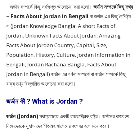
জর্ডান সম্পর্কে কিছু সংক্ষিপ্ত আলোচনা করা হলো।
জর্ডান সম্পর্কে কিছু তথ্য
– Facts About Jordan in Bengali
বা জর্ডান এর কিছু বৈশিষ্ট্য
বা (Jordan Knowledge Bangla. A short Facts of
Jordan. Unknown Facts About Jordan, Amazing
Facts About Jordan Country, Capital, Size,
Population, History, Culture, Jordan Information in
Bengali, Jordan Rachana Bangla, Facts About
Jordan in Bengali) জর্ডান এর বর্ণনা সম্পর্কে বা জর্ডান সম্পর্কে কিছু
বাক্য তথ্য বিস্তারিত আলোচনা করা হলো।
জর্ডান কী ? What is Jordan ?
জর্ডান (Jordan)
মধাপ্রাচ্যের একটি রাজতান্ত্রিক রাষ্ট্র। জর্দানের রাজবংশ
নিজেদেরকে মুহাম্মাদের পিতামহ হাশেমের বংশধর বলে মনে করে।