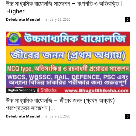
উচ্চ মাধ্যমিক বায়োলজি সাজেশন – বংশগতি ও অভিবক্তি |
Higher...
Debabrata Mandal
-
January 26, 2020
0
Higher Secondary
উচ্চ মাধ্যমিক বায়োলজি – জীবের জনন (প্রথম অধ্যায়)
প্রশ্নোত্তর সাজেশন |...
Debabrata Mandal
-
January 26, 2020
0