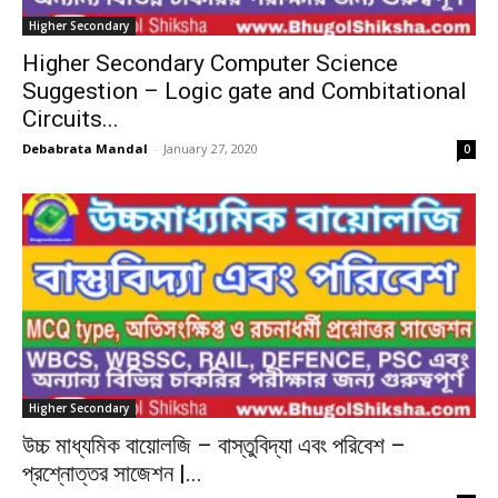
Higher Secondary
Higher Secondary Computer Science
Suggestion – Logic gate and Combitational
Circuits...
Debabrata Mandal
-
January 27, 2020
0
Higher Secondary
উচ্চ মাধ্যমিক বায়োলজি – বাস্তুবিদ্যা এবং পরিবেশ –
প্রশ্নোত্তর সাজেশন |...