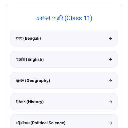
একাদশ শ্রেণি (Class 11)
বাংলা (Bengali)
→
ইংরেজি (English)
→
ভূগোল (Geography)
→
ইতিহাস (History)
→
রাষ্ট্রবিজ্ঞান (Political Science)
→