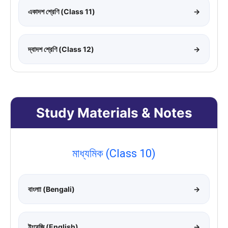
একাদশ শ্রেণি (Class 11)
→
দ্বাদশ শ্রেণি (Class 12)
→
Study Materials & Notes
মাধ্যমিক (Class 10)
বাংলাা (Bengali)
→
ইংরেজি (English)
→