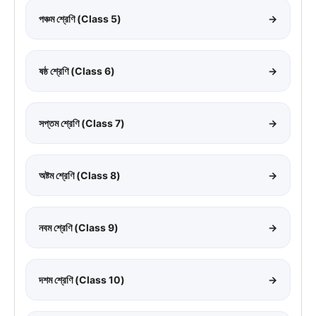
পঞ্চম শ্রেণি (Class 5)
→
ষষ্ঠ শ্রেণি (Class 6)
→
সপ্তম শ্রেণি (Class 7)
→
অষ্টম শ্রেণি (Class 8)
→
নবম শ্রেণি (Class 9)
→
দশম শ্রেণি (Class 10)
→