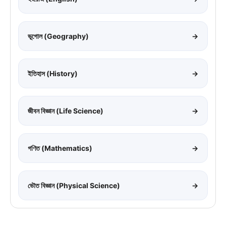
ভূগোল (Geography)
→
ইতিহাস (History)
→
জীবন বিজ্ঞান (Life Science)
→
গণিত (Mathematics)
→
ভৌত বিজ্ঞান (Physical Science)
→