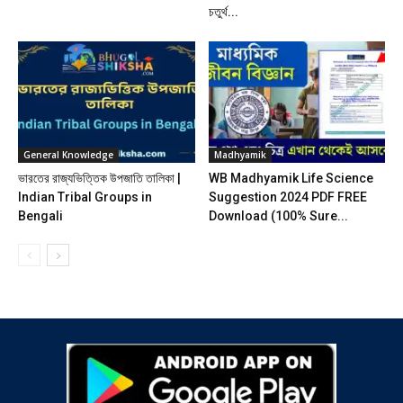
চতুর্থ...
General Knowledge
Madhyamik
ভারতের রাজ্যভিত্তিক উপজাতি তালিকা |
WB Madhyamik Life Science
Indian Tribal Groups in
Suggestion 2024 PDF FREE
Bengali
Download (100% Sure...