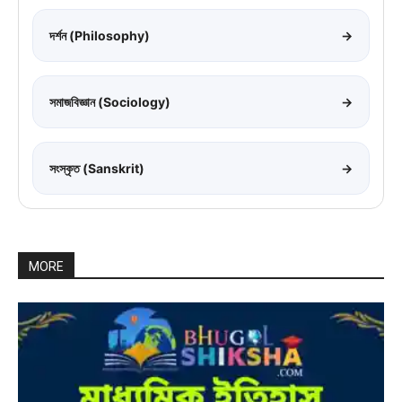
দর্শন (Philosophy)
→
সমাজবিজ্ঞান (Sociology)
→
সংস্কৃত (Sanskrit)
→
MORE