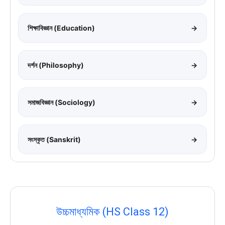
শিক্ষাবিজ্ঞান (Education)
→
দর্শন (Philosophy)
→
সমাজবিজ্ঞান (Sociology)
→
সংস্কৃত (Sanskrit)
→
উচ্চমাধ্যমিক (HS Class 12)