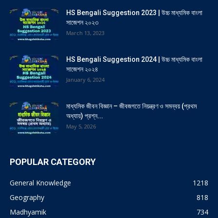
HS Bengali Suggestion 2023 | উচ্চ মাধ্যমিক বাংলা
সাজেশন ২০২৩
March 13, 2023
HS Bengali Suggestion 2024 | উচ্চ মাধ্যমিক বাংলা
সাজেশন ২০২৪
January 6, 2024
মাধ্যমিক জীবন বিজ্ঞান – জীবজগতে নিয়ন্ত্রণ ও সমন্বয় (প্রথম
অধ্যায়) প্রশ্ন...
May 5, 2026
POPULAR CATEGORY
General Knowledge
1218
Geography
818
Madhyamik
734