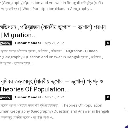
Geography) Question and Answer in Bengali কর্মনিযুক্তি (মানবীয়
োল) প্রশ্ন ও উত্তর | Work Participation (Human Geography...
 অভিগমন , পরিব্রাজন (মানবীয় ভূগোল – ভূগোল) প্রশ্ন
 | Migration...
Tushar Mandal
-
May 21, 2022
graphy
0
- ভূগোল প্রশ্ন ও উত্তর প্রচরণ , অভিগমন , পরিব্রাজন | Migration - Human
(Geography) Question and Answer in Bengali প্রচরণ , অভিগমন ,
ীয় ভূগোল - ভূগোল) প্রশ্ন...
বৃদ্ধির তত্ত্বসমূহ (মানবীয় ভূগোল – ভূগোল) প্রশ্ন ও
 Theories Of Population...
Tushar Mandal
-
May 18, 2022
graphy
0
- ভূগোল প্রশ্ন ও উত্তর জনসংখ্যা বৃদ্ধির তত্ত্বসমূহ | Theories Of Population
Human Geography (Geography) Question and Answer in Bengali
র তত্ত্বসমূহ (মানবীয় ভূগোল - ভূগোল) প্রশ্ন ও...