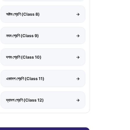
অষ্টম শ্রেণি (Class 8)
→
নবম শ্রেণি (Class 9)
→
দশম শ্রেণি (Class 10)
→
একাদশ শ্রেণি (Class 11)
→
দ্বাদশ শ্রেণি (Class 12)
→