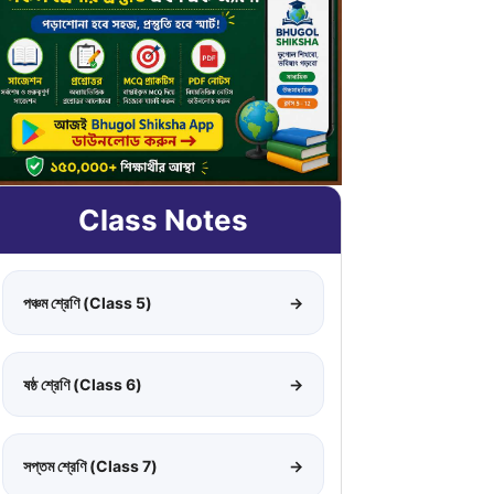
Class Notes
পঞ্চম শ্রেণি (Class 5)
→
ষষ্ঠ শ্রেণি (Class 6)
→
সপ্তম শ্রেণি (Class 7)
→