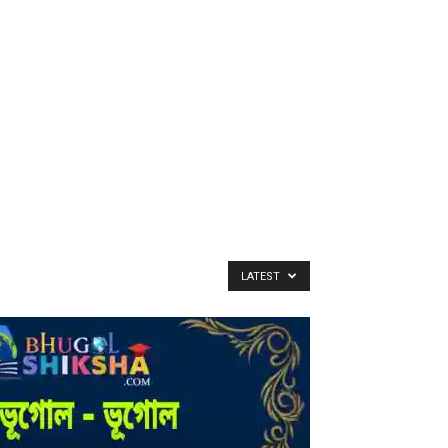
LATEST