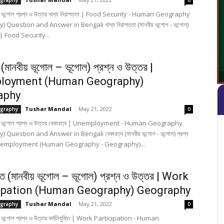
graphy
0
 - ভূগোল প্রশ্ন ও উত্তর খাদ্য নিরাপত্তা | Food Security - Human Geography
Question and Answer in Bengali খাদ্য নিরাপত্তা (মানবীয় ভূগোল - ভূগোল)
র | Food Security...
 (মানবীয় ভূগোল – ভূগোল) প্রশ্ন ও উত্তর |
loyment (Human Geography)
aphy
Tushar Mandal
-
May 21, 2022
graphy
0
ল - ভূগোল প্রশ্ন ও উত্তর বেকারত্ব | Unemployment - Human Geography
Question and Answer in Bengali বেকারত্ব (মানবীয় ভূগোল - ভূগোল) প্রশ্ন
Unemployment (Human Geography - Geography)...
ক্তি (মানবীয় ভূগোল – ভূগোল) প্রশ্ন ও উত্তর | Work
ipation (Human Geography) Geography
Tushar Mandal
-
May 21, 2022
graphy
0
- ভূগোল প্রশ্ন ও উত্তর কর্মনিযুক্তি | Work Participation - Human