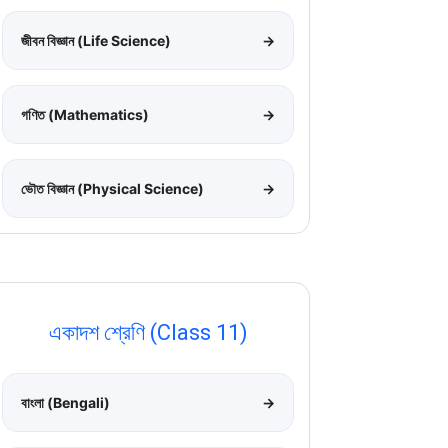
জীবন বিজ্ঞান (Life Science)
→
গণিত (Mathematics)
→
ভৌত বিজ্ঞান (Physical Science)
→
একাদশ শ্রেণি (Class 11)
বাংলা (Bengali)
→